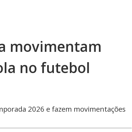
ia movimentam
la no futebol
emporada 2026 e fazem movimentações