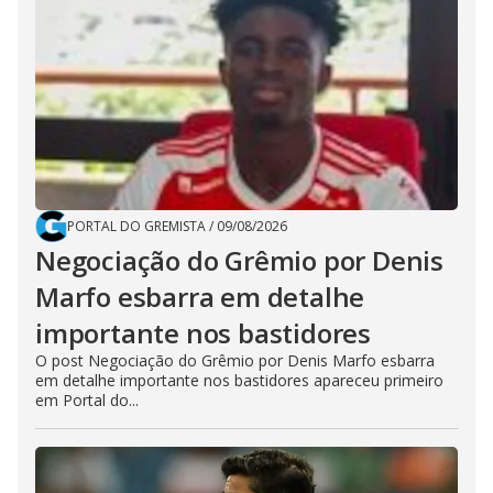
PORTAL DO GREMISTA
/
09/08/2026
Negociação do Grêmio por Denis
Marfo esbarra em detalhe
importante nos bastidores
O post Negociação do Grêmio por Denis Marfo esbarra
em detalhe importante nos bastidores apareceu primeiro
em Portal do...