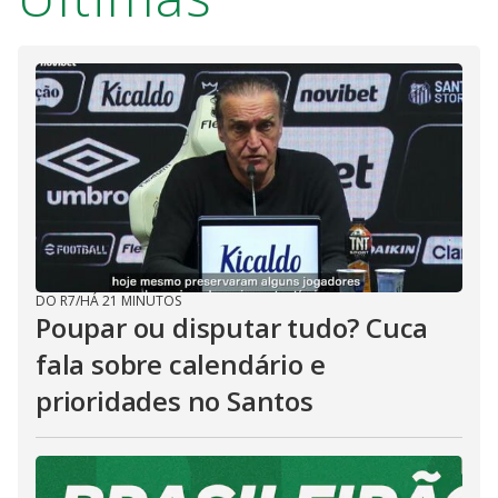
DO R7
/
HÁ 21 MINUTOS
Poupar ou disputar tudo? Cuca
fala sobre calendário e
prioridades no Santos