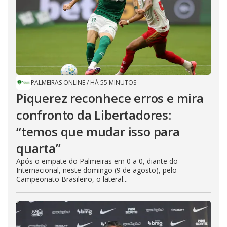
PALMEIRAS ONLINE
/
HÁ 55 MINUTOS
Piquerez reconhece erros e mira
confronto da Libertadores:
“temos que mudar isso para
quarta”
Após o empate do Palmeiras em 0 a 0, diante do
Internacional, neste domingo (9 de agosto), pelo
Campeonato Brasileiro, o lateral...