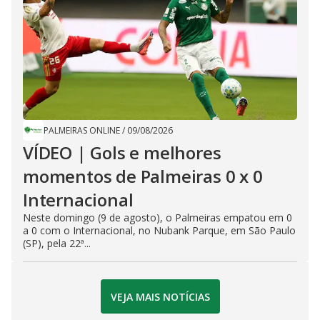
PALMEIRAS ONLINE
/
09/08/2026
VÍDEO | Gols e melhores
momentos de Palmeiras 0 x 0
Internacional
Neste domingo (9 de agosto), o Palmeiras empatou em 0
a 0 com o Internacional, no Nubank Parque, em São Paulo
(SP), pela 22ª...
VEJA MAIS NOTÍCIAS