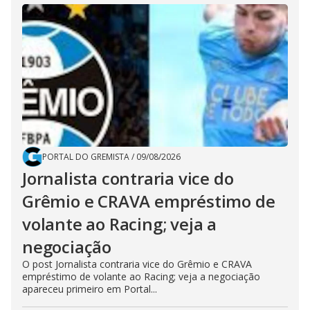
PORTAL DO GREMISTA
/
09/08/2026
Jornalista contraria vice do
Grêmio e CRAVA empréstimo de
volante ao Racing; veja a
negociação
O post Jornalista contraria vice do Grêmio e CRAVA
empréstimo de volante ao Racing; veja a negociação
apareceu primeiro em Portal...