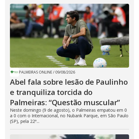
PALMEIRAS ONLINE
/
09/08/2026
Abel fala sobre lesão de Paulinho
e tranquiliza torcida do
Palmeiras: “Questão muscular”
Neste domingo (9 de agosto), o Palmeiras empatou em 0
a 0 com o Internacional, no Nubank Parque, em São Paulo
(SP), pela 22ª...