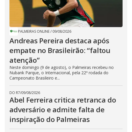
PALMEIRAS ONLINE
/
09/08/2026
Andreas Pereira destaca após
empate no Brasileirão: “faltou
atenção”
Neste domingo (9 de agosto), o Palmeiras recebeu no
Nubank Parque, o Internacional, pela 22º rodada do
Campeonato Brasileiro e...
DO R7
/
09/08/2026
Abel Ferreira critica retranca do
adversário e admite falta de
inspiração do Palmeiras