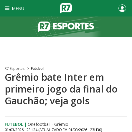
MENU
R7 Esportes
Futebol
Grêmio bate Inter em
primeiro jogo da final do
Gauchão; veja gols
FUTEBOL
|
Onefootball - Grêmio
01/03/2026 - 23H24
(ATUALIZADO EM
01/03/2026 - 23H30
)