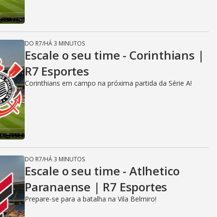
DO R7
/
HÁ 3 MINUTOS
Escale o seu time - Corinthians |
R7 Esportes
Corinthians em campo na próxima partida da Série A!
DO R7
/
HÁ 3 MINUTOS
Escale o seu time - Atlhetico
Paranaense | R7 Esportes
Prepare-se para a batalha na Vila Belmiro!