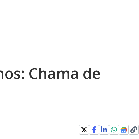
nos: Chama de