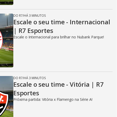
DO R7
/
HÁ 3 MINUTOS
Escale o seu time - Internacional
| R7 Esportes
Escale o Internacional para brilhar no Nubank Parque!
DO R7
/
HÁ 3 MINUTOS
Escale o seu time - Vitória | R7
Esportes
Próxima partida: Vitória x Flamengo na Série A!