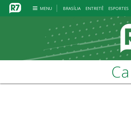
MENU
BRASÍLIA
ENTRETÊ
ESPORTES
Ca