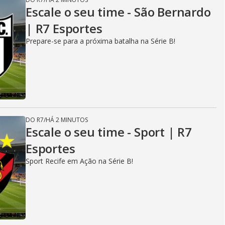
Escale o seu time - São Bernardo
| R7 Esportes
Prepare-se para a próxima batalha na Série B!
DO R7
/
HÁ 2 MINUTOS
Escale o seu time - Sport | R7
Esportes
Sport Recife em Ação na Série B!