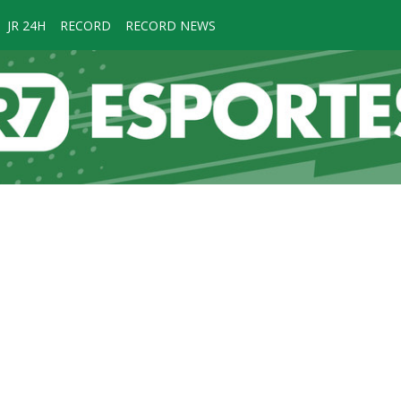
JR 24H
RECORD
RECORD NEWS