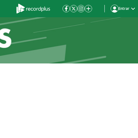
Entrar