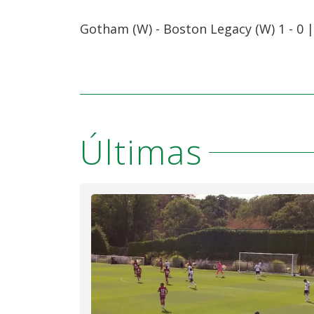
Gotham (W) - Boston Legacy (W) 1 - 0 
Últimas