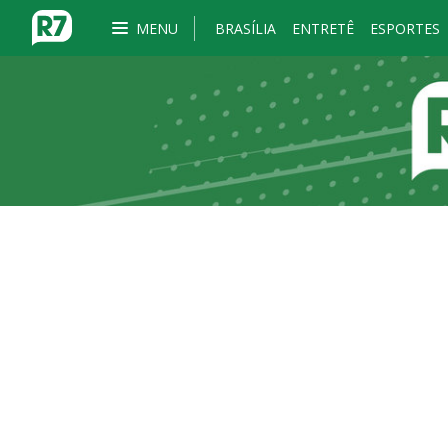
MENU
BRASÍLIA
ENTRETÊ
ESPORTES