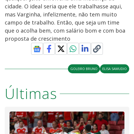
cidade. O ideal seria que ele trabalhasse aqui,
mas Varginha, infelizmente, não tem muito
campo de trabalho. Então, que seja um time
que o acolha bem, com salário bom e com boa
proposta de crescimento
GOLEIRO BRUNO
ELISA SAMUDIO
Últimas