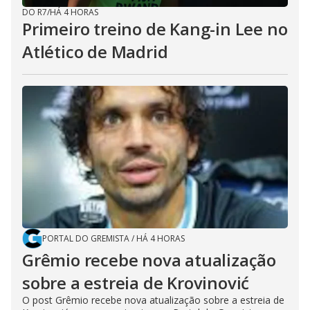
DO R7
/
HÁ 4 HORAS
Primeiro treino de Kang-in Lee no
Atlético de Madrid
PORTAL DO GREMISTA
/
HÁ 4 HORAS
Grêmio recebe nova atualização
sobre a estreia de Krovinović
O post Grêmio recebe nova atualização sobre a estreia de