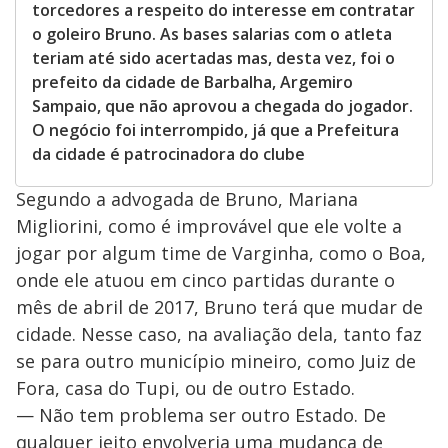
torcedores a respeito do interesse em contratar
o goleiro Bruno. As bases salarias com o atleta
teriam até sido acertadas mas, desta vez, foi o
prefeito da cidade de Barbalha, Argemiro
Sampaio, que não aprovou a chegada do jogador.
O negócio foi interrompido, já que a Prefeitura
da cidade é patrocinadora do clube
Segundo a advogada de Bruno, Mariana
Migliorini, como é improvável que ele volte a
jogar por algum time de Varginha, como o Boa,
onde ele atuou em cinco partidas durante o
mês de abril de 2017, Bruno terá que mudar de
cidade. Nesse caso, na avaliação dela, tanto faz
se para outro município mineiro, como Juiz de
Fora, casa do Tupi, ou de outro Estado.
— Não tem problema ser outro Estado. De
qualquer jeito envolveria uma mudança de