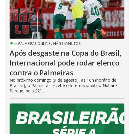
PALMEIRAS ONLINE
/
HÁ 31 MINUTOS
Após desgaste na Copa do Brasil,
Internacional pode rodar elenco
contra o Palmeiras
No próximo domingo (9 de agosto), às 16h (horário de
Brasília), o Palmeiras recebe o Internacional no Nubank
Parque, pela 22ª...