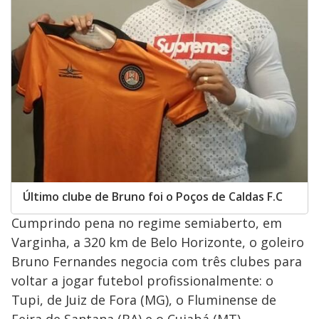
Último clube de Bruno foi o Poços de Caldas F.C
Cumprindo pena no regime semiaberto, em
Varginha, a 320 km de Belo Horizonte, o goleiro
Bruno Fernandes negocia com três clubes para
voltar a jogar futebol profissionalmente: o
Tupi, de Juiz de Fora (MG), o Fluminense de