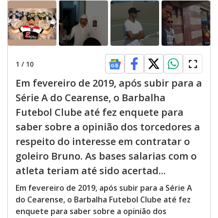
1
/
10
Em fevereiro de 2019, após subir para a
Série A do Cearense, o Barbalha
Futebol Clube até fez enquete para
saber sobre a opinião dos torcedores a
respeito do interesse em contratar o
goleiro Bruno. As bases salarias com o
atleta teriam até sido acertad...
Em fevereiro de 2019, após subir para a Série A
do Cearense, o Barbalha Futebol Clube até fez
enquete para saber sobre a opinião dos