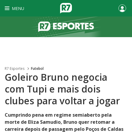
MENU
R7 Esportes
Futebol
Goleiro Bruno negocia
com Tupi e mais dois
clubes para voltar a jogar
Cumprindo pena em regime semiaberto pela
morte de Eliza Samudio, Bruno quer retomar a
carreira depois de passagem pelo Poços de Caldas