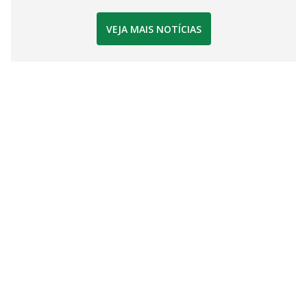
VEJA MAIS NOTÍCIAS