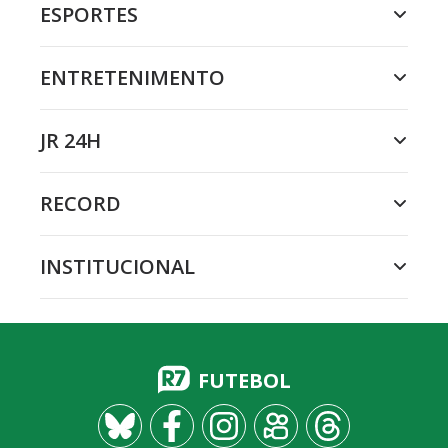
ESPORTES
ENTRETENIMENTO
JR 24H
RECORD
INSTITUCIONAL
FUTEBOL