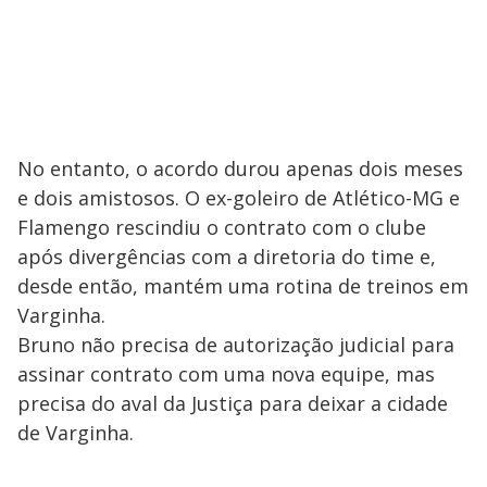
No entanto, o acordo durou apenas dois meses
e dois amistosos. O ex-goleiro de Atlético-MG e
Flamengo rescindiu o contrato com o clube
após divergências com a diretoria do time e,
desde então, mantém uma rotina de treinos em
Varginha.
Bruno não precisa de autorização judicial para
assinar contrato com uma nova equipe, mas
precisa do aval da Justiça para deixar a cidade
de Varginha.