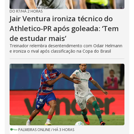
DO R7
/
HÁ 2 HORAS
Jair Ventura ironiza técnico do
Athletico-PR após goleada: ‘Tem
de estudar mais’
Treinador relembra desentendimento com Odair Helmann
e ironiza o rival após classificação na Copa do Brasil
PALMEIRAS ONLINE
/
HÁ 3 HORAS