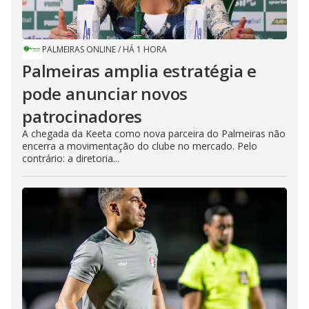
PALMEIRAS ONLINE
/
HÁ 1 HORA
Palmeiras amplia estratégia e
pode anunciar novos
patrocinadores
A chegada da Keeta como nova parceira do Palmeiras não
encerra a movimentação do clube no mercado. Pelo
contrário: a diretoria...