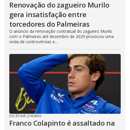
Renovação do zagueiro Murilo
gera insatisfação entre
torcedores do Palmeiras
O anúncio da renovação contratual do zagueiro Murilo
com o Palmeiras até dezembro de 2029 provocou uma
onda de controvérsias e...
DO R7
/
HÁ 3 HORAS
Franco Colapinto é assaltado na