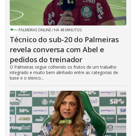
PALMEIRAS ONLINE
/
HÁ 48 MINUTOS
Técnico do sub-20 do Palmeiras
revela conversa com Abel e
pedidos do treinador
O Palmeiras segue colhendo os frutos de um trabalho
integrado e muito bem alinhado entre as categorias de
base e o elenco...