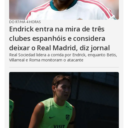
DO R7
/
HÁ 4 HORAS
Endrick entra na mira de três
clubes espanhóis e considera
deixar o Real Madrid, diz jornal
Real Sociedad lidera a corrida por Endrick, enquanto Betis,
Villarreal e Roma monitoram o atacante