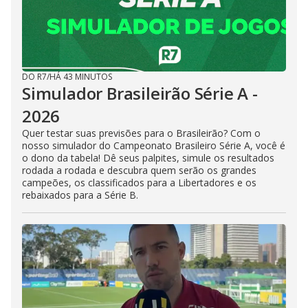
DO R7
/
HÁ 43 MINUTOS
Simulador Brasileirão Série A -
2026
Quer testar suas previsões para o Brasileirão? Com o
nosso simulador do Campeonato Brasileiro Série A, você é
o dono da tabela! Dê seus palpites, simule os resultados
rodada a rodada e descubra quem serão os grandes
campeões, os classificados para a Libertadores e os
rebaixados para a Série B.