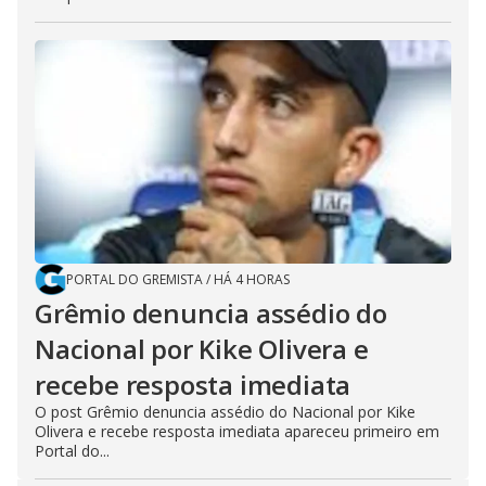
PORTAL DO GREMISTA
/
HÁ 4 HORAS
Grêmio denuncia assédio do
Nacional por Kike Olivera e
recebe resposta imediata
O post Grêmio denuncia assédio do Nacional por Kike
Olivera e recebe resposta imediata apareceu primeiro em
Portal do...