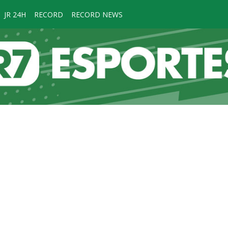
JR 24H
RECORD
RECORD NEWS