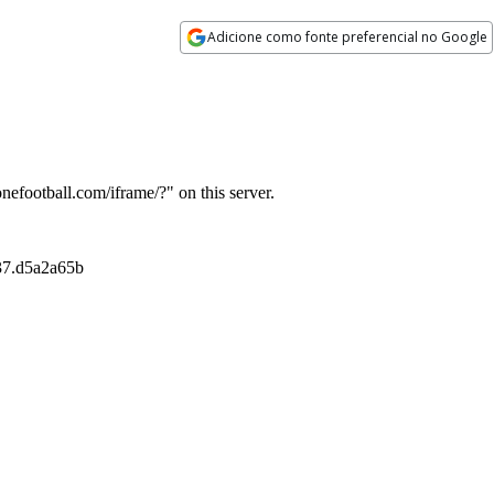
Adicione como fonte preferencial no Google
Opens in new window