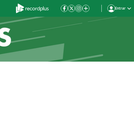
Entrar