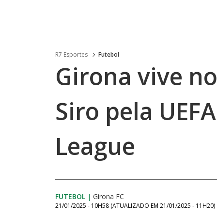
R7 Esportes
Futebol
Girona vive no
Siro pela UEF
League
FUTEBOL
|
Girona FC
21/01/2025 - 10H58
(ATUALIZADO EM
21/01/2025 - 11H20
)