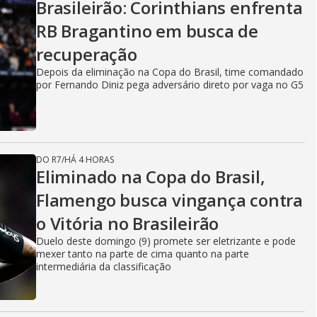
Brasileirão: Corinthians enfrenta
RB Bragantino em busca de
recuperação
Depois da eliminação na Copa do Brasil, time comandado
por Fernando Diniz pega adversário direto por vaga no G5
DO R7
/
HÁ 4 HORAS
Eliminado na Copa do Brasil,
Flamengo busca vingança contra
o Vitória no Brasileirão
Duelo deste domingo (9) promete ser eletrizante e pode
mexer tanto na parte de cima quanto na parte
intermediária da classificação