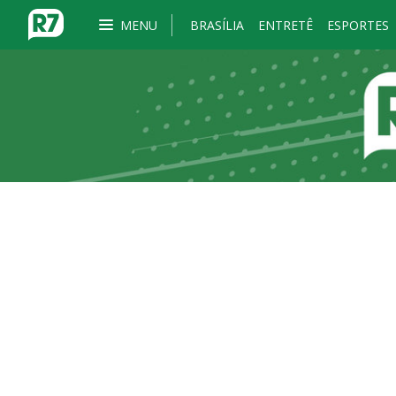
MENU
BRASÍLIA
ENTRETÊ
ESPORTES