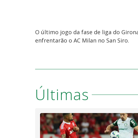
O último jogo da fase de liga do Giron
enfrentarão o AC Milan no San Siro.
Últimas