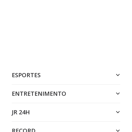
ESPORTES
ENTRETENIMENTO
JR 24H
RECORD