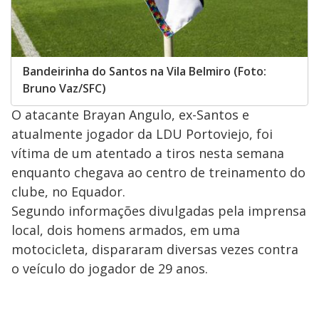
Bandeirinha do Santos na Vila Belmiro (Foto:
Bruno Vaz/SFC)
O atacante Brayan Angulo, ex-Santos e
atualmente jogador da LDU Portoviejo, foi
vítima de um atentado a tiros nesta semana
enquanto chegava ao centro de treinamento do
clube, no Equador.
Segundo informações divulgadas pela imprensa
local, dois homens armados, em uma
motocicleta, dispararam diversas vezes contra
o veículo do jogador de 29 anos.