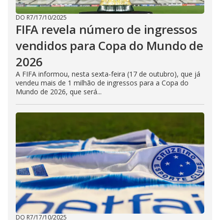
DO R7
/
17/10/2025
FIFA revela número de ingressos
vendidos para Copa do Mundo de
2026
A FIFA informou, nesta sexta-feira (17 de outubro), que já
vendeu mais de 1 milhão de ingressos para a Copa do
Mundo de 2026, que será...
DO R7
/
17/10/2025