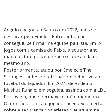
Angulo chegou ao Santos em 2022, após se
destacar pelo Emelec. Entretanto, não
conseguiu se firmar na equipe paulista. Em 24
jogos com a camisa do Peixe, o equatoriano
marcou cinco gols e deixou o clube ainda no
mesmo ano.
Posteriormente, atuou por Emelec e The
Strongest antes de retornar em definitivo ao
futebol do Equador. Em 2024, defendeu o
Mushuc Runa e, em seguida, assinou com a LDU
Portoviejo, onde permanece até o momento.
O atentado contra o jogador acendeu o alerta
sobre a segurança dos atletas que atuam na