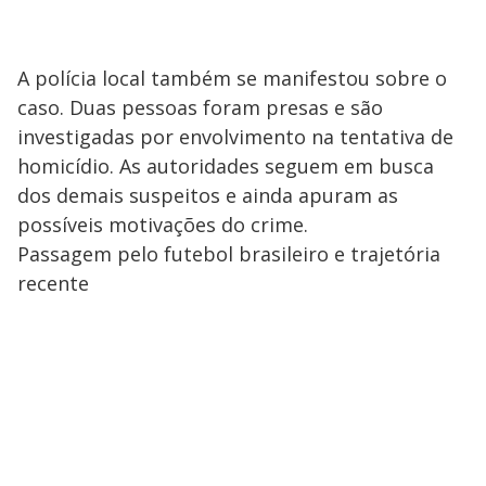
A polícia local também se manifestou sobre o
caso. Duas pessoas foram presas e são
investigadas por envolvimento na tentativa de
homicídio. As autoridades seguem em busca
dos demais suspeitos e ainda apuram as
possíveis motivações do crime.
Passagem pelo futebol brasileiro e trajetória
recente