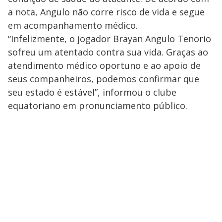
a nota, Angulo não corre risco de vida e segue
em acompanhamento médico.
“Infelizmente, o jogador Brayan Angulo Tenorio
sofreu um atentado contra sua vida. Graças ao
atendimento médico oportuno e ao apoio de
seus companheiros, podemos confirmar que
seu estado é estável”, informou o clube
equatoriano em pronunciamento público.