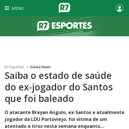
MENU
R7 Esportes
Gávea News
Saiba o estado de saúde
do ex-jogador do Santos
que foi baleado
O atacante Brayan Angulo, ex-Santos e atualmente
jogador da LDU Portoviejo, foi vítima de um
atentado a tiros nesta semana enquanto...