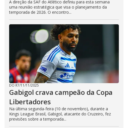
A direção da SAF do Atlético definiu para esta semana
uma reunião estratégica que visa o planejamento da
temporada de 2026. O encontro...
DO R7
/
11/11/2025
Gabigol crava campeão da Copa
Libertadores
Na última segunda-feira (10 de novembro), durante a
Kings League Brasil, Gabigol, atacante do Cruzeiro, fez
previsões sobre a temporada...