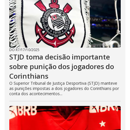
DO R7
/
17/10/2025
STJD toma decisão importante
sobre punição dos jogadores do
Corinthians
O Superior Tribunal de Justiça Desportiva (STJD) manteve
as punições impostas a dois jogadores do Corinthians por
conta dos acontecimentos...