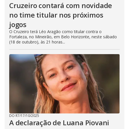
Cruzeiro contará com novidade
no time titular nos próximos
jogos
O Cruzeiro terá Léo Aragão como titular contra o
Fortaleza, no Mineirão, em Belo Horizonte, neste sábado
(18 de outubro), às 21 horas...
DO R7
/
17/10/2025
A declaração de Luana Piovani