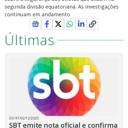
segunda divisão equatoriana. As investigações
continuam em andamento.
Últimas
DO R7
/
02/12/2025
SBT emite nota oficial e confirma