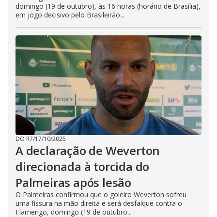
domingo (19 de outubro), às 16 horas (horário de Brasília),
em jogo decisivo pelo Brasileirão...
DO R7
/
17/10/2025
A declaração de Weverton
direcionada à torcida do
Palmeiras após lesão
O Palmeiras confirmou que o goleiro Weverton sofreu
uma fissura na mão direita e será desfalque contra o
Flamengo, domingo (19 de outubro...