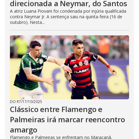
direcionada a Neymar, do Santos
A atriz Luana Piovani foi condenada por injúria qualificada
contra Neymar Jr. A sentença saiu na quinta-feira (16 de
outubro). Nesta...
DO R7
/
17/10/2025
Clássico entre Flamengo e
Palmeiras irá marcar reencontro
amargo
Flamengo e Palmeiras se enfrentam no Maracanã,