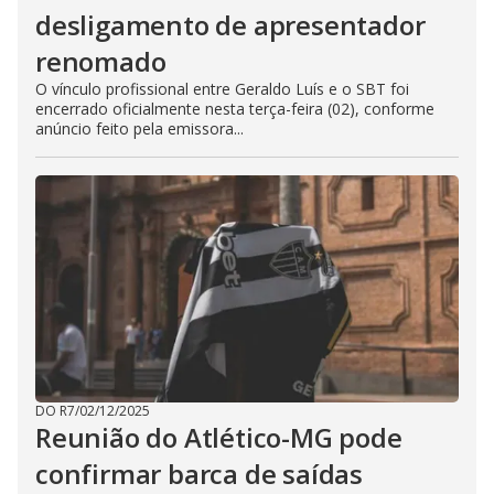
desligamento de apresentador
renomado
O vínculo profissional entre Geraldo Luís e o SBT foi
encerrado oficialmente nesta terça-feira (02), conforme
anúncio feito pela emissora...
DO R7
/
02/12/2025
Reunião do Atlético-MG pode
confirmar barca de saídas