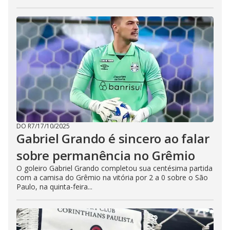
DO R7
/
17/10/2025
Gabriel Grando é sincero ao falar
sobre permanência no Grêmio
O goleiro Gabriel Grando completou sua centésima partida
com a camisa do Grêmio na vitória por 2 a 0 sobre o São
Paulo, na quinta-feira...