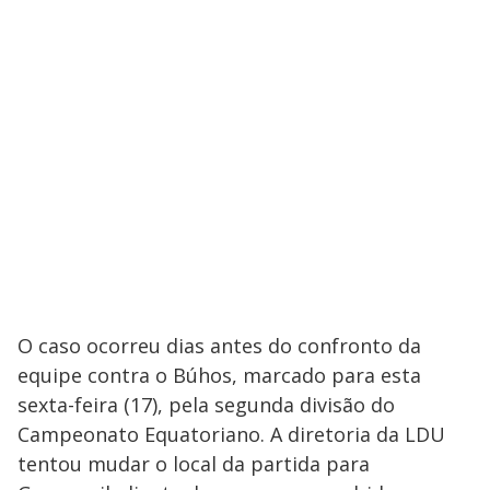
O caso ocorreu dias antes do confronto da
equipe contra o Búhos, marcado para esta
sexta-feira (17), pela segunda divisão do
Campeonato Equatoriano. A diretoria da LDU
tentou mudar o local da partida para