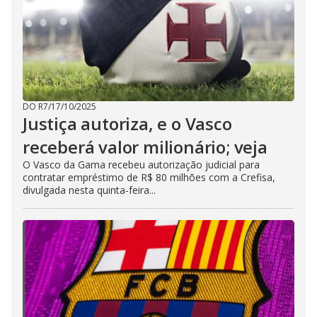
DO R7
/
17/10/2025
Justiça autoriza, e o Vasco
receberá valor milionário; veja
O Vasco da Gama recebeu autorização judicial para
contratar empréstimo de R$ 80 milhões com a Crefisa,
divulgada nesta quinta-feira...