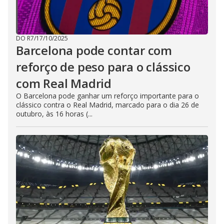
DO R7
/
17/10/2025
Barcelona pode contar com
reforço de peso para o clássico
com Real Madrid
O Barcelona pode ganhar um reforço importante para o
clássico contra o Real Madrid, marcado para o dia 26 de
outubro, às 16 horas (...