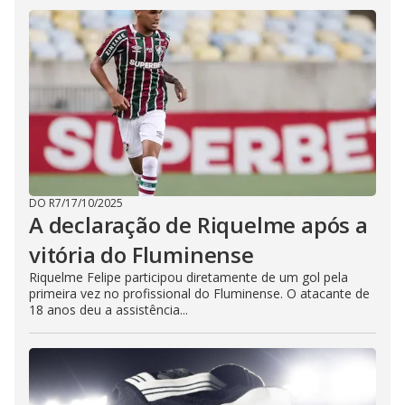
DO R7
/
17/10/2025
A declaração de Riquelme após a
vitória do Fluminense
Riquelme Felipe participou diretamente de um gol pela
primeira vez no profissional do Fluminense. O atacante de
18 anos deu a assistência...