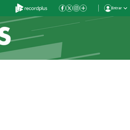
Entrar