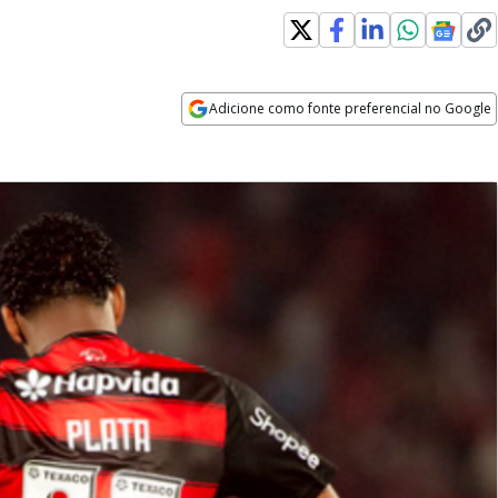
Adicione como fonte preferencial no Google
Opens in new window