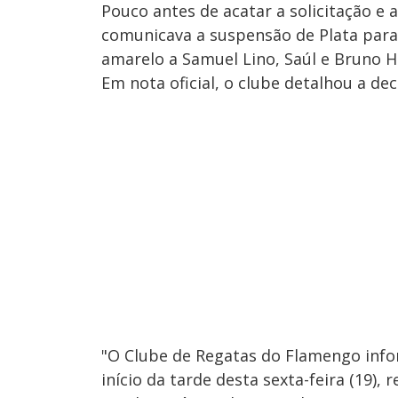
Pouco antes de acatar a solicitação e
comunicava a suspensão de Plata para 
amarelo a Samuel Lino, Saúl e Bruno H
Em nota oficial, o clube detalhou a de
"O Clube de Regatas do Flamengo info
início da tarde desta sexta-feira (19),