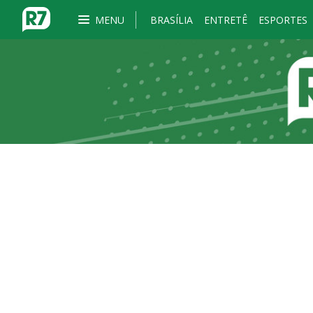
MENU
BRASÍLIA
ENTRETÊ
ESPORTES