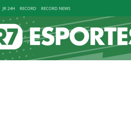
JR 24H
RECORD
RECORD NEWS