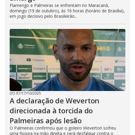
Flamengo e Palmeiras se enfrentam no Maracanã,
domingo (19 de outubro), às 16 horas (horário de Brasília),
em jogo decisivo pelo Brasileirão...
DO R7
/
17/10/2025
A declaração de Weverton
direcionada à torcida do
Palmeiras após lesão
O Palmeiras confirmou que o goleiro Weverton sofreu
uma fissura na mão direita e será desfalque contra o