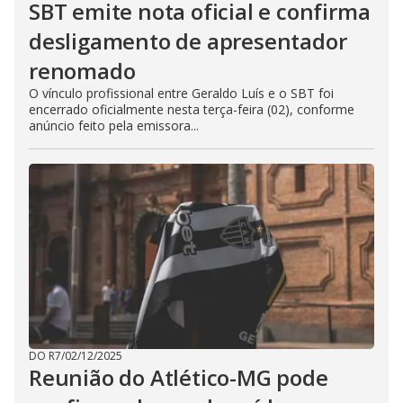
SBT emite nota oficial e confirma
desligamento de apresentador
renomado
O vínculo profissional entre Geraldo Luís e o SBT foi
encerrado oficialmente nesta terça-feira (02), conforme
anúncio feito pela emissora...
DO R7
/
02/12/2025
Reunião do Atlético-MG pode