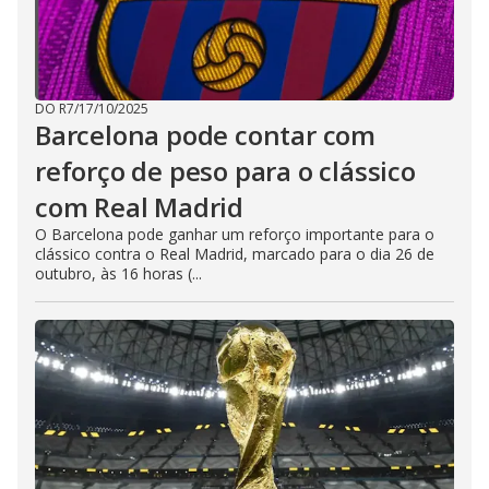
DO R7
/
17/10/2025
Barcelona pode contar com
reforço de peso para o clássico
com Real Madrid
O Barcelona pode ganhar um reforço importante para o
clássico contra o Real Madrid, marcado para o dia 26 de
outubro, às 16 horas (...