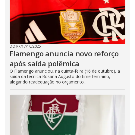
DO R7
/
17/10/2025
Flamengo anuncia novo reforço
após saída polêmica
O Flamengo anunciou, na quinta-feira (16 de outubro), a
saída da técnica Rosana Augusto do time feminino,
alegando readequação no orçamento...