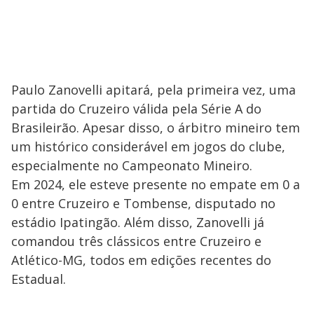
Paulo Zanovelli apitará, pela primeira vez, uma
partida do Cruzeiro válida pela Série A do
Brasileirão. Apesar disso, o árbitro mineiro tem
um histórico considerável em jogos do clube,
especialmente no Campeonato Mineiro.
Em 2024, ele esteve presente no empate em 0 a
0 entre Cruzeiro e Tombense, disputado no
estádio Ipatingão. Além disso, Zanovelli já
comandou três clássicos entre Cruzeiro e
Atlético-MG, todos em edições recentes do
Estadual.