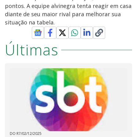
pontos. A equipe alvinegra tenta reagir em casa
diante de seu maior rival para melhorar sua
situação na tabela.
Últimas
DO R7
/
02/12/2025