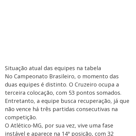
Situação atual das equipes na tabela
No Campeonato Brasileiro, o momento das
duas equipes é distinto. O Cruzeiro ocupa a
terceira colocação, com 53 pontos somados.
Entretanto, a equipe busca recuperação, já que
não vence há três partidas consecutivas na
competição.
O Atlético-MG, por sua vez, vive uma fase
instável e aparece na 14ª posição, com 32