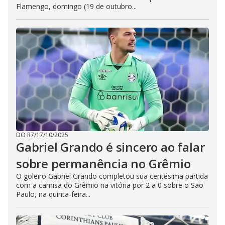
Flamengo, domingo (19 de outubro...
DO R7
/
17/10/2025
Gabriel Grando é sincero ao falar
sobre permanência no Grêmio
O goleiro Gabriel Grando completou sua centésima partida
com a camisa do Grêmio na vitória por 2 a 0 sobre o São
Paulo, na quinta-feira...