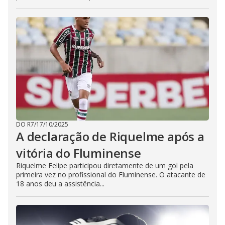
DO R7
/
17/10/2025
A declaração de Riquelme após a
vitória do Fluminense
Riquelme Felipe participou diretamente de um gol pela
primeira vez no profissional do Fluminense. O atacante de
18 anos deu a assistência...