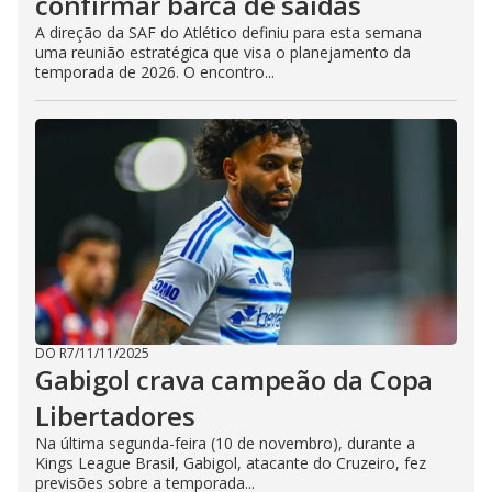
confirmar barca de saídas
A direção da SAF do Atlético definiu para esta semana
uma reunião estratégica que visa o planejamento da
temporada de 2026. O encontro...
DO R7
/
11/11/2025
Gabigol crava campeão da Copa
Libertadores
Na última segunda-feira (10 de novembro), durante a
Kings League Brasil, Gabigol, atacante do Cruzeiro, fez
previsões sobre a temporada...