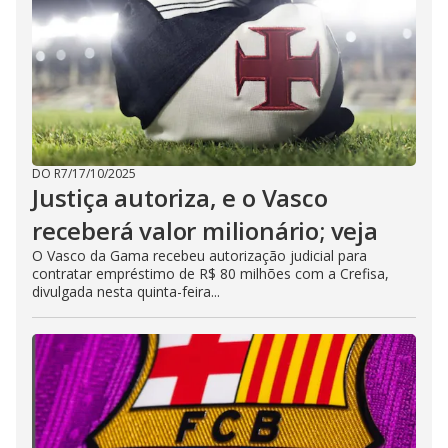
DO R7
/
17/10/2025
Justiça autoriza, e o Vasco
receberá valor milionário; veja
O Vasco da Gama recebeu autorização judicial para
contratar empréstimo de R$ 80 milhões com a Crefisa,
divulgada nesta quinta-feira...