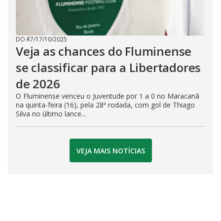
DO R7
/
17/10/2025
Veja as chances do Fluminense
se classificar para a Libertadores
de 2026
O Fluminense venceu o Juventude por 1 a 0 no Maracanã
na quinta-feira (16), pela 28ª rodada, com gol de Thiago
Silva no último lance...
VEJA MAIS NOTÍCIAS