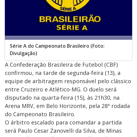
Série A do Campeonato Brasileiro (Foto:
Divulgação)
A Confederação Brasileira de Futebol (CBF)
confirmou, na tarde de segunda-feira (13), a
equipe de arbitragem responsável pelo clássico
entre Cruzeiro e Atlético-MG. O duelo será
disputado na quarta-feira (15), às 21h30, na
Arena MRV, em Belo Horizonte, pela 28ª rodada
do Campeonato Brasileiro.
O árbitro escalado para comandar a partida
será Paulo Cesar Zanovelli da Silva, de Minas