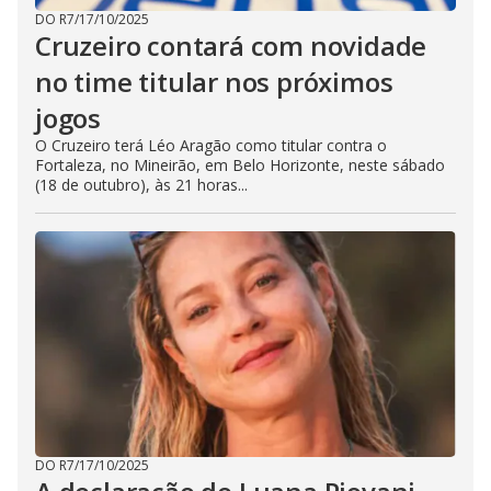
DO R7
/
17/10/2025
Cruzeiro contará com novidade
no time titular nos próximos
jogos
O Cruzeiro terá Léo Aragão como titular contra o
Fortaleza, no Mineirão, em Belo Horizonte, neste sábado
(18 de outubro), às 21 horas...
DO R7
/
17/10/2025