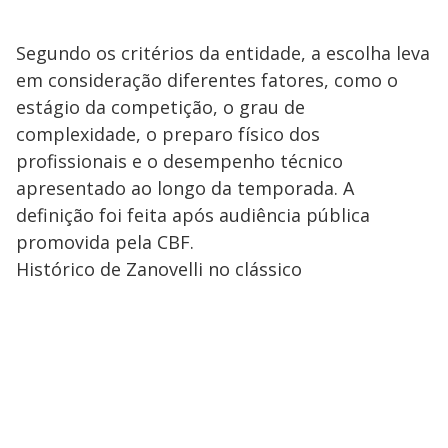
Segundo os critérios da entidade, a escolha leva
em consideração diferentes fatores, como o
estágio da competição, o grau de
complexidade, o preparo físico dos
profissionais e o desempenho técnico
apresentado ao longo da temporada. A
definição foi feita após audiência pública
promovida pela CBF.
Histórico de Zanovelli no clássico