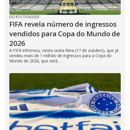
DO R7
/
17/10/2025
FIFA revela número de ingressos
vendidos para Copa do Mundo de
2026
A FIFA informou, nesta sexta-feira (17 de outubro), que já
vendeu mais de 1 milhão de ingressos para a Copa do
Mundo de 2026, que será...