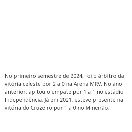
No primeiro semestre de 2024, foi o árbitro da
vitória celeste por 2 a 0 na Arena MRV. No ano
anterior, apitou o empate por 1 a 1 no estádio
Independência. Já em 2021, esteve presente na
vitória do Cruzeiro por 1 a 0 no Mineirão.