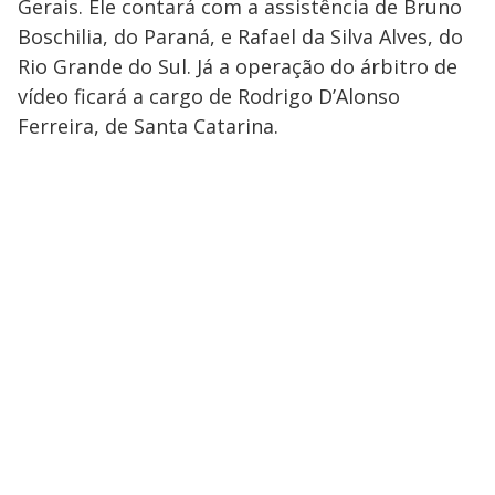
Gerais. Ele contará com a assistência de Bruno
Boschilia, do Paraná, e Rafael da Silva Alves, do
Rio Grande do Sul. Já a operação do árbitro de
vídeo ficará a cargo de Rodrigo D’Alonso
Ferreira, de Santa Catarina.