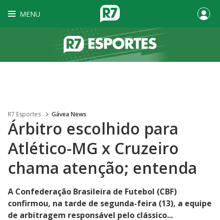
MENU
R7 Esportes
Gávea News
Árbitro escolhido para
Atlético-MG x Cruzeiro
chama atenção; entenda
A Confederação Brasileira de Futebol (CBF)
confirmou, na tarde de segunda-feira (13), a equipe
de arbitragem responsável pelo clássico...