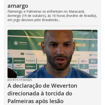
amargo
Flamengo e Palmeiras se enfrentam no Maracanã,
domingo (19 de outubro), às 16 horas (horário de Brasília),
em jogo decisivo pelo Brasileirão...
DO R7
/
17/10/2025
A declaração de Weverton
direcionada à torcida do
Palmeiras após lesão