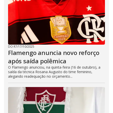
DO R7
/
17/10/2025
Flamengo anuncia novo reforço
após saída polêmica
O Flamengo anunciou, na quinta-feira (16 de outubro), a
saída da técnica Rosana Augusto do time feminino,
alegando readequação no orçamento...