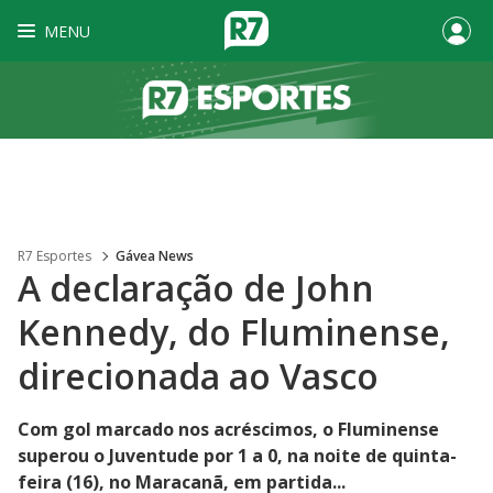
MENU
R7 Esportes
Gávea News
A declaração de John
Kennedy, do Fluminense,
direcionada ao Vasco
Com gol marcado nos acréscimos, o Fluminense
superou o Juventude por 1 a 0, na noite de quinta-
feira (16), no Maracanã, em partida...