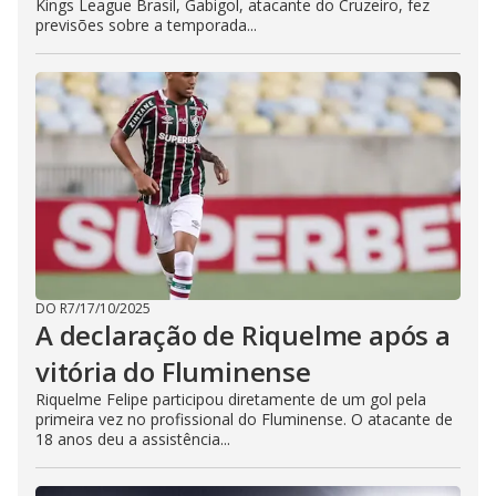
Kings League Brasil, Gabigol, atacante do Cruzeiro, fez
previsões sobre a temporada...
DO R7
/
17/10/2025
A declaração de Riquelme após a
vitória do Fluminense
Riquelme Felipe participou diretamente de um gol pela
primeira vez no profissional do Fluminense. O atacante de
18 anos deu a assistência...