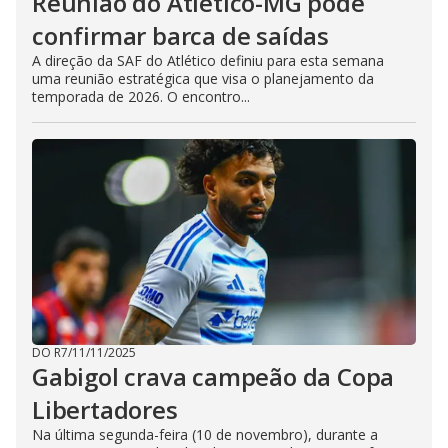
Reunião do Atlético-MG pode
confirmar barca de saídas
A direção da SAF do Atlético definiu para esta semana
uma reunião estratégica que visa o planejamento da
temporada de 2026. O encontro...
DO R7
/
11/11/2025
Gabigol crava campeão da Copa
Libertadores
Na última segunda-feira (10 de novembro), durante a