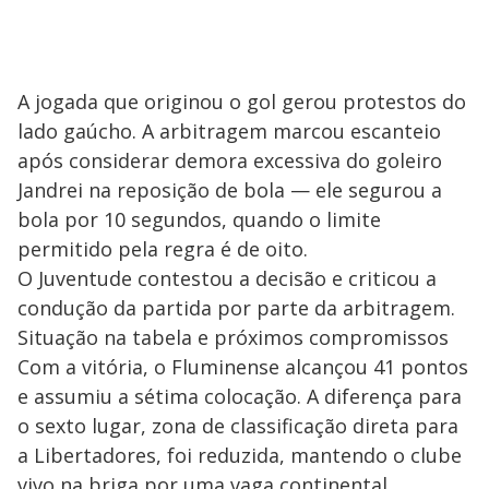
A jogada que originou o gol gerou protestos do
lado gaúcho. A arbitragem marcou escanteio
após considerar demora excessiva do goleiro
Jandrei na reposição de bola — ele segurou a
bola por 10 segundos, quando o limite
permitido pela regra é de oito.
O Juventude contestou a decisão e criticou a
condução da partida por parte da arbitragem.
Situação na tabela e próximos compromissos
Com a vitória, o Fluminense alcançou 41 pontos
e assumiu a sétima colocação. A diferença para
o sexto lugar, zona de classificação direta para
a Libertadores, foi reduzida, mantendo o clube
vivo na briga por uma vaga continental.