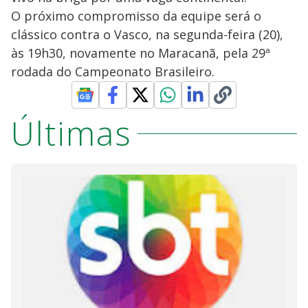
O próximo compromisso da equipe será o
clássico contra o Vasco, na segunda-feira (20),
às 19h30, novamente no Maracanã, pela 29ª
rodada do Campeonato Brasileiro.
Últimas