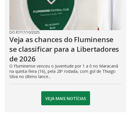
DO R7
/
17/10/2025
Veja as chances do Fluminense
se classificar para a Libertadores
de 2026
O Fluminense venceu o Juventude por 1 a 0 no Maracanã
na quinta-feira (16), pela 28ª rodada, com gol de Thiago
Silva no último lance...
VEJA MAIS NOTÍCIAS