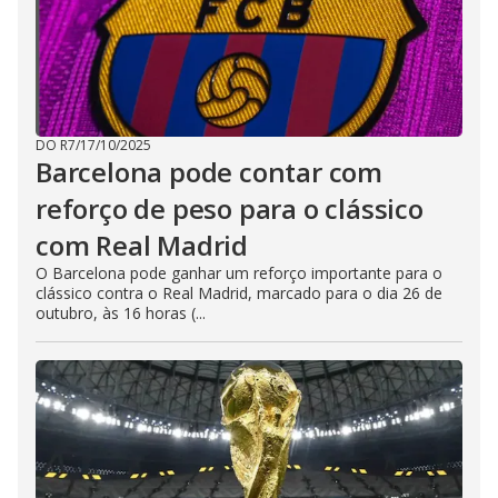
DO R7
/
17/10/2025
Barcelona pode contar com
reforço de peso para o clássico
com Real Madrid
O Barcelona pode ganhar um reforço importante para o
clássico contra o Real Madrid, marcado para o dia 26 de
outubro, às 16 horas (...