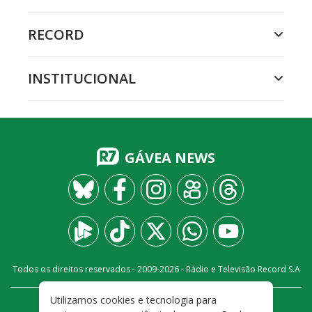
RECORD
INSTITUCIONAL
GÁVEA NEWS
Todos os direitos reservados - 2009-
2026
- Rádio e Televisão Record S.A
Utilizamos cookies e tecnologia para
CARREIRA
FALE CONOSCO
PRIVACIDADE