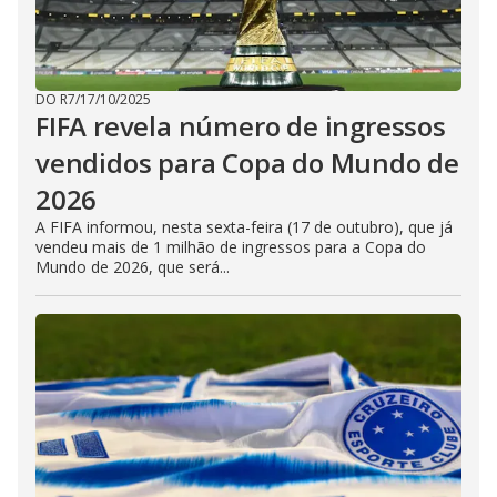
DO R7
/
17/10/2025
FIFA revela número de ingressos
vendidos para Copa do Mundo de
2026
A FIFA informou, nesta sexta-feira (17 de outubro), que já
vendeu mais de 1 milhão de ingressos para a Copa do
Mundo de 2026, que será...