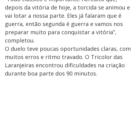
depois da vitória de hoje, a torcida se animou e
vai lotar a nossa parte. Eles já falaram que é
guerra, então segunda é guerra e vamos nos
preparar muito para conquistar a vitória”,
completou.
O duelo teve poucas oportunidades claras, com
muitos erros e ritmo travado. O Tricolor das
Laranjeiras encontrou dificuldades na criação
durante boa parte dos 90 minutos.