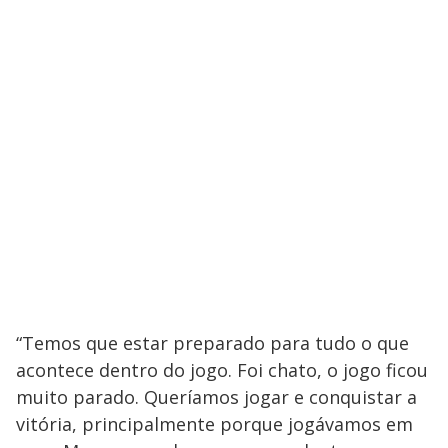
“Temos que estar preparado para tudo o que
acontece dentro do jogo. Foi chato, o jogo ficou
muito parado. Queríamos jogar e conquistar a
vitória, principalmente porque jogávamos em