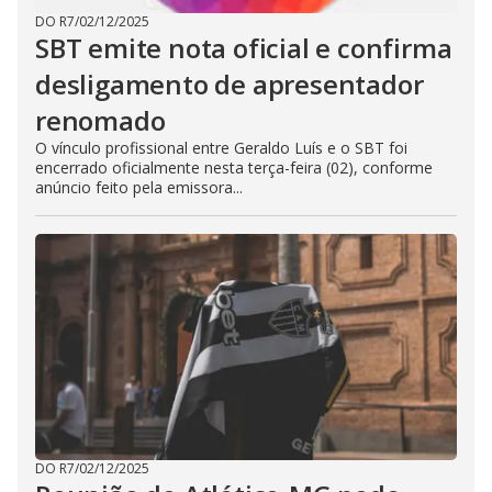
DO R7
/
02/12/2025
SBT emite nota oficial e confirma
desligamento de apresentador
renomado
O vínculo profissional entre Geraldo Luís e o SBT foi
encerrado oficialmente nesta terça-feira (02), conforme
anúncio feito pela emissora...
DO R7
/
02/12/2025