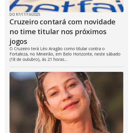
DO R7
/
17/10/2025
Cruzeiro contará com novidade
no time titular nos próximos
jogos
O Cruzeiro terá Léo Aragão como titular contra o
Fortaleza, no Mineirão, em Belo Horizonte, neste sábado
(18 de outubro), às 21 horas...