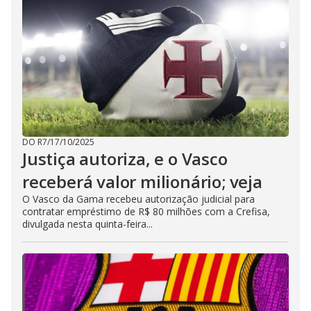
DO R7
/
17/10/2025
Justiça autoriza, e o Vasco
receberá valor milionário; veja
O Vasco da Gama recebeu autorização judicial para
contratar empréstimo de R$ 80 milhões com a Crefisa,
divulgada nesta quinta-feira...