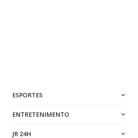
ESPORTES
ENTRETENIMENTO
JR 24H