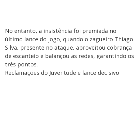
No entanto, a insistência foi premiada no
último lance do jogo, quando o zagueiro Thiago
Silva, presente no ataque, aproveitou cobrança
de escanteio e balançou as redes, garantindo os
três pontos.
Reclamações do Juventude e lance decisivo