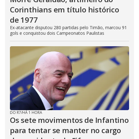
Corinthians em título histórico
de 1977
Ex-atacante disputou 280 partidas pelo Timão, marcou 91
gols e conquistou dois Campeonatos Paulistas
DO R7
/
HÁ 1 HORA
Os sete movimentos de Infantino
para tentar se manter no cargo