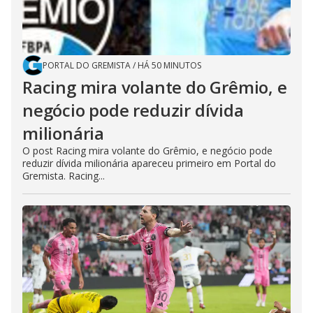
PORTAL DO GREMISTA
/
HÁ 50 MINUTOS
Racing mira volante do Grêmio, e
negócio pode reduzir dívida
milionária
O post Racing mira volante do Grêmio, e negócio pode
reduzir dívida milionária apareceu primeiro em Portal do
Gremista. Racing...