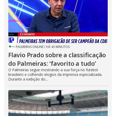
PALMEIRAS ONLINE
/
HÁ 43 MINUTOS
Flavio Prado sobre a classificação
do Palmeiras: ‘favorito a tudo’
O Palmeiras segue mostrando a sua força no futebol
brasileiro e colhendo elogios da imprensa especializada.
Durante a exibição do...