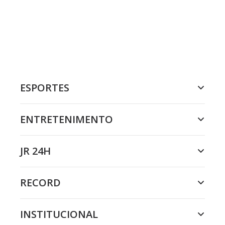
ESPORTES
ENTRETENIMENTO
JR 24H
RECORD
INSTITUCIONAL