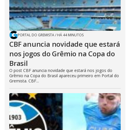
PORTAL DO GREMISTA
/
HÁ 44 MINUTOS
CBF anuncia novidade que estará
nos jogos do Grêmio na Copa do
Brasil
O post CBF anuncia novidade que estará nos jogos do
Grêmio na Copa do Brasil apareceu primeiro em Portal do
Gremista. CBF...