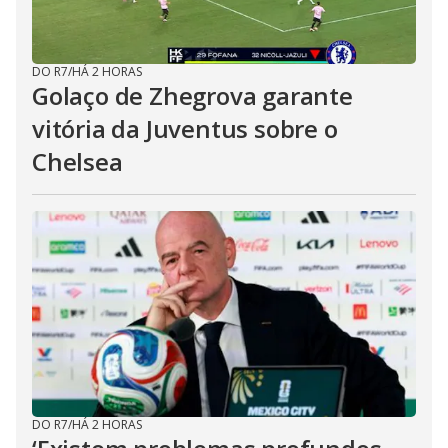
DO R7
/
HÁ 2 HORAS
Golaço de Zhegrova garante
vitória da Juventus sobre o
Chelsea
DO R7
/
HÁ 2 HORAS