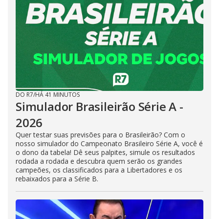
DO R7
/
HÁ 41 MINUTOS
Simulador Brasileirão Série A -
2026
Quer testar suas previsões para o Brasileirão? Com o
nosso simulador do Campeonato Brasileiro Série A, você é
o dono da tabela! Dê seus palpites, simule os resultados
rodada a rodada e descubra quem serão os grandes
campeões, os classificados para a Libertadores e os
rebaixados para a Série B.