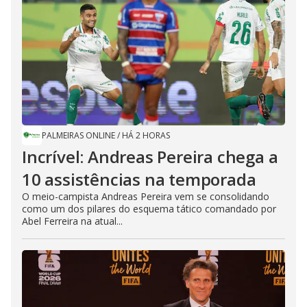
PALMEIRAS ONLINE
/
HÁ 2 HORAS
Incrível: Andreas Pereira chega a
10 assistências na temporada
O meio-campista Andreas Pereira vem se consolidando
como um dos pilares do esquema tático comandado por
Abel Ferreira na atual...