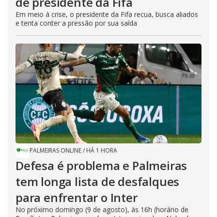
de presidente da Fifa
Em meio à crise, o presidente da Fifa recua, busca aliados
e tenta conter a pressão por sua saída
PALMEIRAS ONLINE
/
HÁ 1 HORA
Defesa é problema e Palmeiras
tem longa lista de desfalques
para enfrentar o Inter
No próximo domingo (9 de agosto), às 16h (horário de