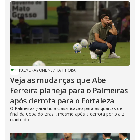
PALMEIRAS ONLINE
/
HÁ 1 HORA
Veja as mudanças que Abel
Ferreira planeja para o Palmeiras
após derrota para o Fortaleza
O Palmeiras garantiu a classificação para as quartas de
final da Copa do Brasil, mesmo após a derrota por 3 a 2
diante do...