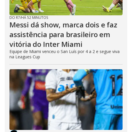
DO R7
/
HÁ 52 MINUTOS
Messi dá show, marca dois e faz
assistência para brasileiro em
vitória do Inter Miami
Equipe de Miami venceu o San Luís por 4 a 2 e segue viva
na Leagues Cup