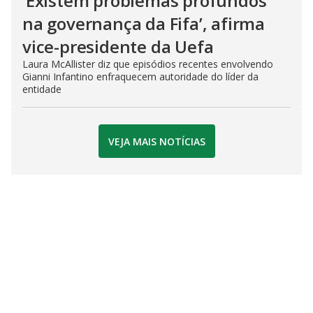
‘Existem problemas profundos
na governança da Fifa’, afirma
vice-presidente da Uefa
Laura McAllister diz que episódios recentes envolvendo
Gianni Infantino enfraquecem autoridade do líder da
entidade
VEJA MAIS NOTÍCIAS