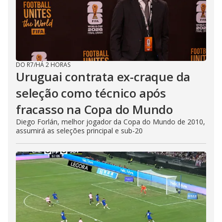
DO R7
/
HÁ 2 HORAS
Uruguai contrata ex-craque da
seleção como técnico após
fracasso na Copa do Mundo
Diego Forlán, melhor jogador da Copa do Mundo de 2010,
assumirá as seleções principal e sub-20