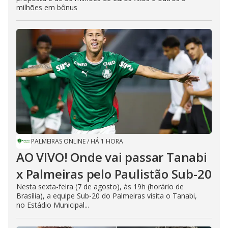
milhões em bônus
PALMEIRAS ONLINE
/
HÁ 1 HORA
AO VIVO! Onde vai passar Tanabi
x Palmeiras pelo Paulistão Sub-20
Nesta sexta-feira (7 de agosto), às 19h (horário de
Brasília), a equipe Sub-20 do Palmeiras visita o Tanabi,
no Estádio Municipal...