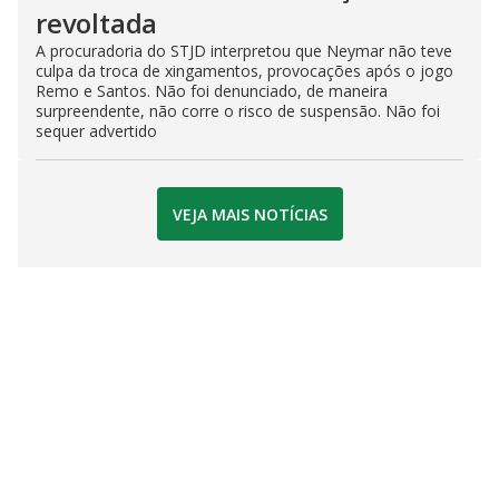
revoltada
A procuradoria do STJD interpretou que Neymar não teve
culpa da troca de xingamentos, provocações após o jogo
Remo e Santos. Não foi denunciado, de maneira
surpreendente, não corre o risco de suspensão. Não foi
sequer advertido
VEJA MAIS NOTÍCIAS