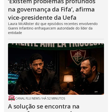
‘Existem problemas profundos
na governança da Fifa’, afirma
vice-presidente da Uefa
Laura McAllister diz que episódios recentes envolvendo
Gianni Infantino enfraquecem autoridade do líder da
entidade
CANAL FLU NEWS
/
HÁ 52 MINUTOS
A solução se encontra na