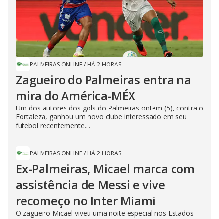
PALMEIRAS ONLINE
/
HÁ 2 HORAS
Zagueiro do Palmeiras entra na
mira do América-MÉX
Um dos autores dos gols do Palmeiras ontem (5), contra o
Fortaleza, ganhou um novo clube interessado em seu
futebol recentemente....
PALMEIRAS ONLINE
/
HÁ 2 HORAS
Ex-Palmeiras, Micael marca com
assistência de Messi e vive
recomeço no Inter Miami
O zagueiro Micael viveu uma noite especial nos Estados