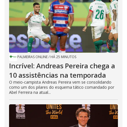
PALMEIRAS ONLINE
/
HÁ 25 MINUTOS
Incrível: Andreas Pereira chega a
10 assistências na temporada
O meio-campista Andreas Pereira vem se consolidando
como um dos pilares do esquema tático comandado por
Abel Ferreira na atual...