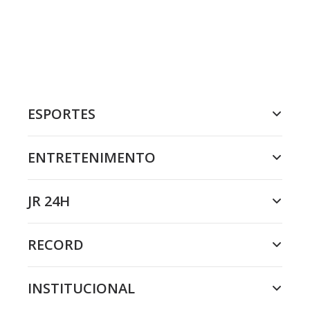
ESPORTES
ENTRETENIMENTO
JR 24H
RECORD
INSTITUCIONAL