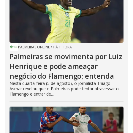
PALMEIRAS ONLINE
/
HÁ 1 HORA
Palmeiras se movimenta por Luiz
Henrique e pode ameaçar
negócio do Flamengo; entenda
Nesta quarta-feira (5 de agosto), o jornalista Thiago
Asmar revelou que o Palmeiras pode tentar atravessar o
Flamengo e entrar de...