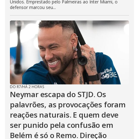
Unidos. Emprestado pelo Palmeiras ao Inter Miami, o
defensor marcou seu...
DO R7
/
HÁ 2 HORAS
Neymar escapa do STJD. Os
palavrões, as provocações foram
reações naturais. E quem deve
ser punido pela confusão em
Belém é só o Remo. Direção