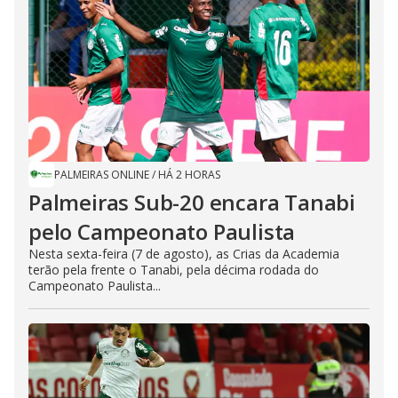
PALMEIRAS ONLINE
/
HÁ 2 HORAS
Palmeiras Sub-20 encara Tanabi
pelo Campeonato Paulista
Nesta sexta-feira (7 de agosto), as Crias da Academia
terão pela frente o Tanabi, pela décima rodada do
Campeonato Paulista...