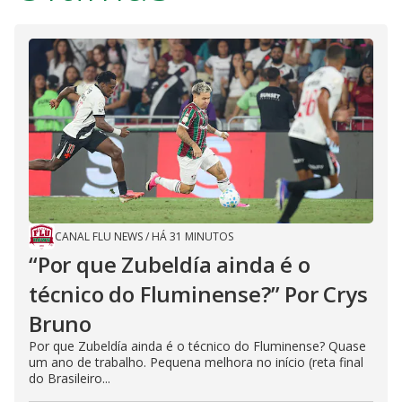
CANAL FLU NEWS
/
HÁ 31 MINUTOS
“Por que Zubeldía ainda é o
técnico do Fluminense?” Por Crys
Bruno
Por que Zubeldía ainda é o técnico do Fluminense? Quase
um ano de trabalho. Pequena melhora no início (reta final
do Brasileiro...