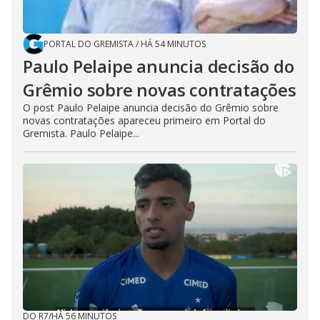
PORTAL DO GREMISTA
/
HÁ 54 MINUTOS
Paulo Pelaipe anuncia decisão do
Grêmio sobre novas contratações
O post Paulo Pelaipe anuncia decisão do Grêmio sobre
novas contratações apareceu primeiro em Portal do
Gremista. Paulo Pelaipe...
DO R7
/
HÁ 56 MINUTOS