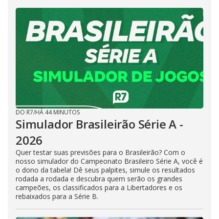
DO R7
/
HÁ 44 MINUTOS
Simulador Brasileirão Série A -
2026
Quer testar suas previsões para o Brasileirão? Com o
nosso simulador do Campeonato Brasileiro Série A, você é
o dono da tabela! Dê seus palpites, simule os resultados
rodada a rodada e descubra quem serão os grandes
campeões, os classificados para a Libertadores e os
rebaixados para a Série B.