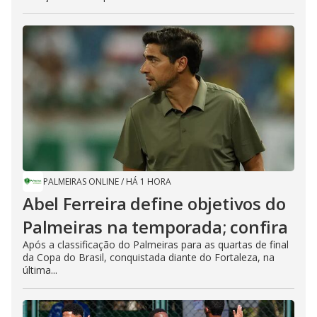
PALMEIRAS ONLINE
/
HÁ 1 HORA
Abel Ferreira define objetivos do
Palmeiras na temporada; confira
Após a classificação do Palmeiras para as quartas de final
da Copa do Brasil, conquistada diante do Fortaleza, na
última...