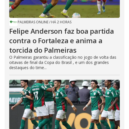
PALMEIRAS ONLINE
/
HÁ 2 HORAS
Felipe Anderson faz boa partida
contra o Fortaleza e anima a
torcida do Palmeiras
O Palmeiras garantiu a classificação no jogo de volta das
oitavas de final da Copa do Brasil , e um dos grandes
destaques do time...