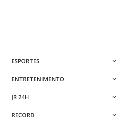
ESPORTES
ENTRETENIMENTO
JR 24H
RECORD