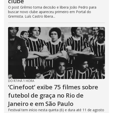
clube
O post Grêmio toma decisão e libera João Pedro para
buscar novo clube apareceu primeiro em Portal do
Gremista. Luís Castro libera...
DO R7
/
HÁ 1 HORA
‘Cinefoot’ exibe 75 filmes sobre
futebol de graça no Rio de
Janeiro e em São Paulo
Festival tem início nesta quinta (6) e dura até 11 de agosto