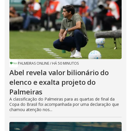
PALMEIRAS ONLINE
/
HÁ 50 MINUTOS
Abel revela valor bilionário do
elenco e exalta projeto do
Palmeiras
A classificação do Palmeiras para as quartas de final da
Copa do Brasil foi acompanhada por uma declaração que
chamou atenção nos...