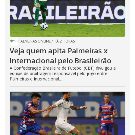
PALMEIRAS ONLINE
/
HÁ 2 HORAS
Veja quem apita Palmeiras x
Internacional pelo Brasileirão
A Confederação Brasileira de Futebol (CBF) divulgou a
equipe de arbitragem responsável pelo jogo entre
Palmeiras e Internacional...