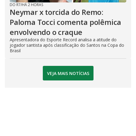
DO R7
/
HÁ 2 HORAS
Neymar x torcida do Remo:
Paloma Tocci comenta polêmica
envolvendo o craque
Apresentadora do Esporte Record analisa a atitude do
jogador santista após classificação do Santos na Copa do
Brasil
VEJA MAIS NOTÍCIAS