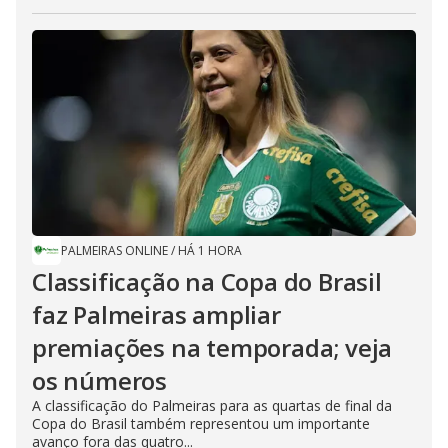
PALMEIRAS ONLINE
/
HÁ 1 HORA
Classificação na Copa do Brasil
faz Palmeiras ampliar
premiações na temporada; veja
os números
A classificação do Palmeiras para as quartas de final da
Copa do Brasil também representou um importante
avanço fora das quatro...