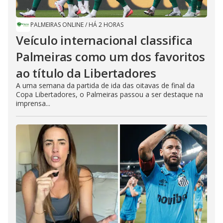
PALMEIRAS ONLINE
/
HÁ 2 HORAS
Veículo internacional classifica
Palmeiras como um dos favoritos
ao título da Libertadores
A uma semana da partida de ida das oitavas de final da
Copa Libertadores, o Palmeiras passou a ser destaque na
imprensa...