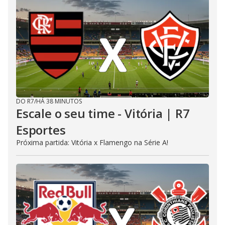
DO R7
/
HÁ 38 MINUTOS
Escale o seu time - Vitória | R7
Esportes
Próxima partida: Vitória x Flamengo na Série A!