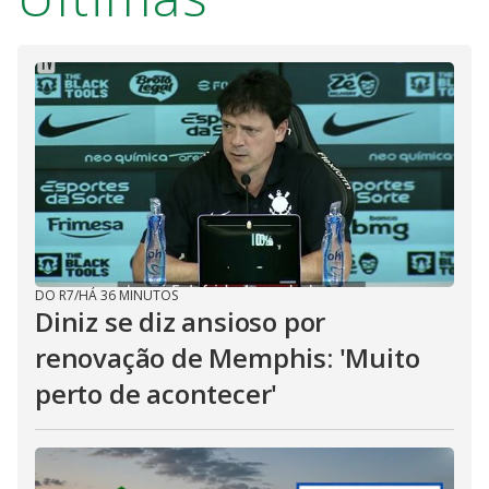
DO R7
/
HÁ 36 MINUTOS
Diniz se diz ansioso por
renovação de Memphis: 'Muito
perto de acontecer'