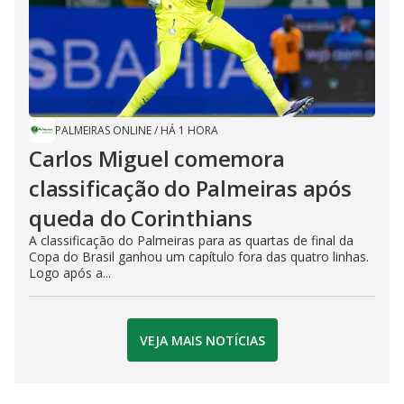
PALMEIRAS ONLINE
/
HÁ 1 HORA
Carlos Miguel comemora
classificação do Palmeiras após
queda do Corinthians
A classificação do Palmeiras para as quartas de final da
Copa do Brasil ganhou um capítulo fora das quatro linhas.
Logo após a...
VEJA MAIS NOTÍCIAS