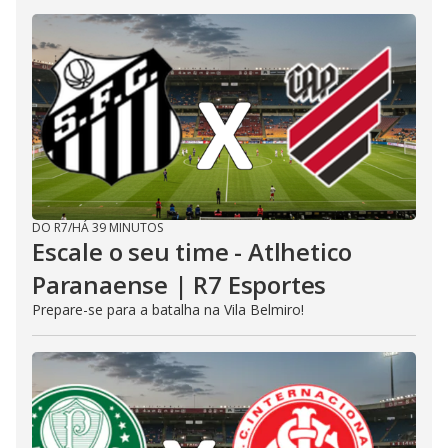
DO R7
/
HÁ 39 MINUTOS
Escale o seu time - Atlhetico
Paranaense | R7 Esportes
Prepare-se para a batalha na Vila Belmiro!