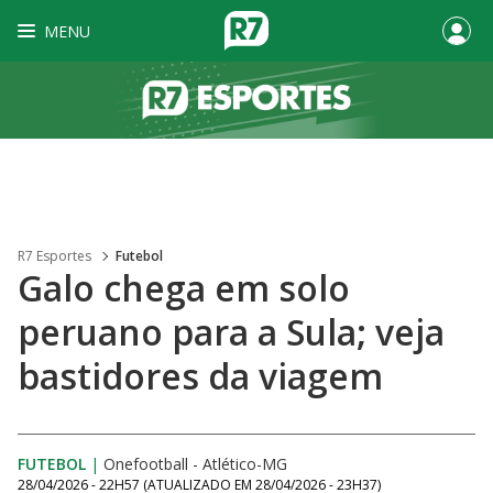
MENU
R7 Esportes
Futebol
Galo chega em solo
peruano para a Sula; veja
bastidores da viagem
FUTEBOL
|
Onefootball - Atlético-MG
28/04/2026 - 22H57
(ATUALIZADO EM
28/04/2026 - 23H37
)