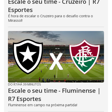
Escale o seu time - Cruzeiro | R7
Esportes
É hora de escalar o Cruzeiro para o desafio contra o
Mirassol!
DO R7
/
HÁ 39 MINUTOS
Escale o seu time - Fluminense |
R7 Esportes
Fluminense em campo na próxima partida!