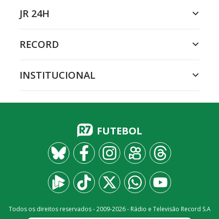
JR 24H
RECORD
INSTITUCIONAL
FUTEBOL
Todos os direitos reservados - 2009-
2026
- Rádio e Televisão Record S.A