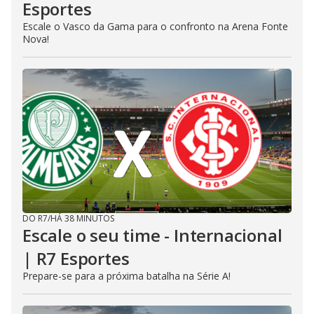
Esportes
Escale o Vasco da Gama para o confronto na Arena Fonte
Nova!
DO R7
/
HÁ 38 MINUTOS
Escale o seu time - Internacional
| R7 Esportes
Prepare-se para a próxima batalha na Série A!