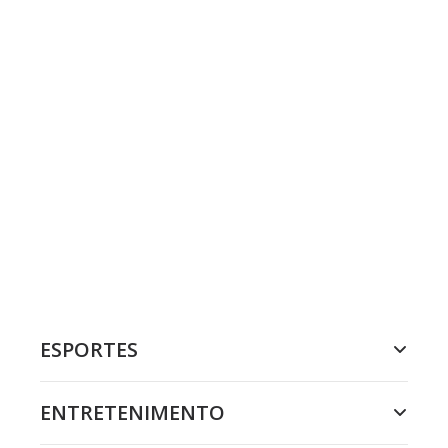
ESPORTES
ENTRETENIMENTO