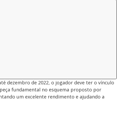
té dezembro de 2022, o jogador deve ter o vínculo
u peça fundamental no esquema proposto por
entando um excelente rendimento e ajudando a