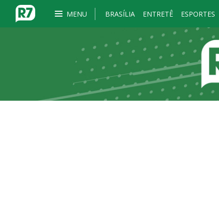
MENU
BRASÍLIA
ENTRETÊ
ESPORTES