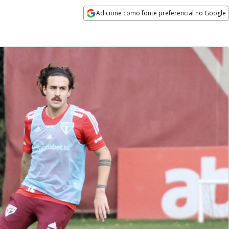
Adicione como fonte preferencial no Google
Opens in new window