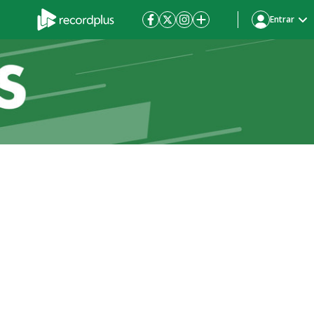
Entrar