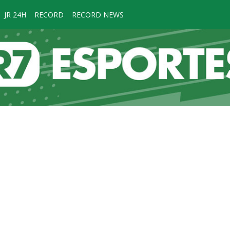
JR 24H
RECORD
RECORD NEWS