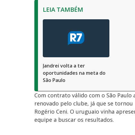
LEIA TAMBÉM
Jandrei volta a ter
oportunidades na meta do
São Paulo
Com contrato válido com o São Paulo a
renovado pelo clube, já que se torno
Rogério Ceni. O uruguaio vinha apres
equipe a buscar os resultados.