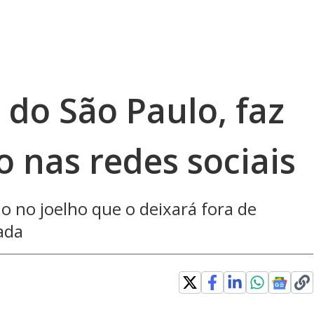
 do São Paulo, faz
 nas redes sociais
o no joelho que o deixará fora de
ada