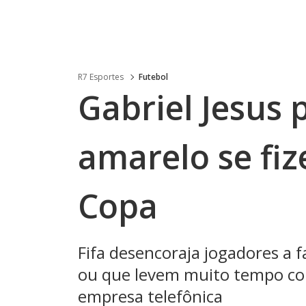
R7 Esportes
Futebol
Gabriel Jesus 
amarelo se fiz
Copa
Fifa desencoraja jogadores a
ou que levem muito tempo c
empresa telefônica