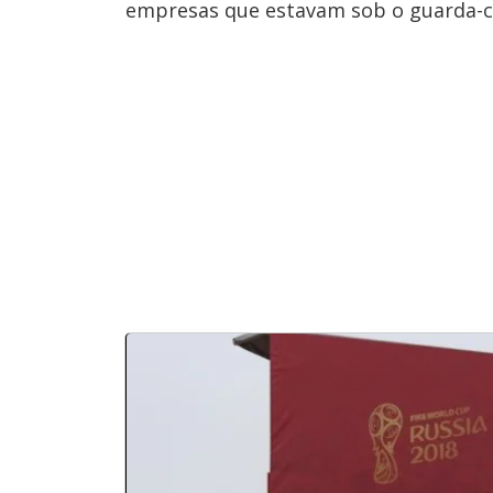
empresas que estavam sob o guarda-ch