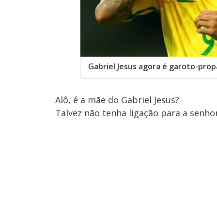
Gabriel Jesus agora é garoto-pro
Alô, é a mãe do Gabriel Jesus?
Talvez não tenha ligação para a senh