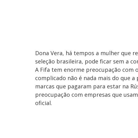
Dona Vera, há tempos a mulher que rec
seleção brasileira, pode ficar sem a 
A Fifa tem enorme preocupação com o
complicado não é nada mais do que a 
marcas que pagaram para estar na Rúss
preocupação com empresas que usam 
oficial.