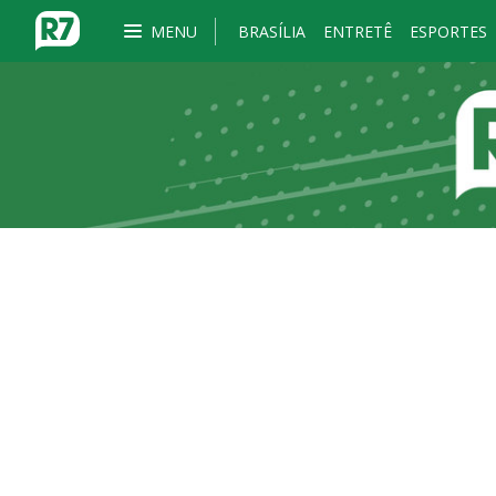
MENU
BRASÍLIA
ENTRETÊ
ESPORTES