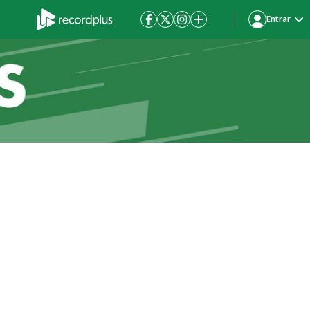
Entrar