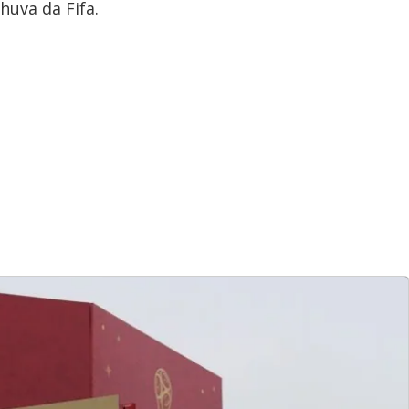
uva da Fifa.