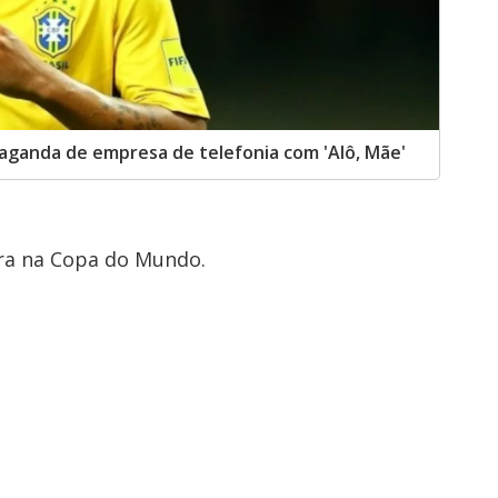
paganda de empresa de telefonia com 'Alô, Mãe'
ora na Copa do Mundo.