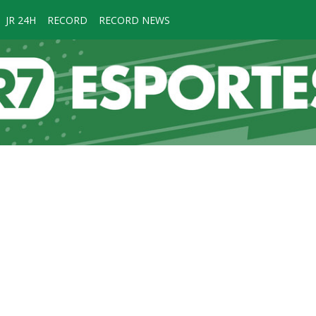
JR 24H
RECORD
RECORD NEWS