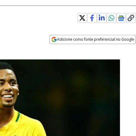
Adicione como fonte preferencial no Google
Opens in new window