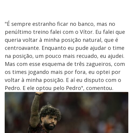
"É sempre estranho ficar no banco, mas no
penúltimo treino falei com o Vítor. Eu falei que
queria voltar à minha posição natural, que é
centroavante. Enquanto eu pude ajudar o time
na posição, um pouco mais recuado, eu ajudei.
Mas com esse esquema de três zagueiros, com
os times jogando mais por fora, eu optei por
voltar à minha posição. E aí eu disputo com o
Pedro. E ele optou pelo Pedro", comentou.