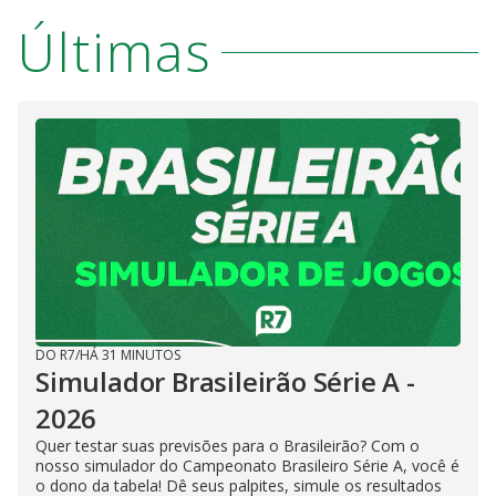
Últimas
DO R7
/
HÁ 31 MINUTOS
Simulador Brasileirão Série A -
2026
Quer testar suas previsões para o Brasileirão? Com o
nosso simulador do Campeonato Brasileiro Série A, você é
o dono da tabela! Dê seus palpites, simule os resultados