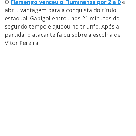
O
Flamengo venceu o Fluminense por 2 a 0
e
abriu vantagem para a conquista do título
estadual. Gabigol entrou aos 21 minutos do
segundo tempo e ajudou no triunfo. Após a
partida, o atacante falou sobre a escolha de
Vítor Pereira.