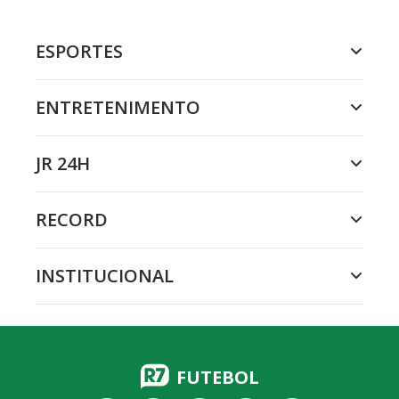
ESPORTES
ENTRETENIMENTO
JR 24H
RECORD
INSTITUCIONAL
FUTEBOL