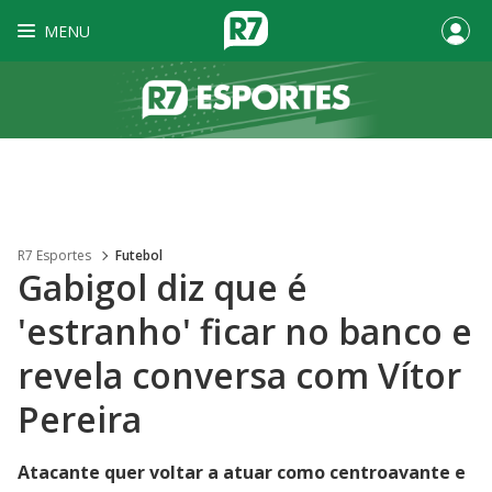
MENU
R7 Esportes
Futebol
Gabigol diz que é
'estranho' ficar no banco e
revela conversa com Vítor
Pereira
Atacante quer voltar a atuar como centroavante e