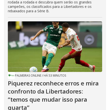
rodada a rodada e descubra quem serão os grandes
campeões, os classificados para a Libertadores e os
rebaixados para a Série B.
PALMEIRAS ONLINE
/
HÁ 53 MINUTOS
Piquerez reconhece erros e mira
confronto da Libertadores:
“temos que mudar isso para
quarta”