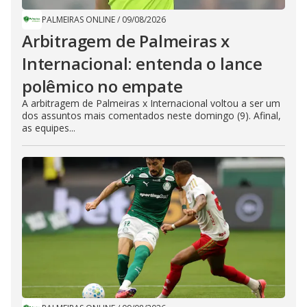
PALMEIRAS ONLINE
/
09/08/2026
Arbitragem de Palmeiras x
Internacional: entenda o lance
polêmico no empate
A arbitragem de Palmeiras x Internacional voltou a ser um
dos assuntos mais comentados neste domingo (9). Afinal,
as equipes...