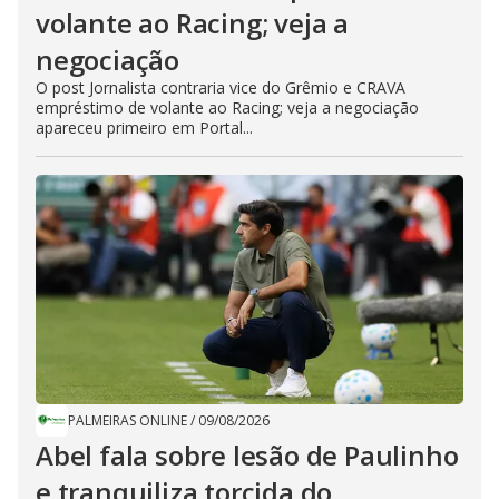
volante ao Racing; veja a
negociação
O post Jornalista contraria vice do Grêmio e CRAVA
empréstimo de volante ao Racing; veja a negociação
apareceu primeiro em Portal...
PALMEIRAS ONLINE
/
09/08/2026
Abel fala sobre lesão de Paulinho
e tranquiliza torcida do