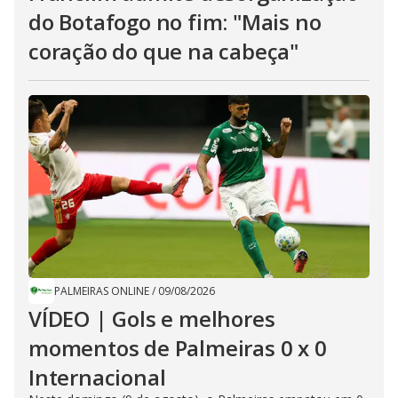
do Botafogo no fim: "Mais no
coração do que na cabeça"
PALMEIRAS ONLINE
/
09/08/2026
VÍDEO | Gols e melhores
momentos de Palmeiras 0 x 0
Internacional