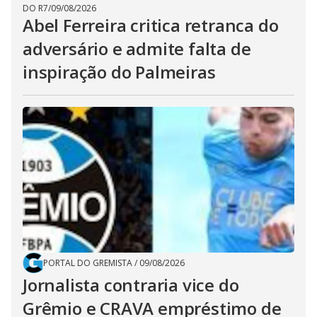
DO R7
/
09/08/2026
Abel Ferreira critica retranca do
adversário e admite falta de
inspiração do Palmeiras
PORTAL DO GREMISTA
/
09/08/2026
Jornalista contraria vice do
Grêmio e CRAVA empréstimo de