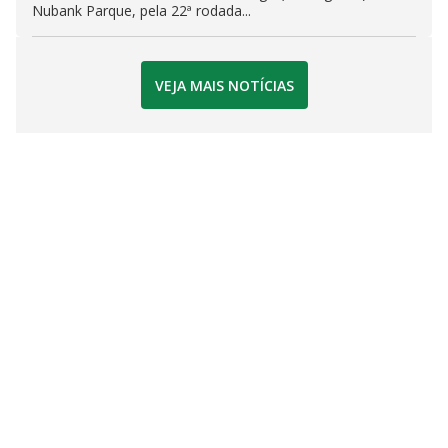
Nubank Parque, pela 22ª rodada...
VEJA MAIS NOTÍCIAS