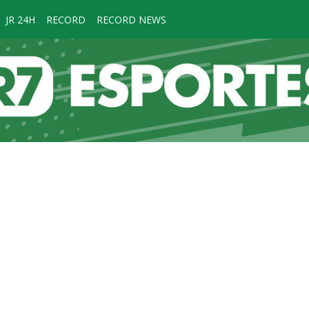
JR 24H
RECORD
RECORD NEWS