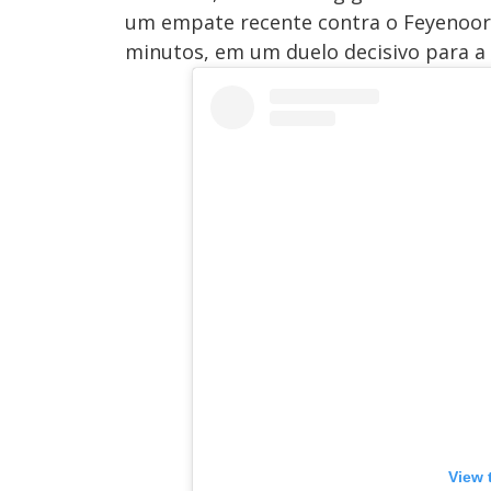
um empate recente contra o Feyenoord
minutos, em um duelo decisivo para a 
View 