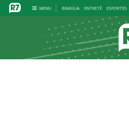
MENU
BRASÍLIA
ENTRETÊ
ESPORTES