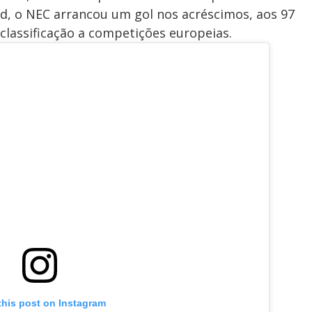
, o NEC arrancou um gol nos acréscimos, aos 97
classificação a competições europeias.
this post on Instagram