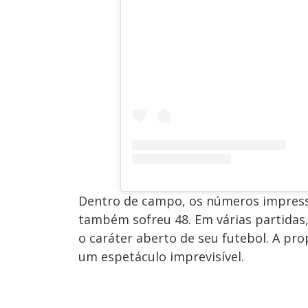
Dentro de campo, os números impressi
também sofreu 48. Em várias partidas,
o caráter aberto de seu futebol. A pr
um espetáculo imprevisível.