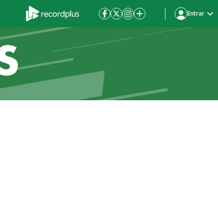
Entrar