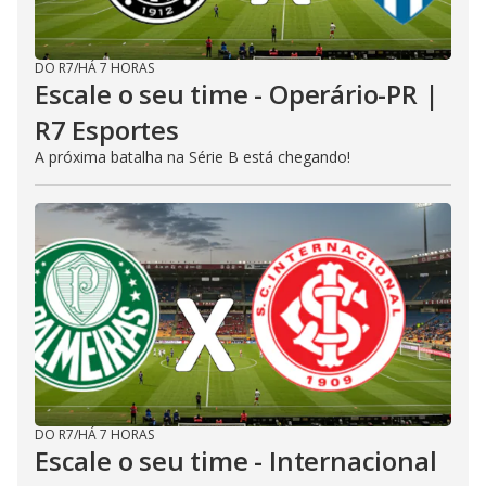
DO R7
/
HÁ 7 HORAS
Escale o seu time - Operário-PR |
R7 Esportes
A próxima batalha na Série B está chegando!
DO R7
/
HÁ 7 HORAS
Escale o seu time - Internacional