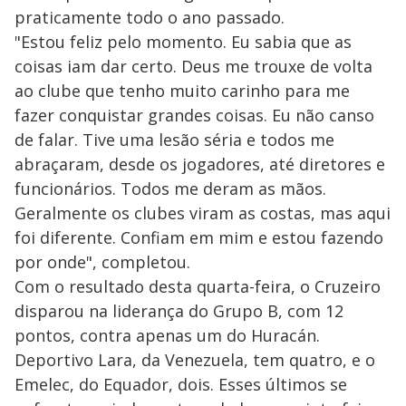
praticamente todo o ano passado.
"Estou feliz pelo momento. Eu sabia que as
coisas iam dar certo. Deus me trouxe de volta
ao clube que tenho muito carinho para me
fazer conquistar grandes coisas. Eu não canso
de falar. Tive uma lesão séria e todos me
abraçaram, desde os jogadores, até diretores e
funcionários. Todos me deram as mãos.
Geralmente os clubes viram as costas, mas aqui
foi diferente. Confiam em mim e estou fazendo
por onde", completou.
Com o resultado desta quarta-feira, o Cruzeiro
disparou na liderança do Grupo B, com 12
pontos, contra apenas um do Huracán.
Deportivo Lara, da Venezuela, tem quatro, e o
Emelec, do Equador, dois. Esses últimos se