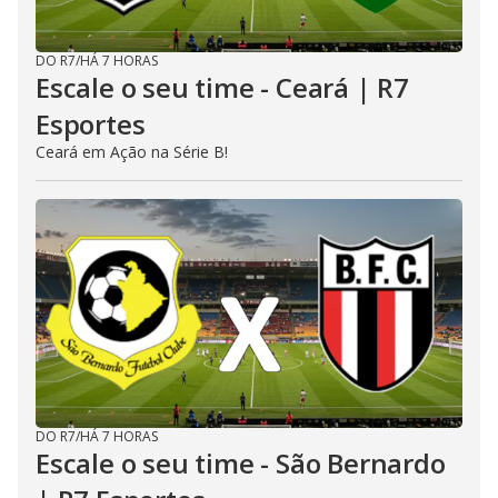
DO R7
/
HÁ 7 HORAS
Escale o seu time - Ceará | R7
Esportes
Ceará em Ação na Série B!
DO R7
/
HÁ 7 HORAS
Escale o seu time - São Bernardo