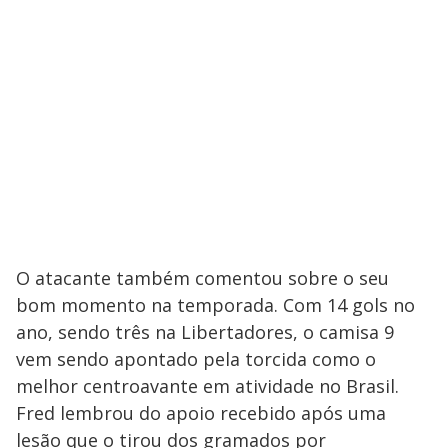
O atacante também comentou sobre o seu
bom momento na temporada. Com 14 gols no
ano, sendo três na Libertadores, o camisa 9
vem sendo apontado pela torcida como o
melhor centroavante em atividade no Brasil.
Fred lembrou do apoio recebido após uma
lesão que o tirou dos gramados por