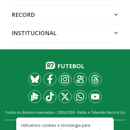
RECORD
INSTITUCIONAL
FUTEBOL
Todos os direitos reservados - 2009-
2026
- Rádio e Televisão Record S.A
Utilizamos cookies e tecnologia para
CARREIRA
FALE CONOSCO
PRIVACIDADE