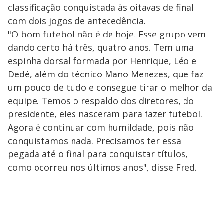
classificação conquistada às oitavas de final
com dois jogos de antecedência.
"O bom futebol não é de hoje. Esse grupo vem
dando certo há três, quatro anos. Tem uma
espinha dorsal formada por Henrique, Léo e
Dedé, além do técnico Mano Menezes, que faz
um pouco de tudo e consegue tirar o melhor da
equipe. Temos o respaldo dos diretores, do
presidente, eles nasceram para fazer futebol.
Agora é continuar com humildade, pois não
conquistamos nada. Precisamos ter essa
pegada até o final para conquistar títulos,
como ocorreu nos últimos anos", disse Fred.