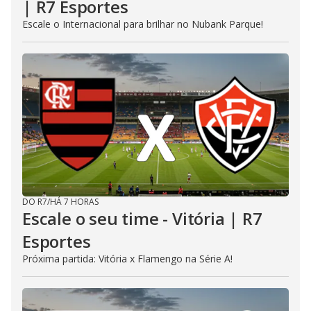
| R7 Esportes
Escale o Internacional para brilhar no Nubank Parque!
DO R7
/
HÁ 7 HORAS
Escale o seu time - Vitória | R7
Esportes
Próxima partida: Vitória x Flamengo na Série A!