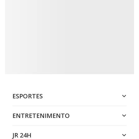
ESPORTES
ENTRETENIMENTO
JR 24H