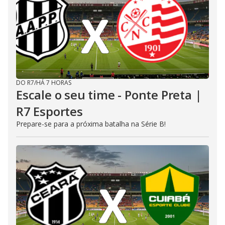
DO R7
/
HÁ 7 HORAS
Escale o seu time - Ponte Preta |
R7 Esportes
Prepare-se para a próxima batalha na Série B!