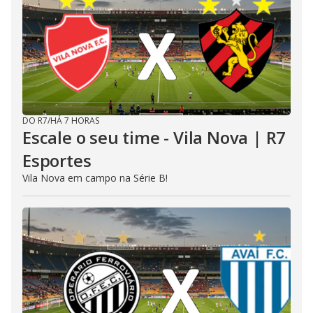
DO R7
/
HÁ 7 HORAS
Escale o seu time - Vila Nova | R7
Esportes
Vila Nova em campo na Série B!