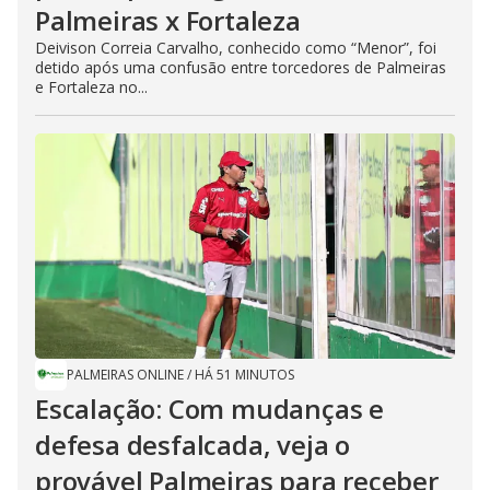
Palmeiras x Fortaleza
Deivison Correia Carvalho, conhecido como “Menor”, foi
detido após uma confusão entre torcedores de Palmeiras
e Fortaleza no...
PALMEIRAS ONLINE
/
HÁ 51 MINUTOS
Escalação: Com mudanças e
defesa desfalcada, veja o
provável Palmeiras para receber