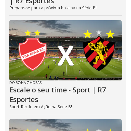
| R7 Esportes
Prepare-se para a próxima batalha na Série B!
DO R7
/
HÁ 7 HORAS
Escale o seu time - Sport | R7
Esportes
Sport Recife em Ação na Série B!