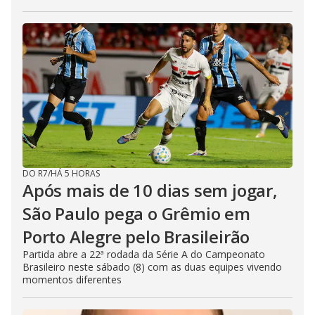
DO R7
/
HÁ 5 HORAS
Após mais de 10 dias sem jogar,
São Paulo pega o Grêmio em
Porto Alegre pelo Brasileirão
Partida abre a 22ª rodada da Série A do Campeonato
Brasileiro neste sábado (8) com as duas equipes vivendo
momentos diferentes