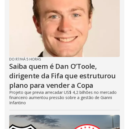
DO R7
/
HÁ 5 HORAS
Saiba quem é Dan O’Toole,
dirigente da Fifa que estruturou
plano para vender a Copa
Projeto que previa arrecadar US$ 4,2 bilhões no mercado
financeiro aumentou pressão sobre a gestão de Gianni
Infantino