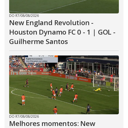
DO R7
/
08/08/2026
New England Revolution -
Houston Dynamo FC 0 - 1 | GOL -
Guilherme Santos
DO R7
/
08/08/2026
Melhores momentos: New