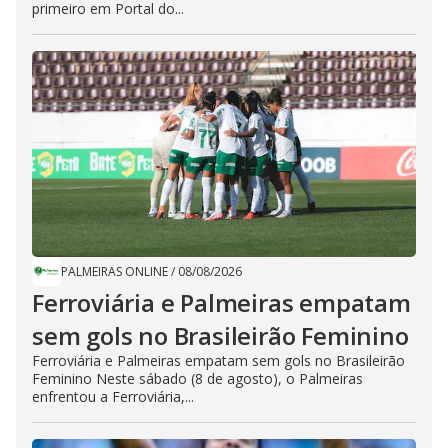
primeiro em Portal do...
PALMEIRAS ONLINE
/
08/08/2026
Ferroviária e Palmeiras empatam
sem gols no Brasileirão Feminino
Ferroviária e Palmeiras empatam sem gols no Brasileirão
Feminino Neste sábado (8 de agosto), o Palmeiras
enfrentou a Ferroviária,...