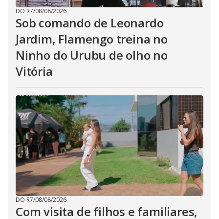
DO R7
/
08/08/2026
Sob comando de Leonardo
Jardim, Flamengo treina no
Ninho do Urubu de olho no
Vitória
DO R7
/
08/08/2026
Com visita de filhos e familiares,