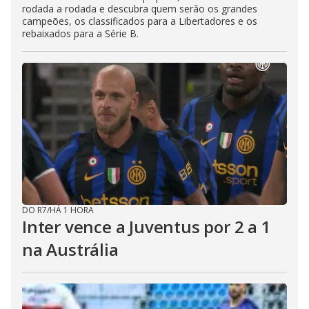
rodada a rodada e descubra quem serão os grandes
campeões, os classificados para a Libertadores e os
rebaixados para a Série B.
DO R7
/
HÁ 1 HORA
Inter vence a Juventus por 2 a 1
na Austrália