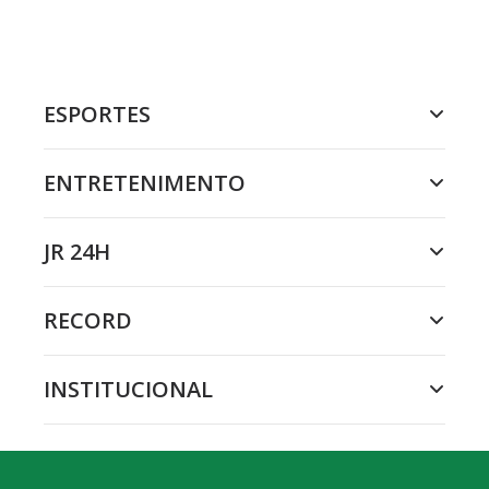
ESPORTES
ENTRETENIMENTO
JR 24H
RECORD
INSTITUCIONAL