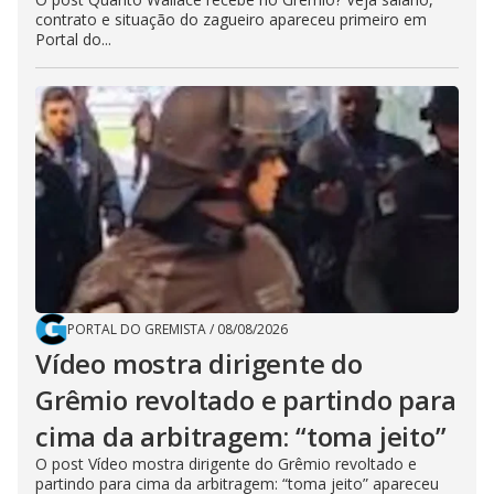
contrato e situação do zagueiro apareceu primeiro em
Portal do...
PORTAL DO GREMISTA
/
08/08/2026
Vídeo mostra dirigente do
Grêmio revoltado e partindo para
cima da arbitragem: “toma jeito”
O post Vídeo mostra dirigente do Grêmio revoltado e
partindo para cima da arbitragem: “toma jeito” apareceu