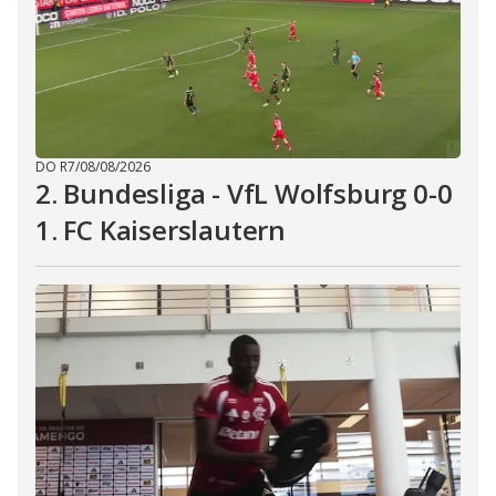
DO R7
/
08/08/2026
2. Bundesliga - VfL Wolfsburg 0-0
1. FC Kaiserslautern