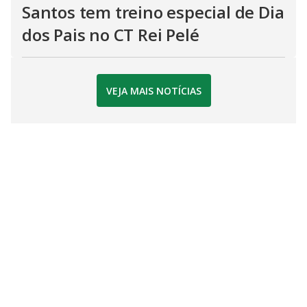
Santos tem treino especial de Dia
dos Pais no CT Rei Pelé
VEJA MAIS NOTÍCIAS