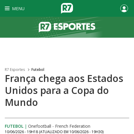
MENU
R7 Esportes
Futebol
França chega aos Estados
Unidos para a Copa do
Mundo
FUTEBOL
|
Onefootball - French Federation
10/06/2026 - 19H18
(ATUALIZADO EM
10/06/2026 - 19H30
)