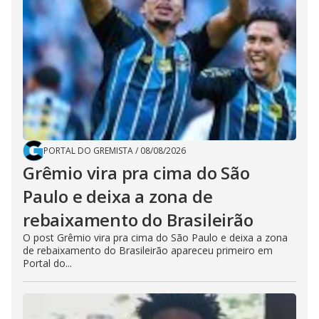
PORTAL DO GREMISTA
/
08/08/2026
Grêmio vira pra cima do São
Paulo e deixa a zona de
rebaixamento do Brasileirão
O post Grêmio vira pra cima do São Paulo e deixa a zona
de rebaixamento do Brasileirão apareceu primeiro em
Portal do...