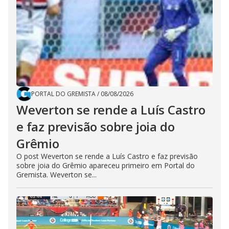
PORTAL DO GREMISTA
/
08/08/2026
Weverton se rende a Luís Castro
e faz previsão sobre joia do
Grêmio
O post Weverton se rende a Luís Castro e faz previsão
sobre joia do Grêmio apareceu primeiro em Portal do
Gremista. Weverton se...