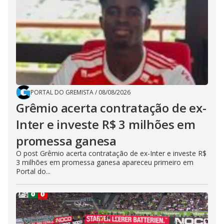
PORTAL DO GREMISTA
/
08/08/2026
Grêmio acerta contratação de ex-
Inter e investe R$ 3 milhões em
promessa ganesa
O post Grêmio acerta contratação de ex-Inter e investe R$
3 milhões em promessa ganesa apareceu primeiro em
Portal do...