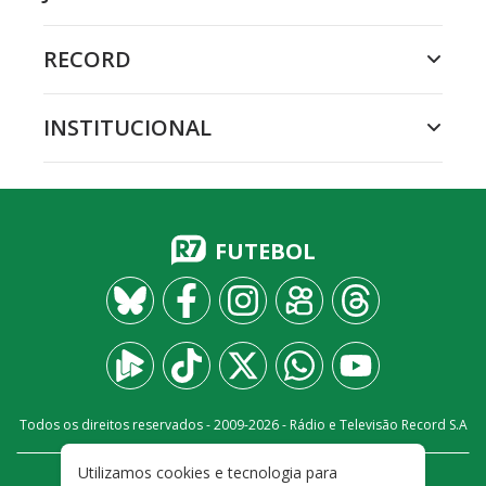
RECORD
INSTITUCIONAL
FUTEBOL
Todos os direitos reservados - 2009-
2026
- Rádio e Televisão Record S.A
Utilizamos cookies e tecnologia para
CARREIRA
FALE CONOSCO
PRIVACIDADE