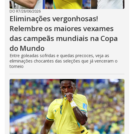
DO R7
/
28/06/2026
Eliminações vergonhosas!
Relembre os maiores vexames
das campeãs mundiais na Copa
do Mundo
Entre goleadas sofridas e quedas precoces, veja as
eliminações chocantes das seleções que já venceram o
torneio