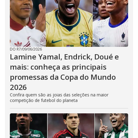
DO R7
/
09/06/2026
Lamine Yamal, Endrick, Doué e
mais: conheça as principais
promessas da Copa do Mundo
2026
Confira quem são as joias das seleções na maior
competição de futebol do planeta