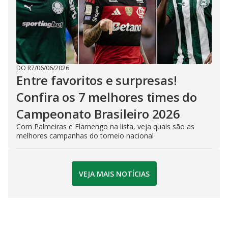
DO R7
/
06/06/2026
Entre favoritos e surpresas!
Confira os 7 melhores times do
Campeonato Brasileiro 2026
Com Palmeiras e Flamengo na lista, veja quais são as
melhores campanhas do torneio nacional
VEJA MAIS NOTÍCIAS