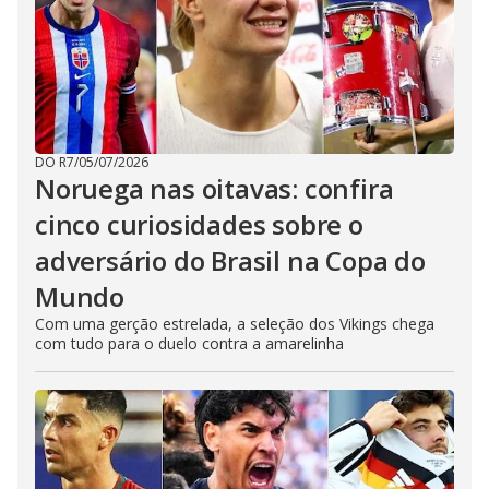
DO R7
/
05/07/2026
Noruega nas oitavas: confira
cinco curiosidades sobre o
adversário do Brasil na Copa do
Mundo
Com uma gerção estrelada, a seleção dos Vikings chega
com tudo para o duelo contra a amarelinha