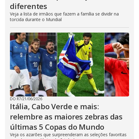
diferentes
Veja a lista de irmãos que fazem a família se dividir na
torcida durante o Mundial
DO R7
/
21/06/2026
Itália, Cabo Verde e mais:
relembre as maiores zebras das
últimas 5 Copas do Mundo
Veja os azarões que surpreenderam as seleções favoritas