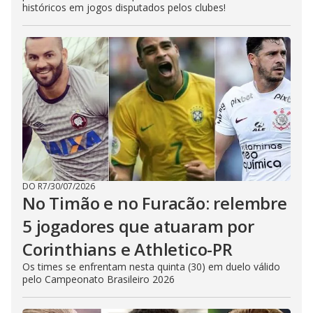
históricos em jogos disputados pelos clubes!
DO R7
/
30/07/2026
No Timão e no Furacão: relembre
5 jogadores que atuaram por
Corinthians e Athletico-PR
Os times se enfrentam nesta quinta (30) em duelo válido
pelo Campeonato Brasileiro 2026