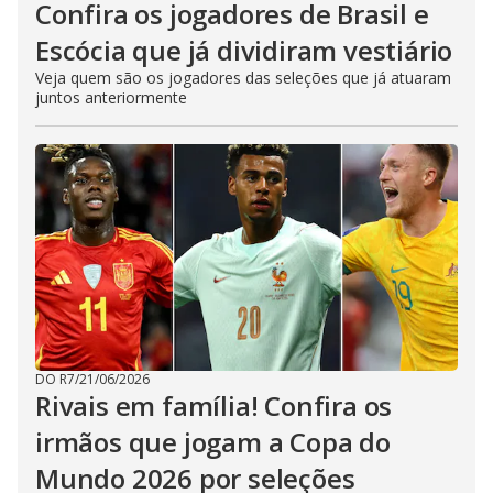
Confira os jogadores de Brasil e
Escócia que já dividiram vestiário
Veja quem são os jogadores das seleções que já atuaram
juntos anteriormente
DO R7
/
21/06/2026
Rivais em família! Confira os
irmãos que jogam a Copa do
Mundo 2026 por seleções