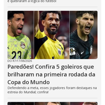
e quebraram a lógica do futebol
DO R7
/
17/06/2026
Paredões! Confira 5 goleiros que
brilharam na primeira rodada da
Copa do Mundo
Defendendo a meta, esses jogadores foram destaques na
estreia do Mundial; confira!