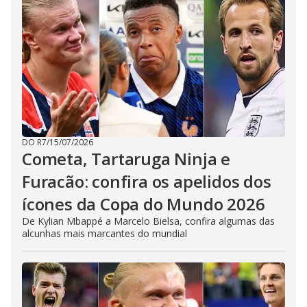
DO R7
/
15/07/2026
Cometa, Tartaruga Ninja e
Furacão: confira os apelidos dos
ícones da Copa do Mundo 2026
De Kylian Mbappé a Marcelo Bielsa, confira algumas das
alcunhas mais marcantes do mundial