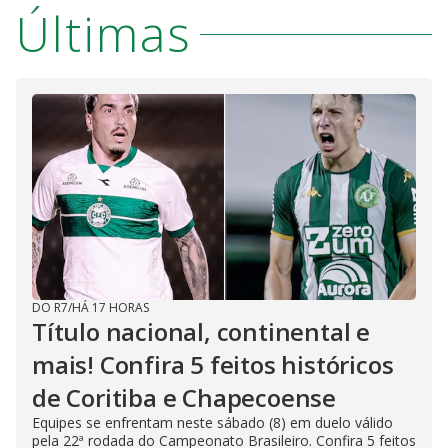
Últimas
DO R7
/
HÁ 17 HORAS
Título nacional, continental e
mais! Confira 5 feitos históricos
de Coritiba e Chapecoense
Equipes se enfrentam neste sábado (8) em duelo válido
pela 22ª rodada do Campeonato Brasileiro. Confira 5 feitos