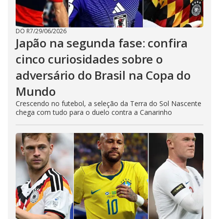
DO R7
/
29/06/2026
Japão na segunda fase: confira
cinco curiosidades sobre o
adversário do Brasil na Copa do
Mundo
Crescendo no futebol, a seleção da Terra do Sol Nascente
chega com tudo para o duelo contra a Canarinho