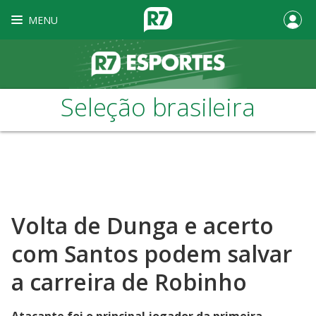
MENU
Seleção brasileira
Volta de Dunga e acerto
com Santos podem salvar
a carreira de Robinho