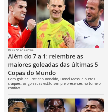
DO R7
/
14/06/2026
Além do 7 a 1: relembre as
maiores goleadas das últimas 5
Copas do Mundo
Com gols de Cristiano Ronaldo, Lionel Messi e outros
craques, as goleadas estão sempre presentes no torneio;
confira!