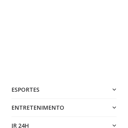
ESPORTES
ENTRETENIMENTO
JR 24H