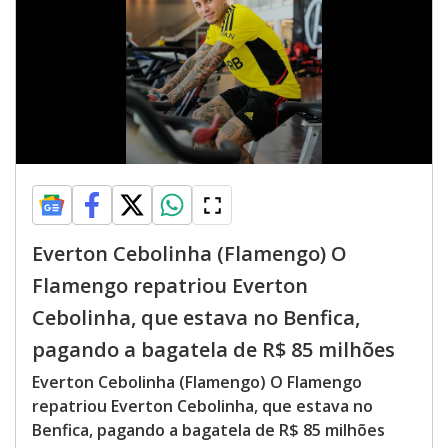
Everton Cebolinha (Flamengo) O
Flamengo repatriou Everton
Cebolinha, que estava no Benfica,
pagando a bagatela de R$ 85 milhões
Everton Cebolinha (Flamengo) O Flamengo
repatriou Everton Cebolinha, que estava no
Benfica, pagando a bagatela de R$ 85 milhões