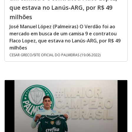
que estava no Lanús-ARG, por R$ 49
milhões
José Manuel López (Palmeiras) O Verdão foi ao
mercado em busca de um camisa 9 e contratou
Flaco Lopez, que estava no Lanús-ARG, por R$ 49
milhões
CESAR GRECO/SITE OFICIAL DO PALMEIRAS (19.06.2022)