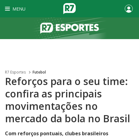
MENU
R7 Esportes
Futebol
Reforços para o seu time:
confira as principais
movimentações no
mercado da bola no Brasil
Com reforços pontuais, clubes brasileiros