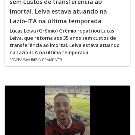
sem custos de transferência ao
Imortal. Leiva estava atuando na
Lazio-ITA na última temporada
Lucas Leiva (Grêmio) Grêmio repatriou Lucas
Leiva, que retorna aos 35 anos sem custos de
transferência ao Imortal. Leiva estava atuando
na Lazio-ITA na última temporada
EFE/EPA/MAURIZIO BRAMBATTI