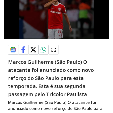
Marcos Guilherme (São Paulo) O
atacante foi anunciado como novo
reforço do São Paulo para esta
temporada. Esta é sua segunda
passagem pelo Tricolor Paulista
Marcos Guilherme (São Paulo) O atacante foi
anunciado como novo reforço do São Paulo para