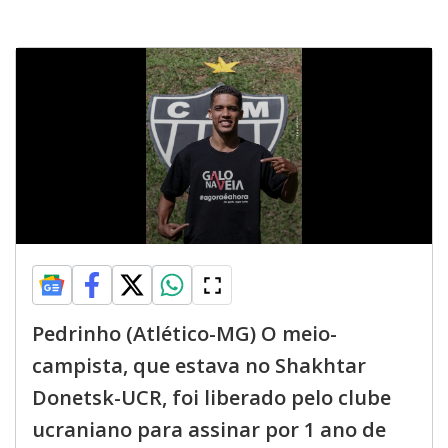
Pedrinho (Atlético-MG) O meio-
campista, que estava no Shakhtar
Donetsk-UCR, foi liberado pelo clube
ucraniano para assinar por 1 ano de