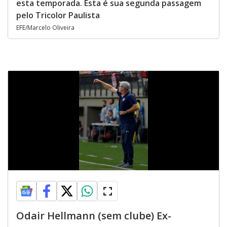
esta temporada. Esta é sua segunda passagem
pelo Tricolor Paulista
EFE/Marcelo Oliveira
Odair Hellmann (sem clube) Ex-