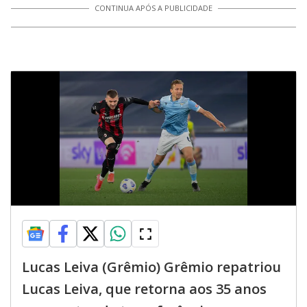
CONTINUA APÓS A PUBLICIDADE
Lucas Leiva (Grêmio) Grêmio repatriou
Lucas Leiva, que retorna aos 35 anos