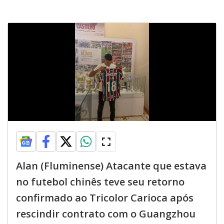
Alan (Fluminense) Atacante que estava
no futebol chinês teve seu retorno
confirmado ao Tricolor Carioca após
rescindir contrato com o Guangzhou