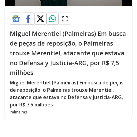
Miguel Merentiel (Palmeiras) Em busca
de peças de reposição, o Palmeiras
trouxe Merentiel, atacante que estava
no Defensa y Justicia-ARG, por R$ 7,5
milhões
Miguel Merentiel (Palmeiras) Em busca de peças
de reposição, o Palmeiras trouxe Merentiel,
atacante que estava no Defensa y Justicia-ARG,
por R$ 7,5 milhões
Palmeiras