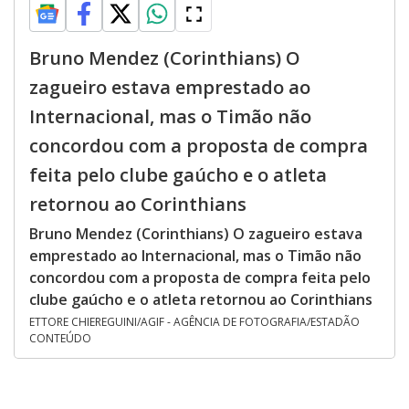
Bruno Mendez (Corinthians) O
zagueiro estava emprestado ao
Internacional, mas o Timão não
concordou com a proposta de compra
feita pelo clube gaúcho e o atleta
retornou ao Corinthians
Bruno Mendez (Corinthians) O zagueiro estava
emprestado ao Internacional, mas o Timão não
concordou com a proposta de compra feita pelo
clube gaúcho e o atleta retornou ao Corinthians
ETTORE CHIEREGUINI/AGIF - AGÊNCIA DE FOTOGRAFIA/ESTADÃO
CONTEÚDO