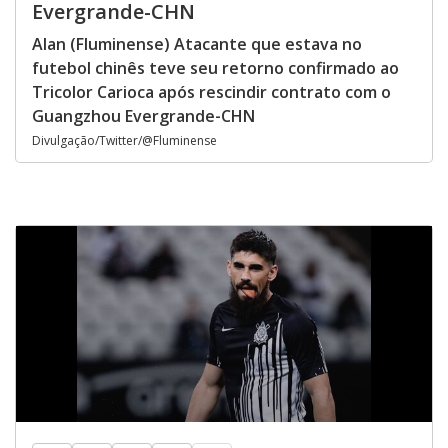
Evergrande-CHN
Alan (Fluminense) Atacante que estava no
futebol chinês teve seu retorno confirmado ao
Tricolor Carioca após rescindir contrato com o
Guangzhou Evergrande-CHN
Divulgação/Twitter/@Fluminense