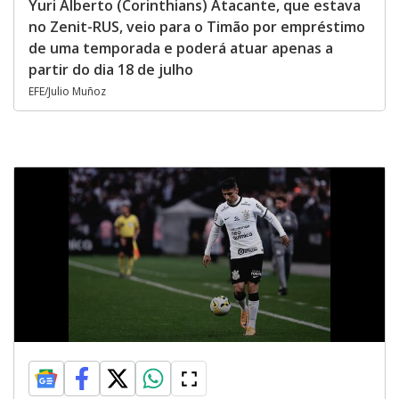
Yuri Alberto (Corinthians) Atacante, que estava
no Zenit-RUS, veio para o Timão por empréstimo
de uma temporada e poderá atuar apenas a
partir do dia 18 de julho
EFE/Julio Muñoz