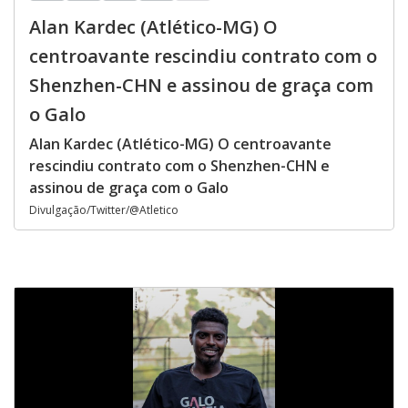
Alan Kardec (Atlético-MG) O
centroavante rescindiu contrato com o
Shenzhen-CHN e assinou de graça com
o Galo
Alan Kardec (Atlético-MG) O centroavante
rescindiu contrato com o Shenzhen-CHN e
assinou de graça com o Galo
Divulgação/Twitter/@Atletico