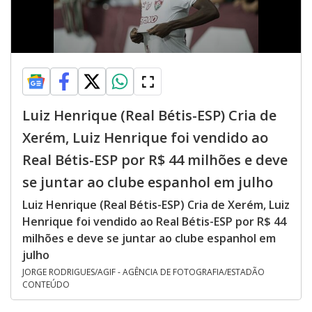
Luiz Henrique (Real Bétis-ESP) Cria de
Xerém, Luiz Henrique foi vendido ao
Real Bétis-ESP por R$ 44 milhões e deve
se juntar ao clube espanhol em julho
Luiz Henrique (Real Bétis-ESP) Cria de Xerém, Luiz
Henrique foi vendido ao Real Bétis-ESP por R$ 44
milhões e deve se juntar ao clube espanhol em
julho
JORGE RODRIGUES/AGIF - AGÊNCIA DE FOTOGRAFIA/ESTADÃO
CONTEÚDO