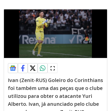
Ivan (Zenit-RUS) Goleiro do Corinthians
foi também uma das peças que o clube
utilizou para obter o atacante Yuri
Alberto. Ivan, já anunciado pelo clube