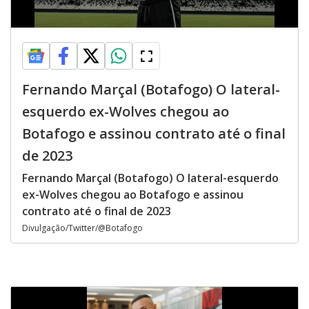
Fernando Marçal (Botafogo) O lateral-
esquerdo ex-Wolves chegou ao
Botafogo e assinou contrato até o final
de 2023
Fernando Marçal (Botafogo) O lateral-esquerdo
ex-Wolves chegou ao Botafogo e assinou
contrato até o final de 2023
Divulgação/Twitter/@Botafogo