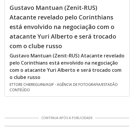
Gustavo Mantuan (Zenit-RUS)
Atacante revelado pelo Corinthians
está envolvido na negociação com o
atacante Yuri Alberto e será trocado
com o clube russo
Gustavo Mantuan (Zenit-RUS) Atacante revelado
pelo Corinthians está envolvido na negociação
com o atacante Yuri Alberto e será trocado com
o clube russo
ETTORE CHIEREGUINI/AGIF - AGÊNCIA DE FOTOGRAFIA/ESTADÃO
CONTEÚDO
CONTINUA APÓS A PUBLICIDADE