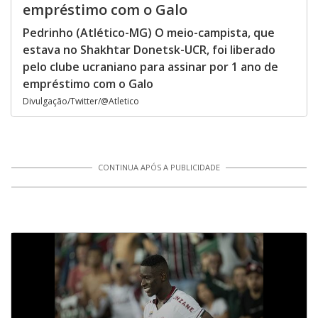
empréstimo com o Galo
Pedrinho (Atlético-MG) O meio-campista, que
estava no Shakhtar Donetsk-UCR, foi liberado
pelo clube ucraniano para assinar por 1 ano de
empréstimo com o Galo
Divulgação/Twitter/@Atletico
CONTINUA APÓS A PUBLICIDADE