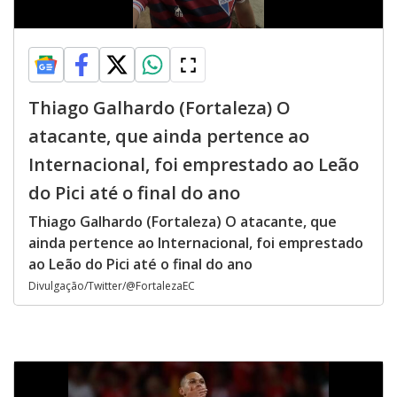
Thiago Galhardo (Fortaleza) O
atacante, que ainda pertence ao
Internacional, foi emprestado ao Leão
do Pici até o final do ano
Thiago Galhardo (Fortaleza) O atacante, que
ainda pertence ao Internacional, foi emprestado
ao Leão do Pici até o final do ano
Divulgação/Twitter/@FortalezaEC