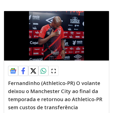
Fernandinho (Athletico-PR) O volante
deixou o Manchester City ao final da
temporada e retornou ao Athletico-PR
sem custos de transferência