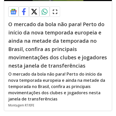
O mercado da bola não para! Perto do
início da nova temporada europeia e
ainda na metade da temporada no
Brasil, confira as principais
movimentações dos clubes e jogadores
nesta janela de transferências
O mercado da bola não para! Perto do início da
nova temporada europeia e ainda na metade da
temporada no Brasil, confira as principais
movimentações dos clubes e jogadores nesta
janela de transferências
Montagem R7/EFE