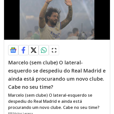
Marcelo (sem clube) O lateral-
esquerdo se despediu do Real Madrid e
ainda está procurando um novo clube.
Cabe no seu time?
Marcelo (sem clube) O lateral-esquerdo se
despediu do Real Madrid e ainda está
procurando um novo clube. Cabe no seu time?
EFE/Victor Lerena