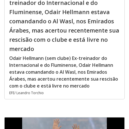
treinador do Internacional e do
Fluminense, Odair Hellmann estava
comandando o Al Wasl, nos Emirados
Árabes, mas acertou recentemente sua
rescisão com o clube e está livre no
mercado
Odair Hellmann (sem clube) Ex-treinador do
Internacional e do Fluminense, Odair Hellmann
estava comandando o Al Wasl, nos Emirados
Árabes, mas acertou recentemente sua rescisão
com o clube e está livre no mercado
EFE/ Leandro Torchio