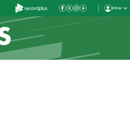
Entrar