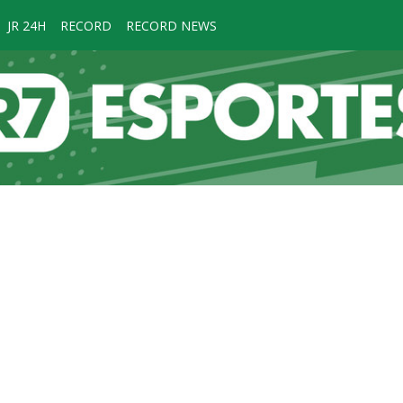
JR 24H
RECORD
RECORD NEWS