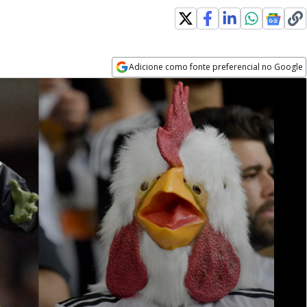
Adicione como fonte preferencial no Google
Opens in new window