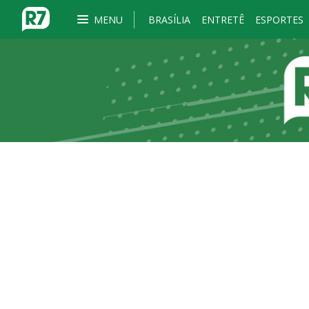
MENU
BRASÍLIA
ENTRETÊ
ESPORTES