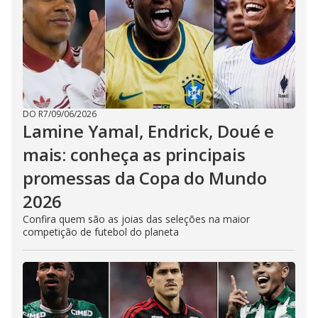
DO R7
/
09/06/2026
Lamine Yamal, Endrick, Doué e
mais: conheça as principais
promessas da Copa do Mundo
2026
Confira quem são as joias das seleções na maior
competição de futebol do planeta