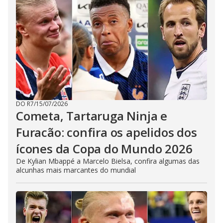
DO R7
/
15/07/2026
Cometa, Tartaruga Ninja e
Furacão: confira os apelidos dos
ícones da Copa do Mundo 2026
De Kylian Mbappé a Marcelo Bielsa, confira algumas das
alcunhas mais marcantes do mundial