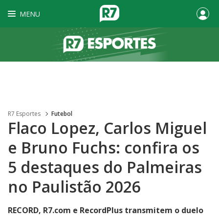
MENU
R7 Esportes
Futebol
Flaco Lopez, Carlos Miguel
e Bruno Fuchs: confira os
5 destaques do Palmeiras
no Paulistão 2026
RECORD, R7.com e RecordPlus transmitem o duelo