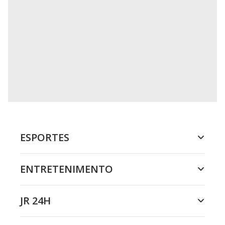
ESPORTES
ENTRETENIMENTO
JR 24H