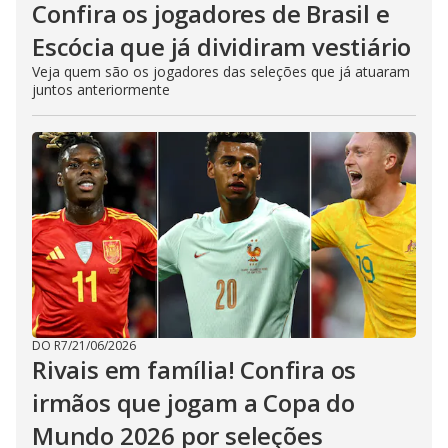
Confira os jogadores de Brasil e
Escócia que já dividiram vestiário
Veja quem são os jogadores das seleções que já atuaram
juntos anteriormente
DO R7
/
21/06/2026
Rivais em família! Confira os
irmãos que jogam a Copa do
Mundo 2026 por seleções