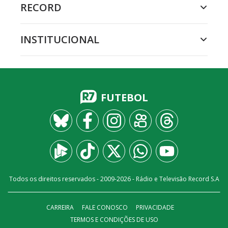
RECORD
INSTITUCIONAL
FUTEBOL
Todos os direitos reservados - 2009-
2026
- Rádio e Televisão Record S.A
CARREIRA
FALE CONOSCO
PRIVACIDADE
TERMOS E CONDIÇÕES DE USO