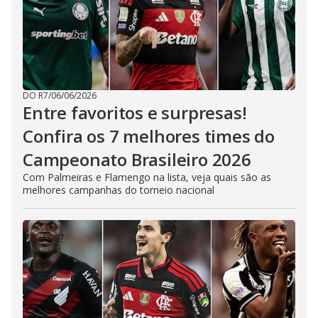
DO R7
/
06/06/2026
Entre favoritos e surpresas!
Confira os 7 melhores times do
Campeonato Brasileiro 2026
Com Palmeiras e Flamengo na lista, veja quais são as
melhores campanhas do torneio nacional