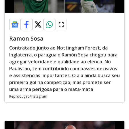
Ramon Sosa
Contratado junto ao Nottingham Forest, da
Inglaterra, o paraguaio Ramón Sosa chegou para
agregar velocidade e qualidade ao elenco. No
Paulistão, tem contribuído com passes decisivos
e assistências importantes. O ala ainda busca seu
primeiro gol na competição, mas promete ser
uma arma perigosa para o mata-mata
Reprodução/Instagram