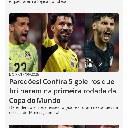
e quebraram a lógica do futebol
DO R7
/
17/06/2026
Paredões! Confira 5 goleiros que
brilharam na primeira rodada da
Copa do Mundo
Defendendo a meta, esses jogadores foram destaques na
estreia do Mundial; confira!