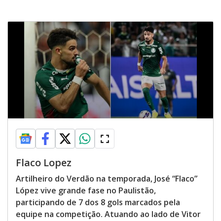
Flaco Lopez
Artilheiro do Verdão na temporada, José “Flaco”
López vive grande fase no Paulistão,
participando de 7 dos 8 gols marcados pela
equipe na competição. Atuando ao lado de Vitor