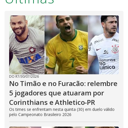
DO R7
/
30/07/2026
No Timão e no Furacão: relembre
5 jogadores que atuaram por
Corinthians e Athletico-PR
Os times se enfrentam nesta quinta (30) em duelo válido
pelo Campeonato Brasileiro 2026