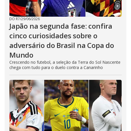
DO R7
/
29/06/2026
Japão na segunda fase: confira
cinco curiosidades sobre o
adversário do Brasil na Copa do
Mundo
Crescendo no futebol, a seleção da Terra do Sol Nascente
chega com tudo para o duelo contra a Canarinho