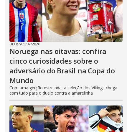
DO R7
/
05/07/2026
Noruega nas oitavas: confira
cinco curiosidades sobre o
adversário do Brasil na Copa do
Mundo
Com uma gerção estrelada, a seleção dos Vikings chega
com tudo para o duelo contra a amarelinha