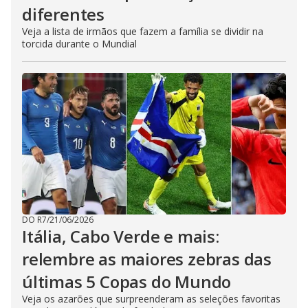
diferentes
Veja a lista de irmãos que fazem a família se dividir na
torcida durante o Mundial
DO R7
/
21/06/2026
Itália, Cabo Verde e mais:
relembre as maiores zebras das
últimas 5 Copas do Mundo
Veja os azarões que surpreenderam as seleções favoritas