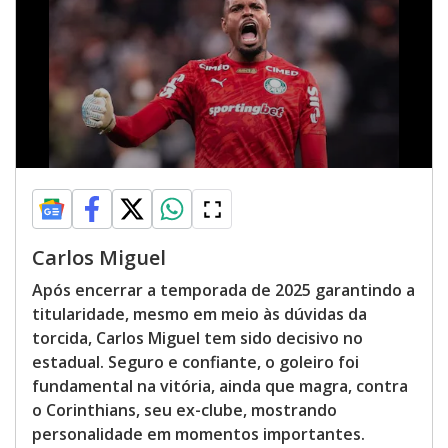
Carlos Miguel
Após encerrar a temporada de 2025 garantindo a
titularidade, mesmo em meio às dúvidas da
torcida, Carlos Miguel tem sido decisivo no
estadual. Seguro e confiante, o goleiro foi
fundamental na vitória, ainda que magra, contra
o Corinthians, seu ex-clube, mostrando
personalidade em momentos importantes.