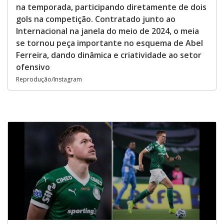
na temporada, participando diretamente de dois
gols na competição. Contratado junto ao
Internacional na janela do meio de 2024, o meia
se tornou peça importante no esquema de Abel
Ferreira, dando dinâmica e criatividade ao setor
ofensivo
Reprodução/Instagram