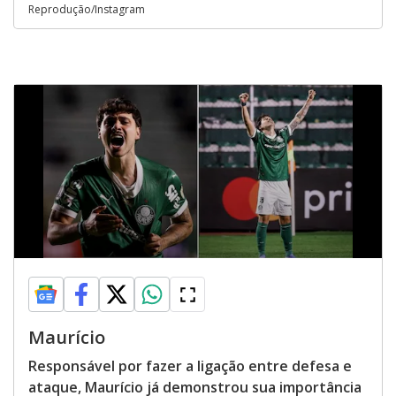
Reprodução/Instagram
Maurício
Responsável por fazer a ligação entre defesa e
ataque, Maurício já demonstrou sua importância