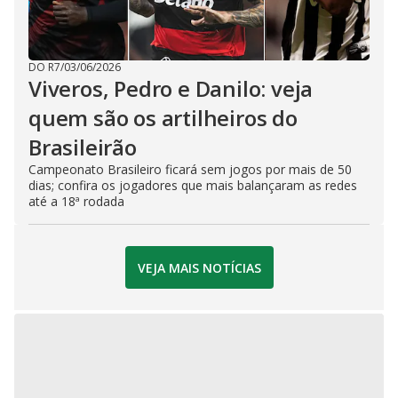
DO R7
/
03/06/2026
Viveros, Pedro e Danilo: veja
quem são os artilheiros do
Brasileirão
Campeonato Brasileiro ficará sem jogos por mais de 50
dias; confira os jogadores que mais balançaram as redes
até a 18ª rodada
VEJA MAIS NOTÍCIAS