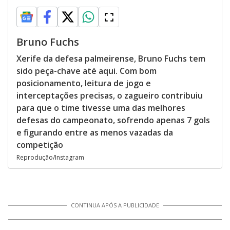
Bruno Fuchs
Xerife da defesa palmeirense, Bruno Fuchs tem
sido peça-chave até aqui. Com bom
posicionamento, leitura de jogo e
interceptações precisas, o zagueiro contribuiu
para que o time tivesse uma das melhores
defesas do campeonato, sofrendo apenas 7 gols
e figurando entre as menos vazadas da
competição
Reprodução/Instagram
CONTINUA APÓS A PUBLICIDADE