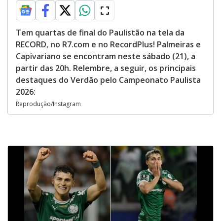
Tem quartas de final do Paulistão na tela da
RECORD, no R7.com e no RecordPlus! Palmeiras e
Capivariano se encontram neste sábado (21), a
partir das 20h. Relembre, a seguir, os principais
destaques do Verdão pelo Campeonato Paulista
2026:
Reprodução/Instagram