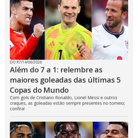
DO R7
/
14/06/2026
Além do 7 a 1: relembre as
maiores goleadas das últimas 5
Copas do Mundo
Com gols de Cristiano Ronaldo, Lionel Messi e outros
craques, as goleadas estão sempre presentes no torneio;
confira!