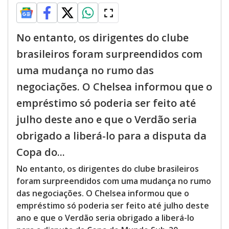
No entanto, os dirigentes do clube
brasileiros foram surpreendidos com
uma mudança no rumo das
negociações. O Chelsea informou que o
empréstimo só poderia ser feito até
julho deste ano e que o Verdão seria
obrigado a liberá-lo para a disputa da
Copa do...
No entanto, os dirigentes do clube brasileiros
foram surpreendidos com uma mudança no rumo
das negociações. O Chelsea informou que o
empréstimo só poderia ser feito até julho deste
ano e que o Verdão seria obrigado a liberá-lo