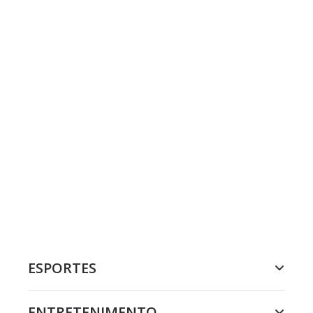
ESPORTES
ENTRETENIMENTO