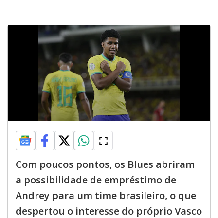
Com poucos pontos, os Blues abriram
a possibilidade de empréstimo de
Andrey para um time brasileiro, o que
despertou o interesse do próprio Vasco