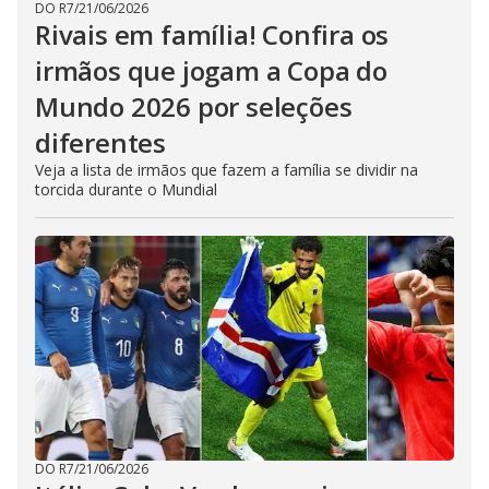
DO R7
/
21/06/2026
Rivais em família! Confira os
irmãos que jogam a Copa do
Mundo 2026 por seleções
diferentes
Veja a lista de irmãos que fazem a família se dividir na
torcida durante o Mundial
DO R7
/
21/06/2026