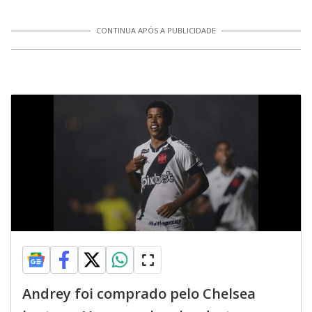
CONTINUA APÓS A PUBLICIDADE
Andrey foi comprado pelo Chelsea