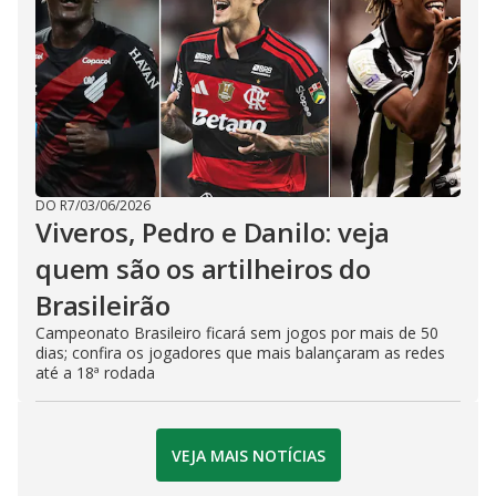
DO R7
/
03/06/2026
Viveros, Pedro e Danilo: veja
quem são os artilheiros do
Brasileirão
Campeonato Brasileiro ficará sem jogos por mais de 50
dias; confira os jogadores que mais balançaram as redes
até a 18ª rodada
VEJA MAIS NOTÍCIAS