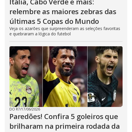
Itália, Cabo Verde e mais:
relembre as maiores zebras das
últimas 5 Copas do Mundo
Veja os azarões que surpreenderam as seleções favoritas
e quebraram a lógica do futebol
DO R7
/
17/06/2026
Paredões! Confira 5 goleiros que
brilharam na primeira rodada da