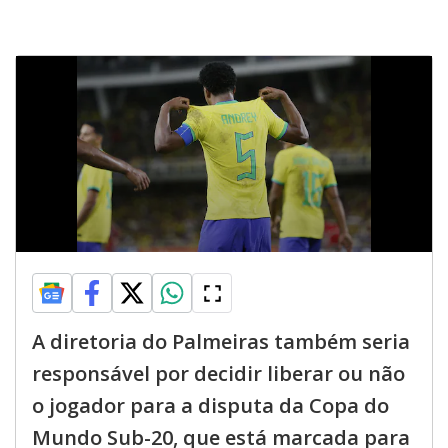
A diretoria do Palmeiras também seria
responsável por decidir liberar ou não
o jogador para a disputa da Copa do
Mundo Sub-20, que está marcada para