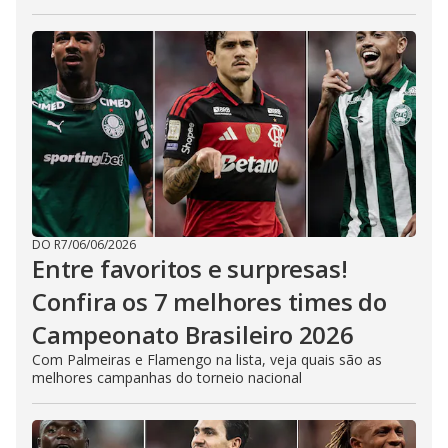
DO R7
/
06/06/2026
Entre favoritos e surpresas!
Confira os 7 melhores times do
Campeonato Brasileiro 2026
Com Palmeiras e Flamengo na lista, veja quais são as
melhores campanhas do torneio nacional