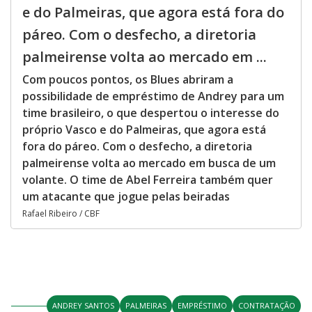
e do Palmeiras, que agora está fora do
páreo. Com o desfecho, a diretoria
palmeirense volta ao mercado em ...
Com poucos pontos, os Blues abriram a
possibilidade de empréstimo de Andrey para um
time brasileiro, o que despertou o interesse do
próprio Vasco e do Palmeiras, que agora está
fora do páreo. Com o desfecho, a diretoria
palmeirense volta ao mercado em busca de um
volante. O time de Abel Ferreira também quer
um atacante que jogue pelas beiradas
Rafael Ribeiro / CBF
ANDREY SANTOS
PALMEIRAS
EMPRÉSTIMO
CONTRATAÇÃO