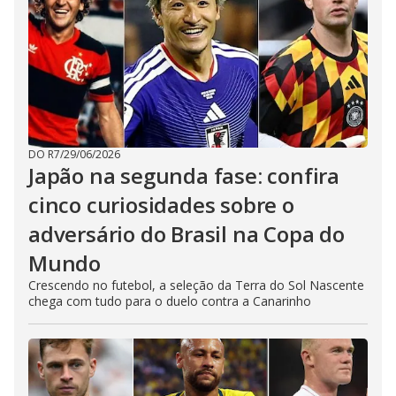
DO R7
/
29/06/2026
Japão na segunda fase: confira
cinco curiosidades sobre o
adversário do Brasil na Copa do
Mundo
Crescendo no futebol, a seleção da Terra do Sol Nascente
chega com tudo para o duelo contra a Canarinho