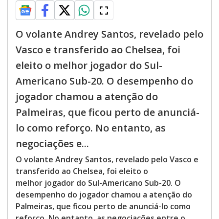
O volante Andrey Santos, revelado pelo
Vasco e transferido ao Chelsea, foi
eleito o melhor jogador do Sul-
Americano Sub-20. O desempenho do
jogador chamou a atenção do
Palmeiras, que ficou perto de anunciá-
lo como reforço. No entanto, as
negociações e...
O volante Andrey Santos, revelado pelo Vasco e
transferido ao Chelsea, foi eleito o
melhor jogador do Sul-Americano Sub-20. O
desempenho do jogador chamou a atenção do
Palmeiras, que ficou perto de anunciá-lo como
reforço. No entanto, as negociações entre o