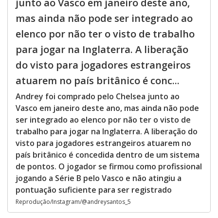
junto ao Vasco em janeiro deste ano,
mas ainda não pode ser integrado ao
elenco por não ter o visto de trabalho
para jogar na Inglaterra. A liberação
do visto para jogadores estrangeiros
atuarem no país britânico é conc...
Andrey foi comprado pelo Chelsea junto ao
Vasco em janeiro deste ano, mas ainda não pode
ser integrado ao elenco por não ter o visto de
trabalho para jogar na Inglaterra. A liberação do
visto para jogadores estrangeiros atuarem no
país britânico é concedida dentro de um sistema
de pontos. O jogador se firmou como profissional
jogando a Série B pelo Vasco e não atingiu a
pontuação suficiente para ser registrado
Reprodução/Instagram/@andreysantos_5