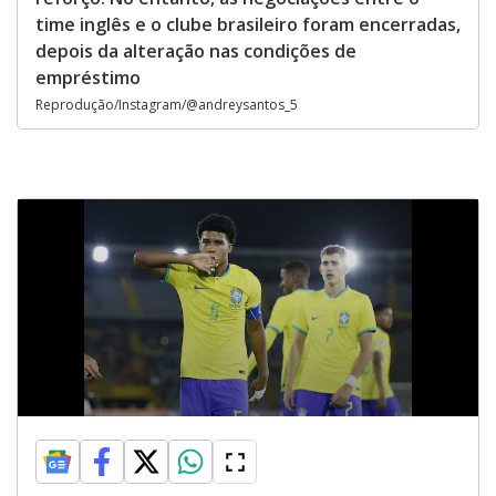
time inglês e o clube brasileiro foram encerradas,
depois da alteração nas condições de
empréstimo
Reprodução/Instagram/@andreysantos_5