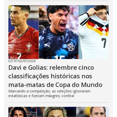
DO R7
/
02/07/2026
Davi e Golias: relembre cinco
classificações históricas nos
mata-matas de Copa do Mundo
Marcando a competição, as seleções ignoraram
estatísticas e fizeram milagres; confira!