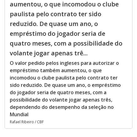
aumentou, o que incomodou o clube
paulista pelo contrato ter sido
reduzido. De quase um ano, o
empréstimo do jogador seria de
quatro meses, com a possibilidade do
volante jogar apenas trê...
O valor pedido pelos ingleses para autorizar o
empréstimo também aumentou, o que
incomodou o clube paulista pelo contrato ter
sido reduzido. De quase um ano, o empréstimo
do jogador seria de quatro meses, com a
possibilidade do volante jogar apenas três,
dependendo do desempenho da seleção no
Mundial
Rafael Ribeiro / CBF