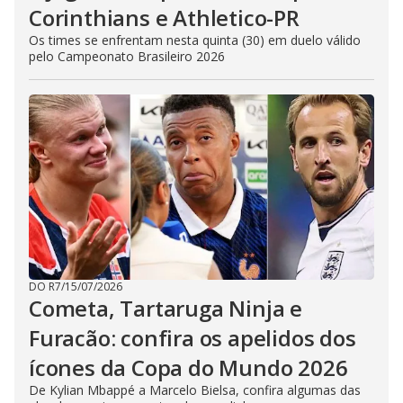
Corinthians e Athletico-PR
Os times se enfrentam nesta quinta (30) em duelo válido
pelo Campeonato Brasileiro 2026
DO R7
/
15/07/2026
Cometa, Tartaruga Ninja e
Furacão: confira os apelidos dos
ícones da Copa do Mundo 2026
De Kylian Mbappé a Marcelo Bielsa, confira algumas das