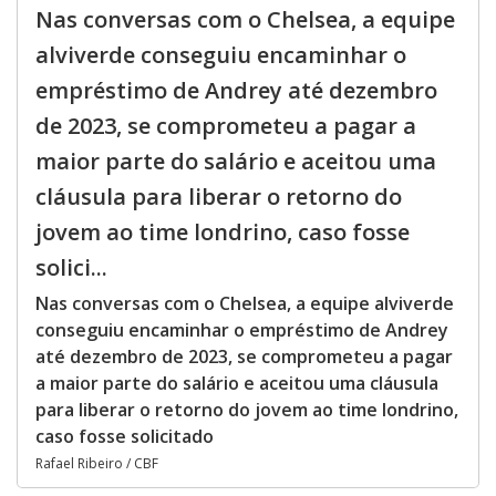
Nas conversas com o Chelsea, a equipe
alviverde conseguiu encaminhar o
empréstimo de Andrey até dezembro
de 2023, se comprometeu a pagar a
maior parte do salário e aceitou uma
cláusula para liberar o retorno do
jovem ao time londrino, caso fosse
solici...
Nas conversas com o Chelsea, a equipe alviverde
conseguiu encaminhar o empréstimo de Andrey
até dezembro de 2023, se comprometeu a pagar
a maior parte do salário e aceitou uma cláusula
para liberar o retorno do jovem ao time londrino,
caso fosse solicitado
Rafael Ribeiro / CBF