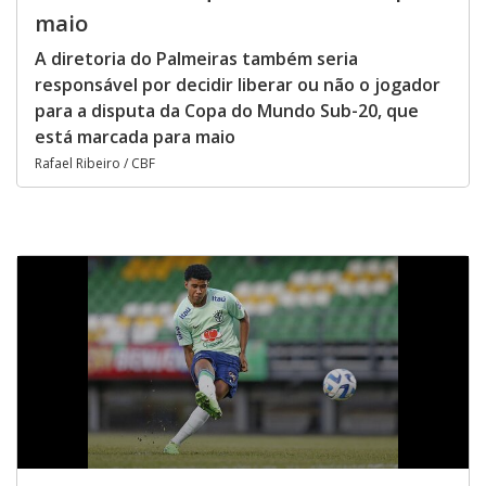
maio
A diretoria do Palmeiras também seria
responsável por decidir liberar ou não o jogador
para a disputa da Copa do Mundo Sub-20, que
está marcada para maio
Rafael Ribeiro / CBF