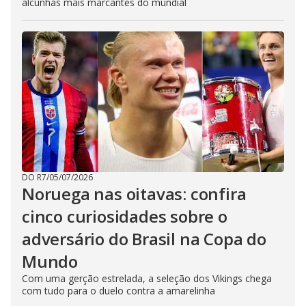
alcunhas mais marcantes do mundial
DO R7
/
05/07/2026
Noruega nas oitavas: confira
cinco curiosidades sobre o
adversário do Brasil na Copa do
Mundo
Com uma gerção estrelada, a seleção dos Vikings chega
com tudo para o duelo contra a amarelinha