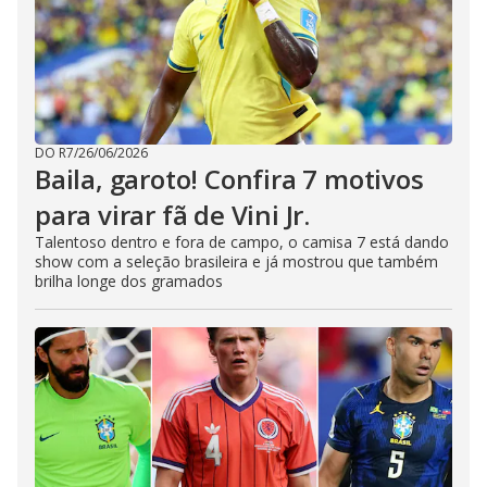
DO R7
/
26/06/2026
Baila, garoto! Confira 7 motivos
para virar fã de Vini Jr.
Talentoso dentro e fora de campo, o camisa 7 está dando
show com a seleção brasileira e já mostrou que também
brilha longe dos gramados