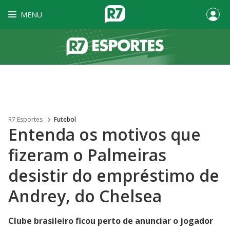
MENU
R7 Esportes
Futebol
Entenda os motivos que
fizeram o Palmeiras
desistir do empréstimo de
Andrey, do Chelsea
Clube brasileiro ficou perto de anunciar o jogador