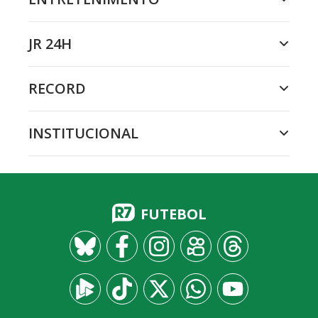
JR 24H
RECORD
INSTITUCIONAL
FUTEBOL