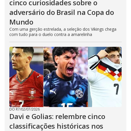
cinco curiosidades sobre o
adversário do Brasil na Copa do
Mundo
Com uma gerção estrelada, a seleção dos Vikings chega
com tudo para o duelo contra a amarelinha
DO R7
/
02/07/2026
Davi e Golias: relembre cinco
classificações históricas nos