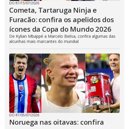
DO R7
/
15/07/2026
Cometa, Tartaruga Ninja e
Furacão: confira os apelidos dos
ícones da Copa do Mundo 2026
De Kylian Mbappé a Marcelo Bielsa, confira algumas das
alcunhas mais marcantes do mundial
DO R7
/
05/07/2026
Noruega nas oitavas: confira