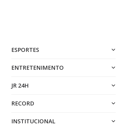
ESPORTES
ENTRETENIMENTO
JR 24H
RECORD
INSTITUCIONAL