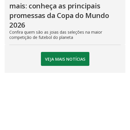
mais: conheça as principais
promessas da Copa do Mundo
2026
Confira quem são as joias das seleções na maior
competição de futebol do planeta
VEJA MAIS NOTÍCIAS