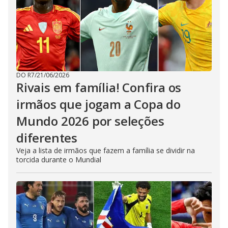
DO R7
/
21/06/2026
Rivais em família! Confira os
irmãos que jogam a Copa do
Mundo 2026 por seleções
diferentes
Veja a lista de irmãos que fazem a família se dividir na
torcida durante o Mundial