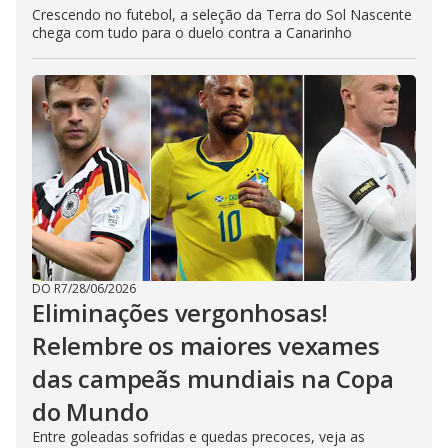
Crescendo no futebol, a seleção da Terra do Sol Nascente
chega com tudo para o duelo contra a Canarinho
DO R7
/
28/06/2026
Eliminações vergonhosas!
Relembre os maiores vexames
das campeãs mundiais na Copa
do Mundo
Entre goleadas sofridas e quedas precoces, veja as