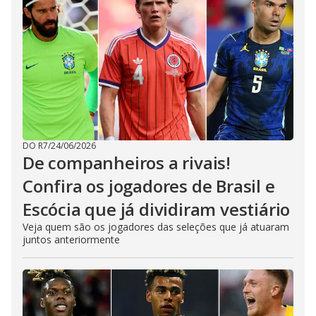
DO R7
/
24/06/2026
De companheiros a rivais!
Confira os jogadores de Brasil e
Escócia que já dividiram vestiário
Veja quem são os jogadores das seleções que já atuaram
juntos anteriormente