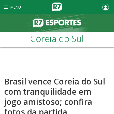
MENU
Coreia do Sul
Brasil vence Coreia do Sul
com tranquilidade em
jogo amistoso; confira
fotos da partida