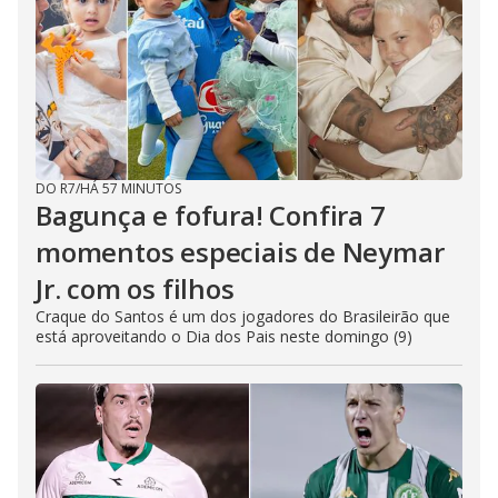
DO R7
/
HÁ 57 MINUTOS
Bagunça e fofura! Confira 7
momentos especiais de Neymar
Jr. com os filhos
Craque do Santos é um dos jogadores do Brasileirão que
está aproveitando o Dia dos Pais neste domingo (9)