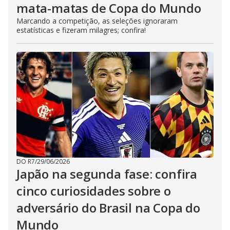
mata-matas de Copa do Mundo
Marcando a competição, as seleções ignoraram
estatísticas e fizeram milagres; confira!
DO R7
/
29/06/2026
Japão na segunda fase: confira
cinco curiosidades sobre o
adversário do Brasil na Copa do
Mundo