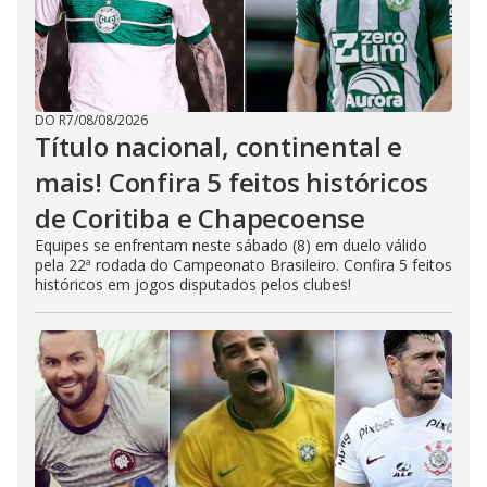
DO R7
/
08/08/2026
Título nacional, continental e
mais! Confira 5 feitos históricos
de Coritiba e Chapecoense
Equipes se enfrentam neste sábado (8) em duelo válido
pela 22ª rodada do Campeonato Brasileiro. Confira 5 feitos
históricos em jogos disputados pelos clubes!