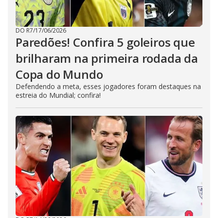
DO R7
/
17/06/2026
Paredões! Confira 5 goleiros que
brilharam na primeira rodada da
Copa do Mundo
Defendendo a meta, esses jogadores foram destaques na
estreia do Mundial; confira!