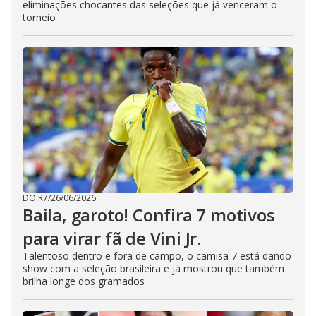
eliminações chocantes das seleções que já venceram o
torneio
DO R7
/
26/06/2026
Baila, garoto! Confira 7 motivos
para virar fã de Vini Jr.
Talentoso dentro e fora de campo, o camisa 7 está dando
show com a seleção brasileira e já mostrou que também
brilha longe dos gramados