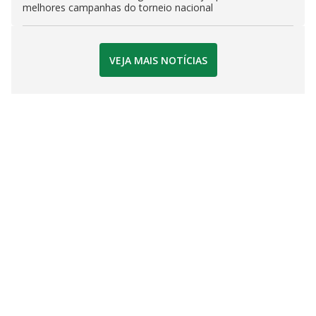
melhores campanhas do torneio nacional
VEJA MAIS NOTÍCIAS