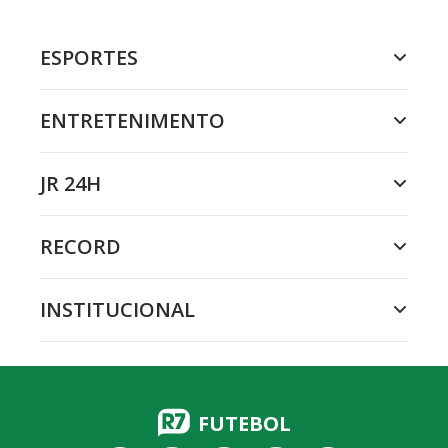
ESPORTES
ENTRETENIMENTO
JR 24H
RECORD
INSTITUCIONAL
FUTEBOL