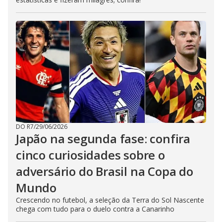
DO R7
/
29/06/2026
Japão na segunda fase: confira
cinco curiosidades sobre o
adversário do Brasil na Copa do
Mundo
Crescendo no futebol, a seleção da Terra do Sol Nascente
chega com tudo para o duelo contra a Canarinho