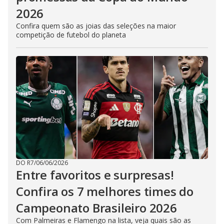
2026
Confira quem são as joias das seleções na maior
competição de futebol do planeta
DO R7
/
06/06/2026
Entre favoritos e surpresas!
Confira os 7 melhores times do
Campeonato Brasileiro 2026
Com Palmeiras e Flamengo na lista, veja quais são as