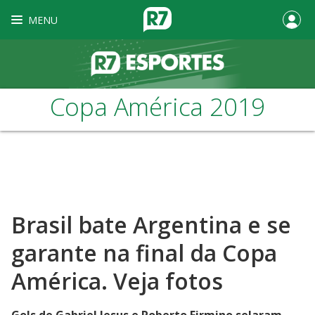
MENU
Copa América 2019
Brasil bate Argentina e se
garante na final da Copa
América. Veja fotos