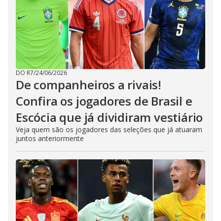
DO R7
/
24/06/2026
De companheiros a rivais!
Confira os jogadores de Brasil e
Escócia que já dividiram vestiário
Veja quem são os jogadores das seleções que já atuaram
juntos anteriormente