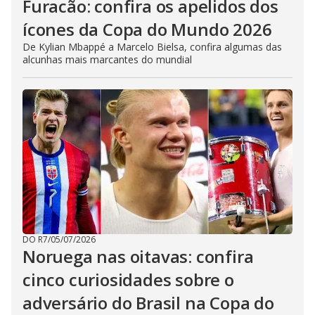
Furacão: confira os apelidos dos
ícones da Copa do Mundo 2026
De Kylian Mbappé a Marcelo Bielsa, confira algumas das
alcunhas mais marcantes do mundial
DO R7
/
05/07/2026
Noruega nas oitavas: confira
cinco curiosidades sobre o
adversário do Brasil na Copa do