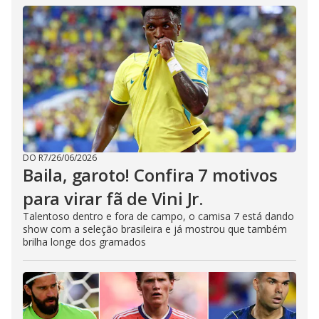
DO R7
/
26/06/2026
Baila, garoto! Confira 7 motivos
para virar fã de Vini Jr.
Talentoso dentro e fora de campo, o camisa 7 está dando
show com a seleção brasileira e já mostrou que também
brilha longe dos gramados