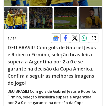
1
/
14
DEU BRASIL! Com gols de Gabriel Jesus
e Roberto Firmino, seleção brasileira
supera a Argentina por 2 a 0 e se
garante na decisão da Copa América.
Confira a seguir as melhores imagens
do jogo!
DEU BRASIL! Com gols de Gabriel Jesus e Roberto
Firmino, seleção brasileira supera a Argentina
por 2 a 0 e se garante na decisão da Copa