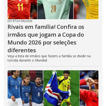
DO R7
/
21/06/2026
Rivais em família! Confira os
irmãos que jogam a Copa do
Mundo 2026 por seleções
diferentes
Veja a lista de irmãos que fazem a família se dividir na
torcida durante o Mundial