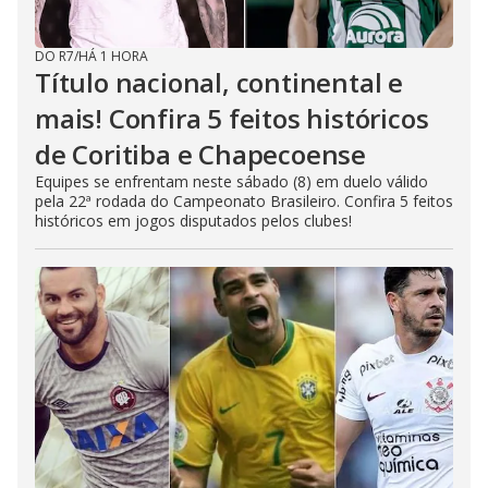
DO R7
/
HÁ 1 HORA
Título nacional, continental e
mais! Confira 5 feitos históricos
de Coritiba e Chapecoense
Equipes se enfrentam neste sábado (8) em duelo válido
pela 22ª rodada do Campeonato Brasileiro. Confira 5 feitos
históricos em jogos disputados pelos clubes!