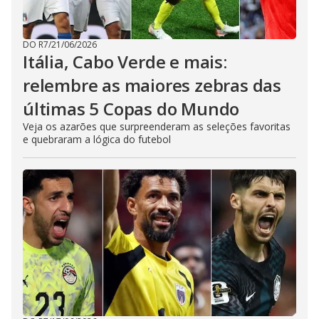
DO R7
/
21/06/2026
Itália, Cabo Verde e mais:
relembre as maiores zebras das
últimas 5 Copas do Mundo
Veja os azarões que surpreenderam as seleções favoritas
e quebraram a lógica do futebol