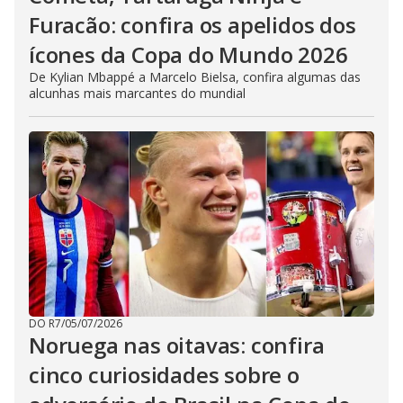
Furacão: confira os apelidos dos
ícones da Copa do Mundo 2026
De Kylian Mbappé a Marcelo Bielsa, confira algumas das
alcunhas mais marcantes do mundial
DO R7
/
05/07/2026
Noruega nas oitavas: confira
cinco curiosidades sobre o