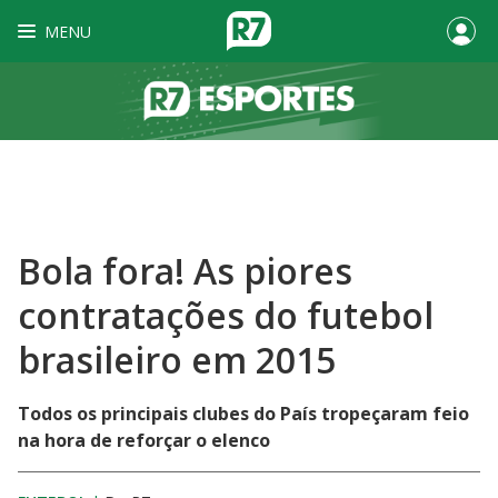
MENU
Bola fora! As piores
contratações do futebol
brasileiro em 2015
Todos os principais clubes do País tropeçaram feio
na hora de reforçar o elenco