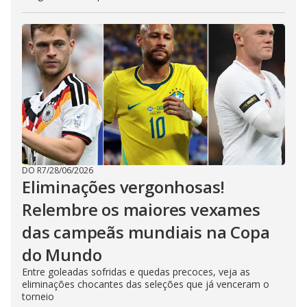
DO R7
/
28/06/2026
Eliminações vergonhosas!
Relembre os maiores vexames
das campeãs mundiais na Copa
do Mundo
Entre goleadas sofridas e quedas precoces, veja as
eliminações chocantes das seleções que já venceram o
torneio