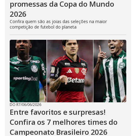
promessas da Copa do Mundo
2026
Confira quem são as joias das seleções na maior
competição de futebol do planeta
DO R7
/
06/06/2026
Entre favoritos e surpresas!
Confira os 7 melhores times do
Campeonato Brasileiro 2026