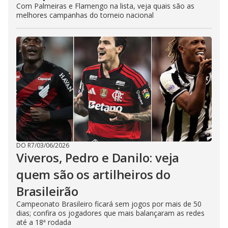
Com Palmeiras e Flamengo na lista, veja quais são as
melhores campanhas do torneio nacional
DO R7
/
03/06/2026
Viveros, Pedro e Danilo: veja
quem são os artilheiros do
Brasileirão
Campeonato Brasileiro ficará sem jogos por mais de 50
dias; confira os jogadores que mais balançaram as redes
até a 18ª rodada