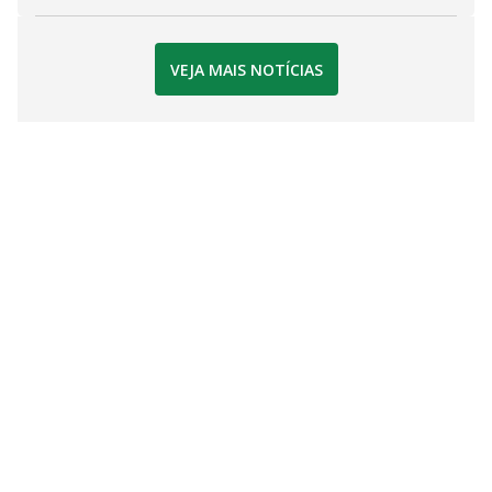
VEJA MAIS NOTÍCIAS