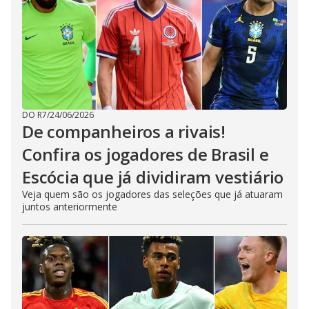
DO R7
/
24/06/2026
De companheiros a rivais!
Confira os jogadores de Brasil e
Escócia que já dividiram vestiário
Veja quem são os jogadores das seleções que já atuaram
juntos anteriormente