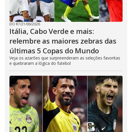
DO R7
/
21/06/2026
Itália, Cabo Verde e mais:
relembre as maiores zebras das
últimas 5 Copas do Mundo
Veja os azarões que surpreenderam as seleções favoritas
e quebraram a lógica do futebol