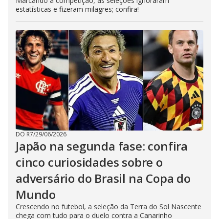
Marcando a competição, as seleções ignoraram
estatísticas e fizeram milagres; confira!
DO R7
/
29/06/2026
Japão na segunda fase: confira
cinco curiosidades sobre o
adversário do Brasil na Copa do
Mundo
Crescendo no futebol, a seleção da Terra do Sol Nascente
chega com tudo para o duelo contra a Canarinho