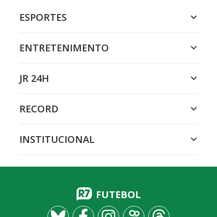
ESPORTES
ENTRETENIMENTO
JR 24H
RECORD
INSTITUCIONAL
FUTEBOL