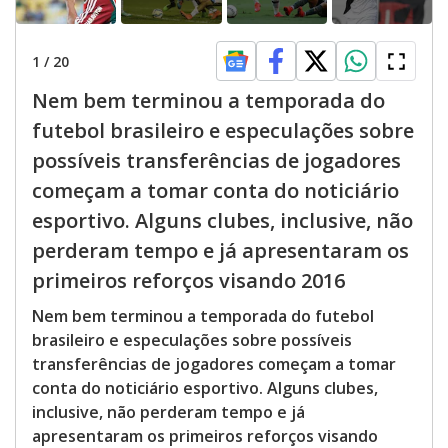
1
/
20
Nem bem terminou a temporada do
futebol brasileiro e especulações sobre
possíveis transferências de jogadores
começam a tomar conta do noticiário
esportivo. Alguns clubes, inclusive, não
perderam tempo e já apresentaram os
primeiros reforços visando 2016
Nem bem terminou a temporada do futebol
brasileiro e especulações sobre possíveis
transferências de jogadores começam a tomar
conta do noticiário esportivo. Alguns clubes,
inclusive, não perderam tempo e já
apresentaram os primeiros reforços visando