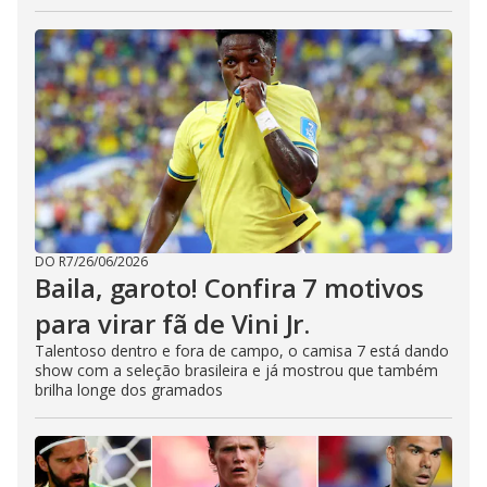
DO R7
/
26/06/2026
Baila, garoto! Confira 7 motivos
para virar fã de Vini Jr.
Talentoso dentro e fora de campo, o camisa 7 está dando
show com a seleção brasileira e já mostrou que também
brilha longe dos gramados