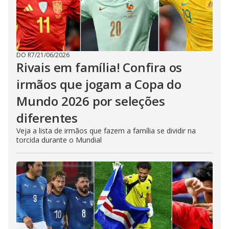
DO R7
/
21/06/2026
Rivais em família! Confira os
irmãos que jogam a Copa do
Mundo 2026 por seleções
diferentes
Veja a lista de irmãos que fazem a família se dividir na
torcida durante o Mundial