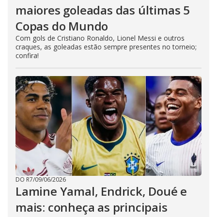
maiores goleadas das últimas 5
Copas do Mundo
Com gols de Cristiano Ronaldo, Lionel Messi e outros
craques, as goleadas estão sempre presentes no torneio;
confira!
DO R7
/
09/06/2026
Lamine Yamal, Endrick, Doué e
mais: conheça as principais