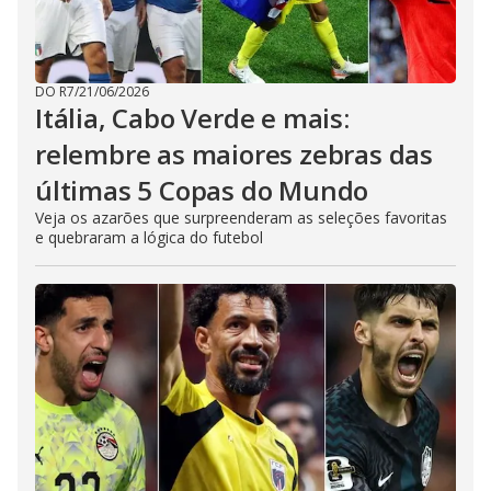
DO R7
/
21/06/2026
Itália, Cabo Verde e mais:
relembre as maiores zebras das
últimas 5 Copas do Mundo
Veja os azarões que surpreenderam as seleções favoritas
e quebraram a lógica do futebol