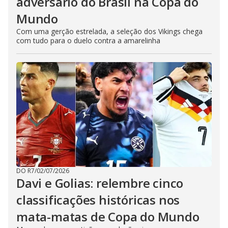
adversário do Brasil na Copa do
Mundo
Com uma gerção estrelada, a seleção dos Vikings chega
com tudo para o duelo contra a amarelinha
DO R7
/
02/07/2026
Davi e Golias: relembre cinco
classificações históricas nos
mata-matas de Copa do Mundo