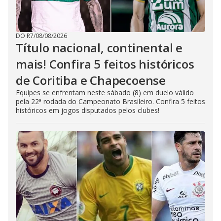
DO R7
/
08/08/2026
Título nacional, continental e
mais! Confira 5 feitos históricos
de Coritiba e Chapecoense
Equipes se enfrentam neste sábado (8) em duelo válido
pela 22ª rodada do Campeonato Brasileiro. Confira 5 feitos
históricos em jogos disputados pelos clubes!