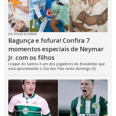
DO R7
/
HÁ 6 HORAS
Bagunça e fofura! Confira 7
momentos especiais de Neymar
Jr. com os filhos
Craque do Santos é um dos jogadores do Brasileirão que
está aproveitando o Dia dos Pais neste domingo (9)