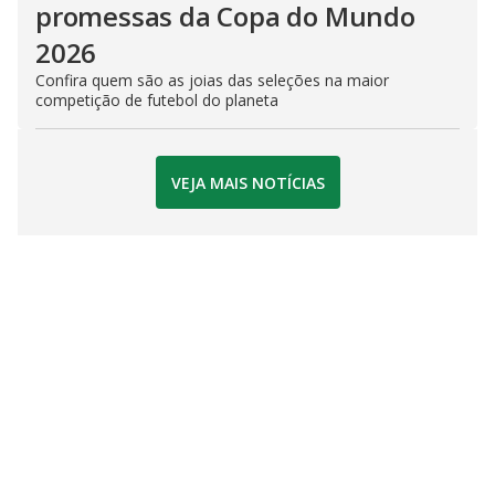
promessas da Copa do Mundo
2026
Confira quem são as joias das seleções na maior
competição de futebol do planeta
VEJA MAIS NOTÍCIAS