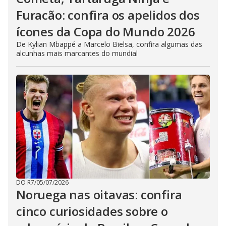
Furacão: confira os apelidos dos
ícones da Copa do Mundo 2026
De Kylian Mbappé a Marcelo Bielsa, confira algumas das
alcunhas mais marcantes do mundial
DO R7
/
05/07/2026
Noruega nas oitavas: confira
cinco curiosidades sobre o