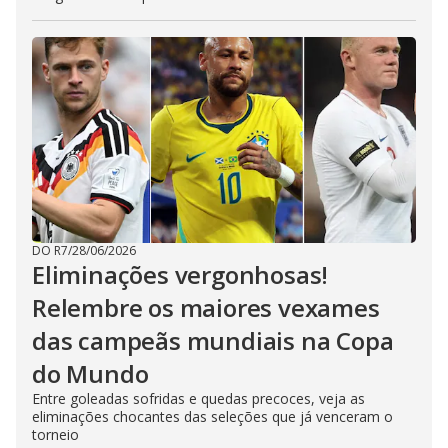
DO R7
/
28/06/2026
Eliminações vergonhosas!
Relembre os maiores vexames
das campeãs mundiais na Copa
do Mundo
Entre goleadas sofridas e quedas precoces, veja as
eliminações chocantes das seleções que já venceram o
torneio