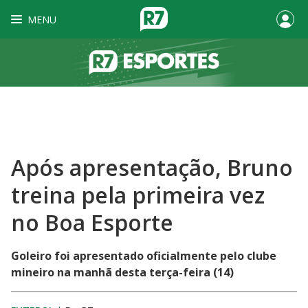
MENU
Após apresentação, Bruno
treina pela primeira vez
no Boa Esporte
Goleiro foi apresentado oficialmente pelo clube
mineiro na manhã desta terça-feira (14)