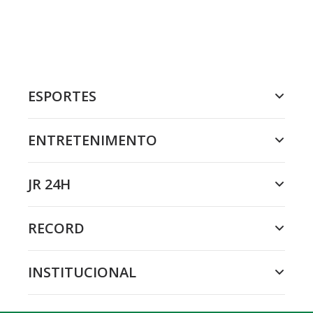
ESPORTES
ENTRETENIMENTO
JR 24H
RECORD
INSTITUCIONAL