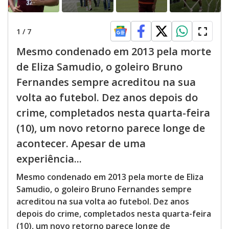
1
/
7
Mesmo condenado em 2013 pela morte
de Eliza Samudio, o goleiro Bruno
Fernandes sempre acreditou na sua
volta ao futebol. Dez anos depois do
crime, completados nesta quarta-feira
(10), um novo retorno parece longe de
acontecer. Apesar de uma
experiência...
Mesmo condenado em 2013 pela morte de Eliza
Samudio, o goleiro Bruno Fernandes sempre
acreditou na sua volta ao futebol. Dez anos
depois do crime, completados nesta quarta-feira
(10), um novo retorno parece longe de