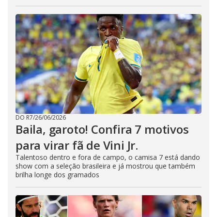
DO R7
/
26/06/2026
Baila, garoto! Confira 7 motivos
para virar fã de Vini Jr.
Talentoso dentro e fora de campo, o camisa 7 está dando
show com a seleção brasileira e já mostrou que também
brilha longe dos gramados