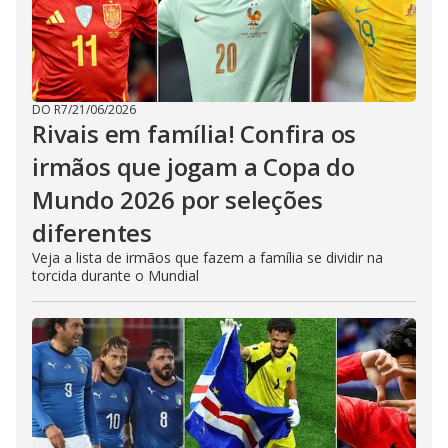
DO R7
/
21/06/2026
Rivais em família! Confira os
irmãos que jogam a Copa do
Mundo 2026 por seleções
diferentes
Veja a lista de irmãos que fazem a família se dividir na
torcida durante o Mundial