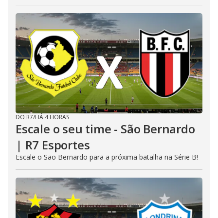
DO R7
/
HÁ 4 HORAS
Escale o seu time - São Bernardo
| R7 Esportes
Escale o São Bernardo para a próxima batalha na Série B!