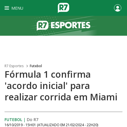
MENU
R7 Esportes
Futebol
Fórmula 1 confirma
'acordo inicial' para
realizar corrida em Miami
FUTEBOL
|
Do R7
16/10/2019 - 15H01
(ATUALIZADO EM
21/02/2024 - 22H20
)