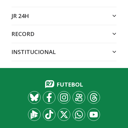
JR 24H
RECORD
INSTITUCIONAL
FUTEBOL