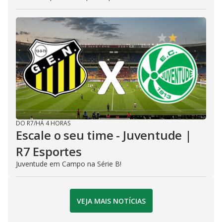
DO R7
/
HÁ 4 HORAS
Escale o seu time - Juventude |
R7 Esportes
Juventude em Campo na Série B!
VEJA MAIS NOTÍCIAS