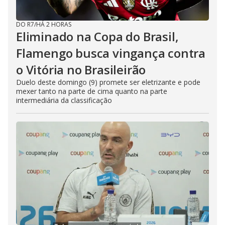
DO R7
/
HÁ 2 HORAS
Eliminado na Copa do Brasil,
Flamengo busca vingança contra
o Vitória no Brasileirão
Duelo deste domingo (9) promete ser eletrizante e pode
mexer tanto na parte de cima quanto na parte
intermediária da classificação