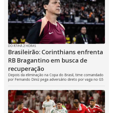
DO R7
/
HÁ 2 HORAS
Brasileirão: Corinthians enfrenta
RB Bragantino em busca de
recuperação
Depois da eliminação na Copa do Brasil, time comandado
por Fernando Diniz pega adversário direto por vaga no G5