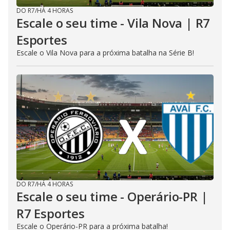
DO R7
/
HÁ 4 HORAS
Escale o seu time - Vila Nova | R7
Esportes
Escale o Vila Nova para a próxima batalha na Série B!
DO R7
/
HÁ 4 HORAS
Escale o seu time - Operário-PR |
R7 Esportes
Escale o Operário-PR para a próxima batalha!