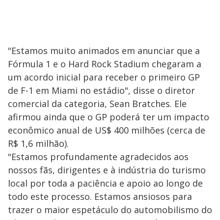
"Estamos muito animados em anunciar que a
Fórmula 1 e o Hard Rock Stadium chegaram a
um acordo inicial para receber o primeiro GP
de F-1 em Miami no estádio", disse o diretor
comercial da categoria, Sean Bratches. Ele
afirmou ainda que o GP poderá ter um impacto
econômico anual de US$ 400 milhões (cerca de
R$ 1,6 milhão).
"Estamos profundamente agradecidos aos
nossos fãs, dirigentes e à indústria do turismo
local por toda a paciência e apoio ao longo de
todo este processo. Estamos ansiosos para
trazer o maior espetáculo do automobilismo do