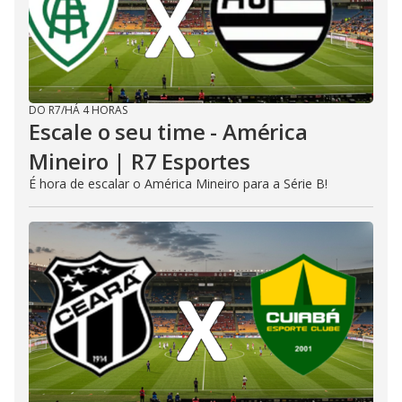
DO R7
/
HÁ 4 HORAS
Escale o seu time - América
Mineiro | R7 Esportes
É hora de escalar o América Mineiro para a Série B!