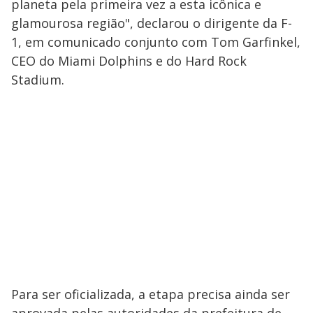
planeta pela primeira vez a esta icônica e
glamourosa região", declarou o dirigente da F-
1, em comunicado conjunto com Tom Garfinkel,
CEO do Miami Dolphins e do Hard Rock
Stadium.
Para ser oficializada, a etapa precisa ainda ser