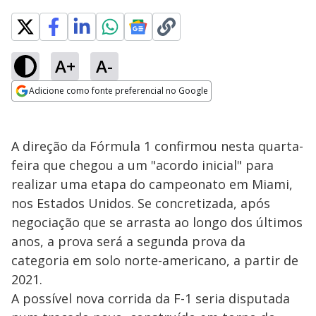
A+
A-
Adicione como fonte preferencial no Google
Opens in new window
A direção da Fórmula 1 confirmou nesta quarta-
feira que chegou a um "acordo inicial" para
realizar uma etapa do campeonato em Miami,
nos Estados Unidos. Se concretizada, após
negociação que se arrasta ao longo dos últimos
anos, a prova será a segunda prova da
categoria em solo norte-americano, a partir de
2021.
A possível nova corrida da F-1 seria disputada