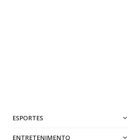
ESPORTES
ENTRETENIMENTO