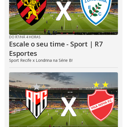
DO R7
/
HÁ 4 HORAS
Escale o seu time - Sport | R7
Esportes
Sport Recife x Londrina na Série B!