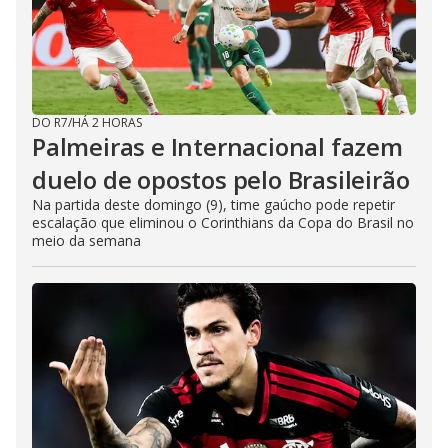
DO R7
/
HÁ 2 HORAS
Palmeiras e Internacional fazem
duelo de opostos pelo Brasileirão
Na partida deste domingo (9), time gaúcho pode repetir
escalação que eliminou o Corinthians da Copa do Brasil no
meio da semana