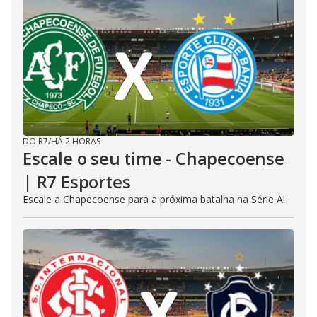
DO R7
/
HÁ 2 HORAS
Escale o seu time - Chapecoense
| R7 Esportes
Escale a Chapecoense para a próxima batalha na Série A!