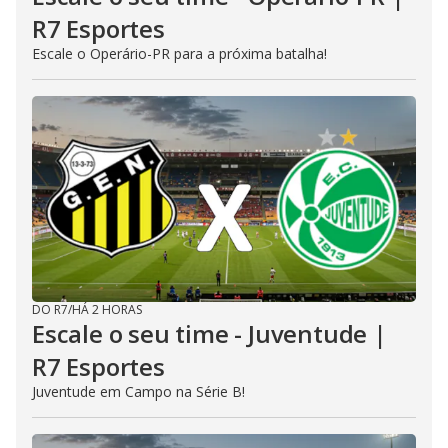
R7 Esportes
Escale o Operário-PR para a próxima batalha!
DO R7
/
HÁ 2 HORAS
Escale o seu time - Juventude |
R7 Esportes
Juventude em Campo na Série B!