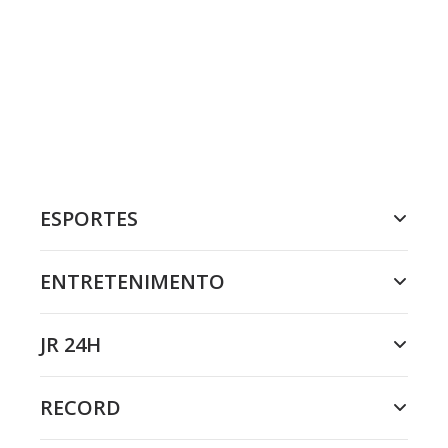
ESPORTES
ENTRETENIMENTO
JR 24H
RECORD