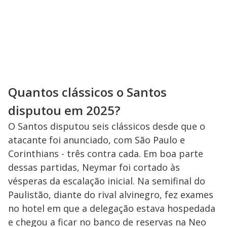
Quantos clássicos o Santos
disputou em 2025?
O Santos disputou seis clássicos desde que o
atacante foi anunciado, com São Paulo e
Corinthians - três contra cada. Em boa parte
dessas partidas, Neymar foi cortado às
vésperas da escalação inicial. Na semifinal do
Paulistão, diante do rival alvinegro, fez exames
no hotel em que a delegação estava hospedada
e chegou a ficar no banco de reservas na Neo