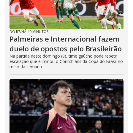
DO R7
/
HÁ 40 MINUTOS
Palmeiras e Internacional fazem
duelo de opostos pelo Brasileirão
Na partida deste domingo (9), time gaúcho pode repetir
escalação que eliminou o Corinthians da Copa do Brasil no
meio da semana