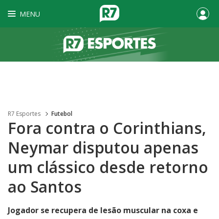
MENU
R7 Esportes
Futebol
Fora contra o Corinthians,
Neymar disputou apenas
um clássico desde retorno
ao Santos
Jogador se recupera de lesão muscular na coxa e