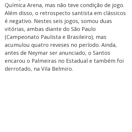
Química Arena, mas não teve condição de jogo.
Além disso, o retrospecto santista em clássicos
é negativo. Nestes seis jogos, somou duas
vitórias, ambas diante do São Paulo
(Campeonato Paulista e Brasileiro), mas
acumulou quatro reveses no período. Ainda,
antes de Neymar ser anunciado, o Santos
encarou o Palmeiras no Estadual e também foi
derrotado, na Vila Belmiro.