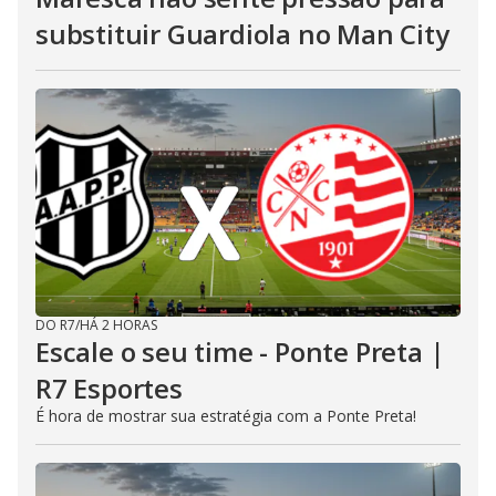
substituir Guardiola no Man City
DO R7
/
HÁ 2 HORAS
Escale o seu time - Ponte Preta |
R7 Esportes
É hora de mostrar sua estratégia com a Ponte Preta!