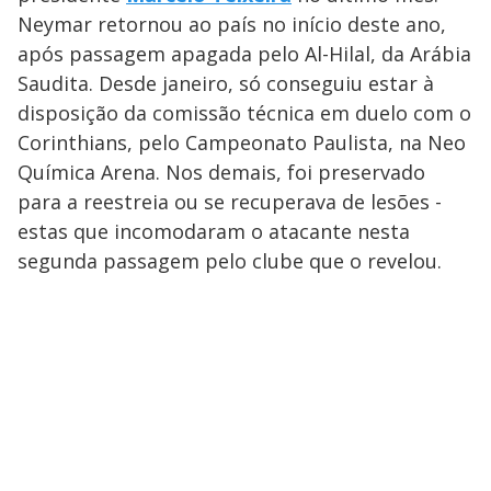
Neymar retornou ao país no início deste ano,
após passagem apagada pelo Al-Hilal, da Arábia
Saudita. Desde janeiro, só conseguiu estar à
disposição da comissão técnica em duelo com o
Corinthians, pelo Campeonato Paulista, na Neo
Química Arena. Nos demais, foi preservado
para a reestreia ou se recuperava de lesões -
estas que incomodaram o atacante nesta
segunda passagem pelo clube que o revelou.