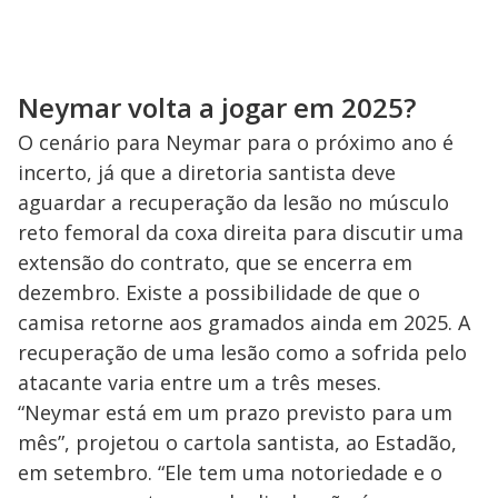
Neymar volta a jogar em 2025?
O cenário para Neymar para o próximo ano é
incerto, já que a diretoria santista deve
aguardar a recuperação da lesão no músculo
reto femoral da coxa direita para discutir uma
extensão do contrato, que se encerra em
dezembro. Existe a possibilidade de que o
camisa retorne aos gramados ainda em 2025. A
recuperação de uma lesão como a sofrida pelo
atacante varia entre um a três meses.
“Neymar está em um prazo previsto para um
mês”, projetou o cartola santista, ao Estadão,
em setembro. “Ele tem uma notoriedade e o