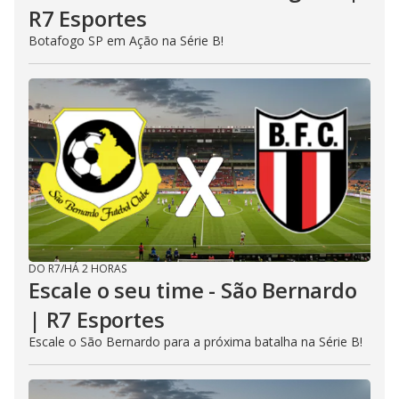
R7 Esportes
Botafogo SP em Ação na Série B!
DO R7
/
HÁ 2 HORAS
Escale o seu time - São Bernardo
| R7 Esportes
Escale o São Bernardo para a próxima batalha na Série B!