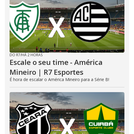
DO R7
/
HÁ 2 HORAS
Escale o seu time - América
Mineiro | R7 Esportes
É hora de escalar o América Mineiro para a Série B!