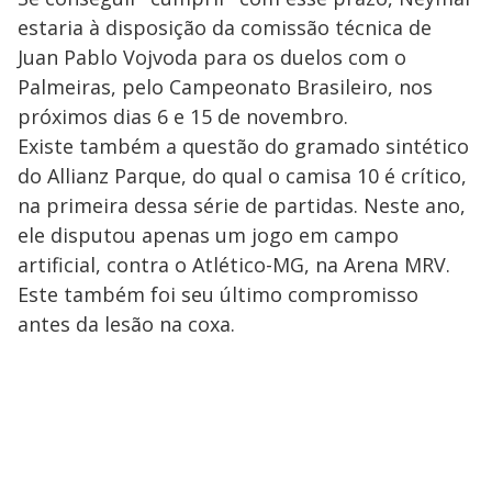
estaria à disposição da comissão técnica de
Juan Pablo Vojvoda para os duelos com o
Palmeiras, pelo Campeonato Brasileiro, nos
próximos dias 6 e 15 de novembro.
Existe também a questão do gramado sintético
do Allianz Parque, do qual o camisa 10 é crítico,
na primeira dessa série de partidas. Neste ano,
ele disputou apenas um jogo em campo
artificial, contra o Atlético-MG, na Arena MRV.
Este também foi seu último compromisso
antes da lesão na coxa.