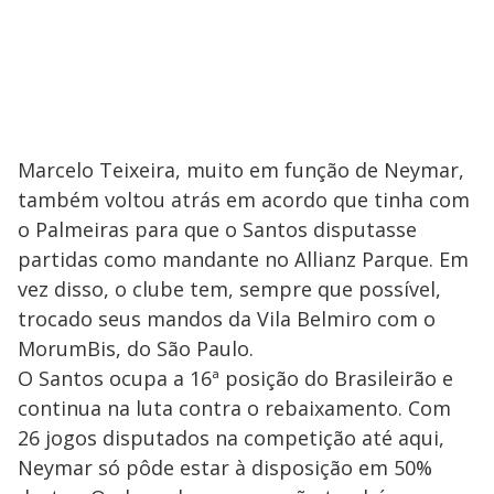
Marcelo Teixeira, muito em função de Neymar,
também voltou atrás em acordo que tinha com
o Palmeiras para que o Santos disputasse
partidas como mandante no Allianz Parque. Em
vez disso, o clube tem, sempre que possível,
trocado seus mandos da Vila Belmiro com o
MorumBis, do São Paulo.
O Santos ocupa a 16ª posição do Brasileirão e
continua na luta contra o rebaixamento. Com
26 jogos disputados na competição até aqui,
Neymar só pôde estar à disposição em 50%