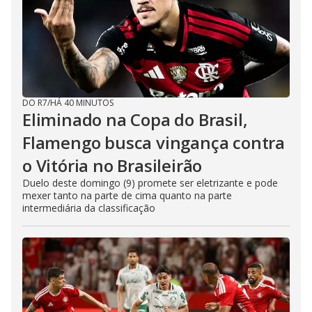
DO R7
/
HÁ 40 MINUTOS
Eliminado na Copa do Brasil,
Flamengo busca vingança contra
o Vitória no Brasileirão
Duelo deste domingo (9) promete ser eletrizante e pode
mexer tanto na parte de cima quanto na parte
intermediária da classificação