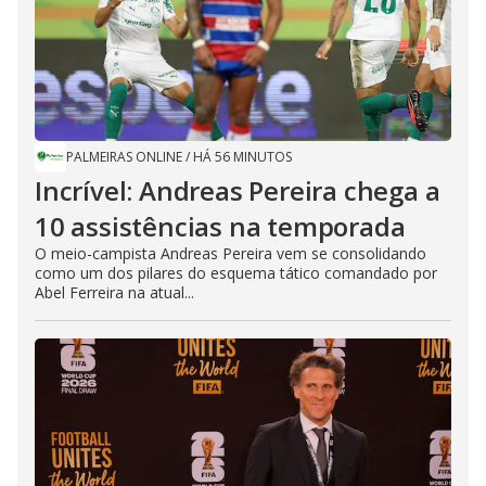
PALMEIRAS ONLINE
/
HÁ 56 MINUTOS
Incrível: Andreas Pereira chega a
10 assistências na temporada
O meio-campista Andreas Pereira vem se consolidando
como um dos pilares do esquema tático comandado por
Abel Ferreira na atual...