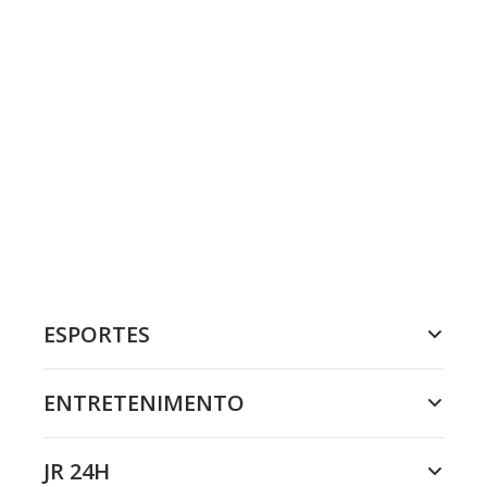
ESPORTES
ENTRETENIMENTO
JR 24H