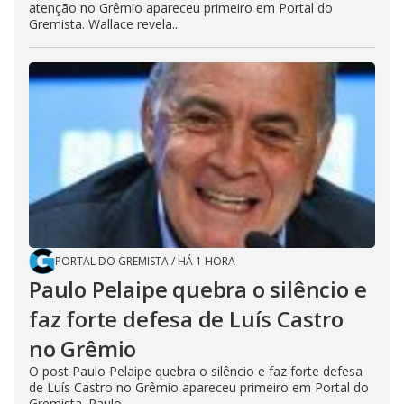
atenção no Grêmio apareceu primeiro em Portal do
Gremista. Wallace revela...
PORTAL DO GREMISTA
/
HÁ 1 HORA
Paulo Pelaipe quebra o silêncio e
faz forte defesa de Luís Castro
no Grêmio
O post Paulo Pelaipe quebra o silêncio e faz forte defesa
de Luís Castro no Grêmio apareceu primeiro em Portal do
Gremista. Paulo...