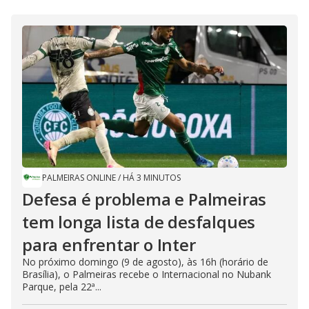
PALMEIRAS ONLINE
/
HÁ 3 MINUTOS
Defesa é problema e Palmeiras
tem longa lista de desfalques
para enfrentar o Inter
No próximo domingo (9 de agosto), às 16h (horário de
Brasília), o Palmeiras recebe o Internacional no Nubank
Parque, pela 22ª...