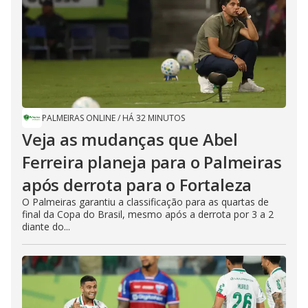
PALMEIRAS ONLINE
/
HÁ 32 MINUTOS
Veja as mudanças que Abel
Ferreira planeja para o Palmeiras
após derrota para o Fortaleza
O Palmeiras garantiu a classificação para as quartas de
final da Copa do Brasil, mesmo após a derrota por 3 a 2
diante do...