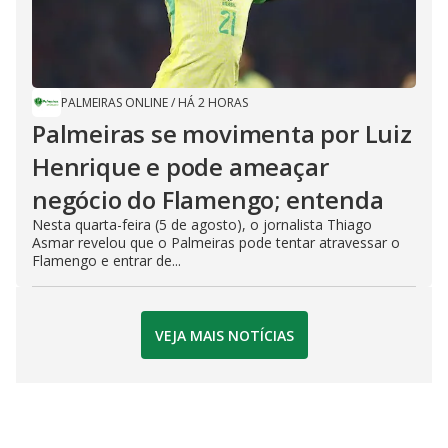
PALMEIRAS ONLINE
/
HÁ 2 HORAS
Palmeiras se movimenta por Luiz
Henrique e pode ameaçar
negócio do Flamengo; entenda
Nesta quarta-feira (5 de agosto), o jornalista Thiago
Asmar revelou que o Palmeiras pode tentar atravessar o
Flamengo e entrar de...
VEJA MAIS NOTÍCIAS