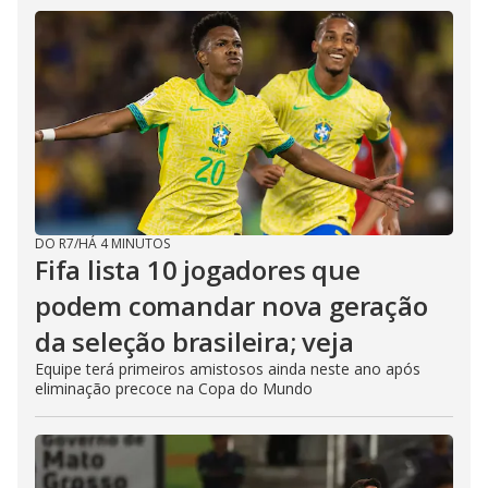
DO R7
/
HÁ 4 MINUTOS
Fifa lista 10 jogadores que
podem comandar nova geração
da seleção brasileira; veja
Equipe terá primeiros amistosos ainda neste ano após
eliminação precoce na Copa do Mundo