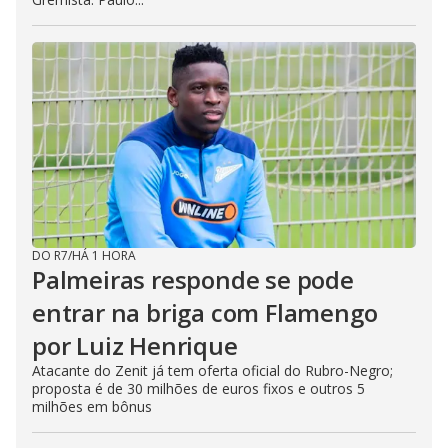
DO R7
/
HÁ 1 HORA
Palmeiras responde se pode
entrar na briga com Flamengo
por Luiz Henrique
Atacante do Zenit já tem oferta oficial do Rubro-Negro;
proposta é de 30 milhões de euros fixos e outros 5
milhões em bônus