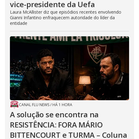
vice-presidente da Uefa
Laura McAllister diz que episódios recentes envolvendo
Gianni Infantino enfraquecem autoridade do líder da
entidade
CANAL FLU NEWS
/
HÁ 1 HORA
A solução se encontra na
RESISTÊNCIA: FORA MÁRIO
BITTENCOURT e TURMA – Coluna