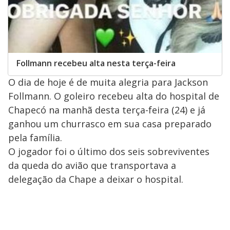
Follmann recebeu alta nesta terça-feira
O dia de hoje é de muita alegria para Jackson
Follmann. O goleiro recebeu alta do hospital de
Chapecó na manhã desta terça-feira (24) e já
ganhou um churrasco em sua casa preparado
pela família.
O jogador foi o último dos seis sobreviventes
da queda do avião que transportava a
delegação da Chape a deixar o hospital.