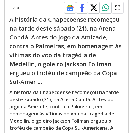
1
/
20
A história da Chapecoense recomeçou
na tarde deste sábado (21), na Arena
Condá. Antes do Jogo da Amizade,
contra o Palmeiras, em homenagem às
vítimas do voo da tragédia de
Medellín, o goleiro Jackson Follman
ergueu o troféu de campeão da Copa
Sul-Ameri...
A história da Chapecoense recomeçou na tarde
deste sábado (21), na Arena Condá. Antes do
Jogo da Amizade, contra o Palmeiras, em
homenagem às vítimas do voo da tragédia de
Medellín, o goleiro Jackson Follman ergueu o
troféu de campeão da Copa Sul-Americana. A