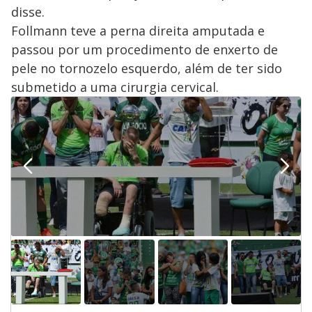
disse.
Follmann teve a perna direita amputada e
passou por um procedimento de enxerto de
pele no tornozelo esquerdo, além de ter sido
submetido a uma cirurgia cervical.