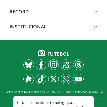
RECORD
INSTITUCIONAL
FUTEBOL
Todos os direitos reservados - 2009-
2026
- Rádio e Televisão Record S.A
Utilizamos cookies e tecnologia para
CARREIRA
FALE CONOSCO
PRIVACIDADE