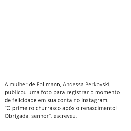
A mulher de Follmann, Andessa Perkovski,
publicou uma foto para registrar o momento
de felicidade em sua conta no Instagram.
“O primeiro churrasco após o renascimento!
Obrigada, senhor”, escreveu.