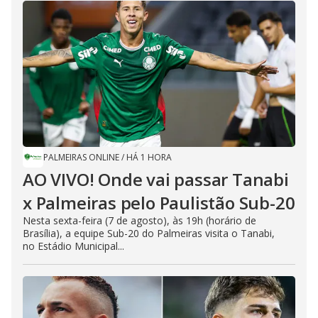
PALMEIRAS ONLINE
/
HÁ 1 HORA
AO VIVO! Onde vai passar Tanabi
x Palmeiras pelo Paulistão Sub-20
Nesta sexta-feira (7 de agosto), às 19h (horário de
Brasília), a equipe Sub-20 do Palmeiras visita o Tanabi,
no Estádio Municipal...