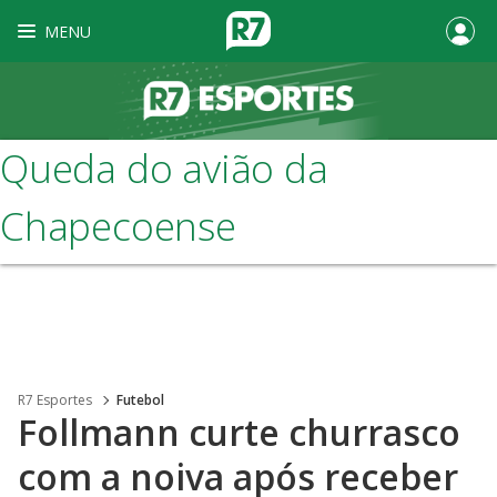
MENU
Queda do avião da
Chapecoense
R7 Esportes
Futebol
Follmann curte churrasco
com a noiva após receber