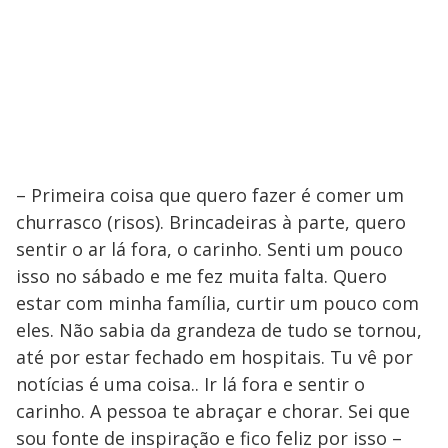
– Primeira coisa que quero fazer é comer um
churrasco (risos). Brincadeiras à parte, quero
sentir o ar lá fora, o carinho. Senti um pouco
isso no sábado e me fez muita falta. Quero
estar com minha família, curtir um pouco com
eles. Não sabia da grandeza de tudo se tornou,
até por estar fechado em hospitais. Tu vê por
notícias é uma coisa.. Ir lá fora e sentir o
carinho. A pessoa te abraçar e chorar. Sei que
sou fonte de inspiração e fico feliz por isso –