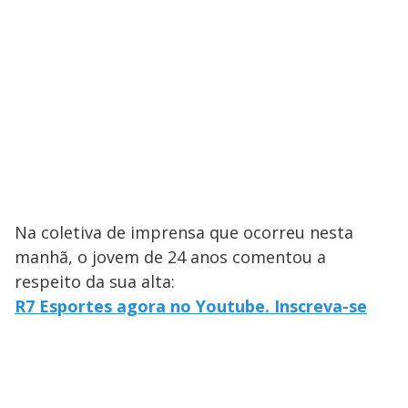
Na coletiva de imprensa que ocorreu nesta
manhã, o jovem de 24 anos comentou a
respeito da sua alta:
R7 Esportes agora no Youtube. Inscreva-se