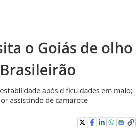
ita o Goiás de olho
 Brasileirão
 estabilidade após dificuldades em maio;
dor assistindo de camarote