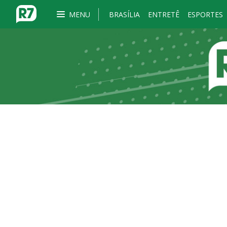
MENU
BRASÍLIA
ENTRETÊ
ESPORTES