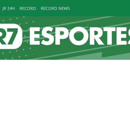
JR 24H
RECORD
RECORD NEWS