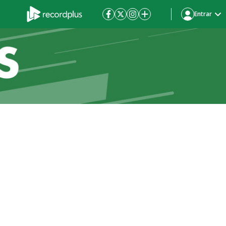
Entrar