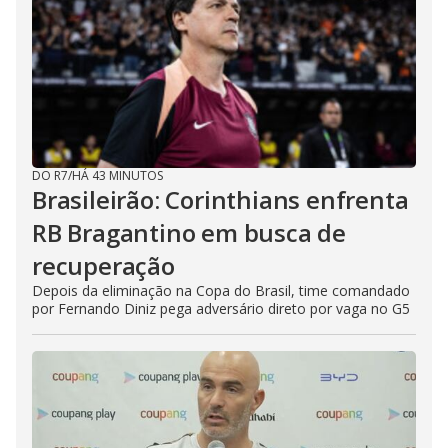
DO R7
/
HÁ 43 MINUTOS
Brasileirão: Corinthians enfrenta
RB Bragantino em busca de
recuperação
Depois da eliminação na Copa do Brasil, time comandado
por Fernando Diniz pega adversário direto por vaga no G5