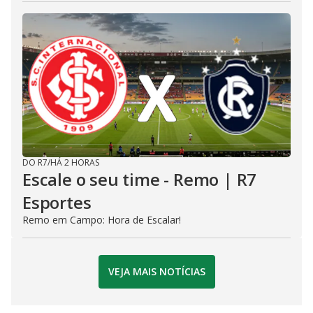
DO R7
/
HÁ 2 HORAS
Escale o seu time - Remo | R7
Esportes
Remo em Campo: Hora de Escalar!
VEJA MAIS NOTÍCIAS