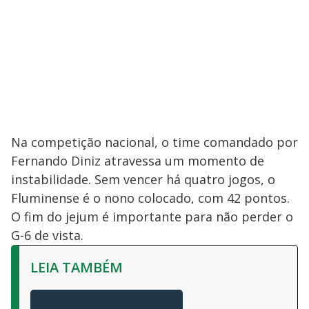
Na competição nacional, o time comandado por
Fernando Diniz atravessa um momento de
instabilidade. Sem vencer há quatro jogos, o
Fluminense é o nono colocado, com 42 pontos.
O fim do jejum é importante para não perder o
G-6 de vista.
LEIA TAMBÉM