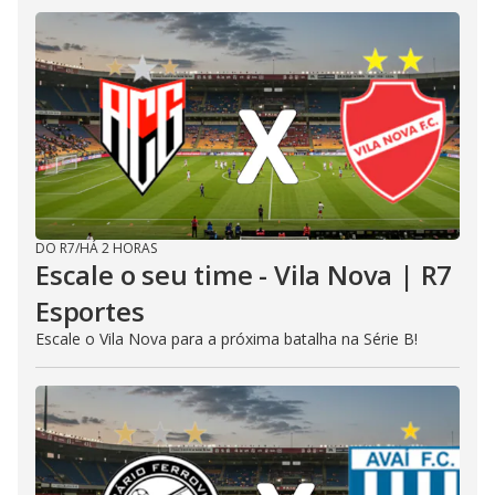
DO R7
/
HÁ 2 HORAS
Escale o seu time - Vila Nova | R7
Esportes
Escale o Vila Nova para a próxima batalha na Série B!