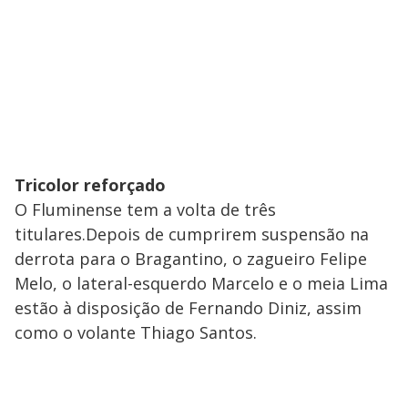
Tricolor reforçado
O Fluminense tem a volta de três
titulares.Depois de cumprirem suspensão na
derrota para o Bragantino, o zagueiro Felipe
Melo, o lateral-esquerdo Marcelo e o meia Lima
estão à disposição de Fernando Diniz, assim
como o volante Thiago Santos.