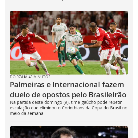
DO R7
/
HÁ 43 MINUTOS
Palmeiras e Internacional fazem
duelo de opostos pelo Brasileirão
Na partida deste domingo (9), time gaúcho pode repetir
escalação que eliminou o Corinthians da Copa do Brasil no
meio da semana