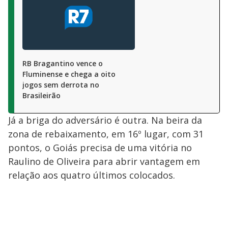
RB Bragantino vence o
Fluminense e chega a oito
jogos sem derrota no
Brasileirão
Já a briga do adversário é outra. Na beira da
zona de rebaixamento, em 16º lugar, com 31
pontos, o Goiás precisa de uma vitória no
Raulino de Oliveira para abrir vantagem em
relação aos quatro últimos colocados.