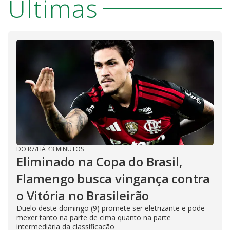
Últimas
DO R7
/
HÁ 43 MINUTOS
Eliminado na Copa do Brasil,
Flamengo busca vingança contra
o Vitória no Brasileirão
Duelo deste domingo (9) promete ser eletrizante e pode
mexer tanto na parte de cima quanto na parte
intermediária da classificação