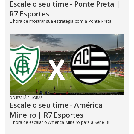
Escale o seu time - Ponte Preta |
R7 Esportes
É hora de mostrar sua estratégia com a Ponte Preta!
DO R7
/
HÁ 2 HORAS
Escale o seu time - América
Mineiro | R7 Esportes
É hora de escalar o América Mineiro para a Série B!