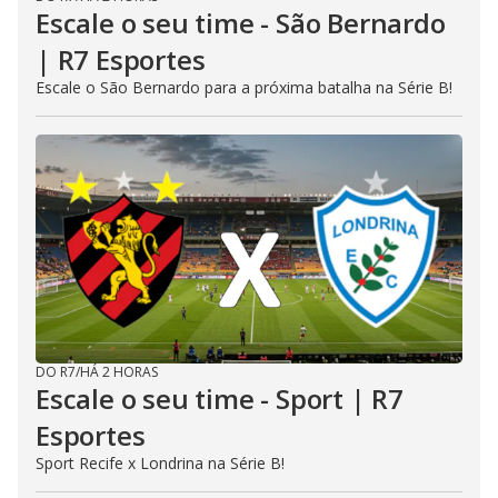
Escale o seu time - São Bernardo
| R7 Esportes
Escale o São Bernardo para a próxima batalha na Série B!
DO R7
/
HÁ 2 HORAS
Escale o seu time - Sport | R7
Esportes
Sport Recife x Londrina na Série B!