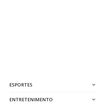
ESPORTES
ENTRETENIMENTO