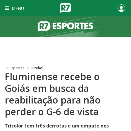
MENU
R7 Esportes
Futebol
Fluminense recebe o
Goiás em busca da
reabilitação para não
perder o G-6 de vista
Tricolor tem três derrotas e um empate nos