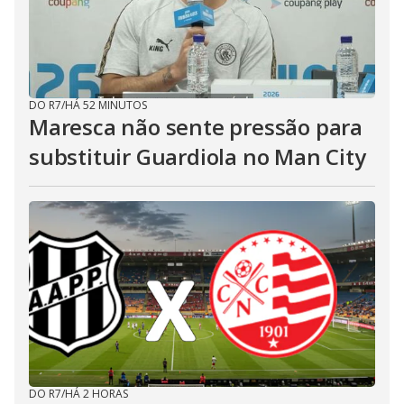
DO R7
/
HÁ 52 MINUTOS
Maresca não sente pressão para
substituir Guardiola no Man City
DO R7
/
HÁ 2 HORAS