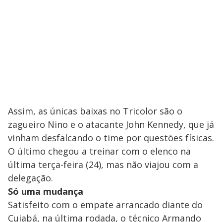
Assim, as únicas baixas no Tricolor são o
zagueiro Nino e o atacante John Kennedy, que já
vinham desfalcando o time por questões físicas.
O último chegou a treinar com o elenco na
última terça-feira (24), mas não viajou com a
delegação.
Só uma mudança
Satisfeito com o empate arrancado diante do
Cuiabá, na última rodada, o técnico Armando