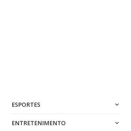
ESPORTES
ENTRETENIMENTO