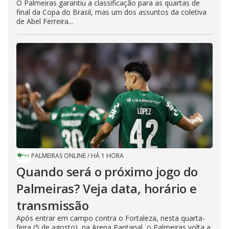
O Palmeiras garantiu a classificação para as quartas de
final da Copa do Brasil, mas um dos assuntos da coletiva
de Abel Ferreira...
PALMEIRAS ONLINE
/
HÁ 1 HORA
Quando será o próximo jogo do
Palmeiras? Veja data, horário e
transmissão
Após entrar em campo contra o Fortaleza, nesta quarta-
feira (5 de agosto), na Arena Pantanal, o Palmeiras volta a