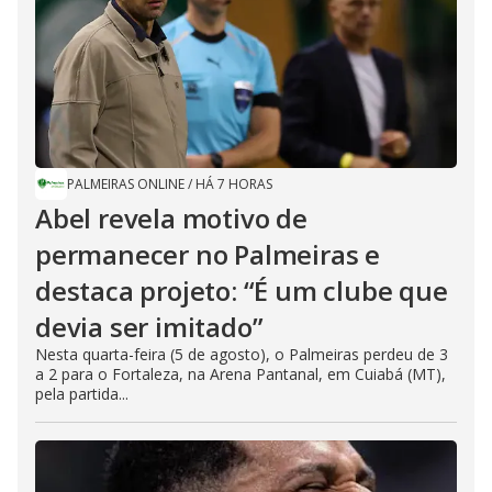
PALMEIRAS ONLINE
/
HÁ 7 HORAS
Abel revela motivo de
permanecer no Palmeiras e
destaca projeto: “É um clube que
devia ser imitado”
Nesta quarta-feira (5 de agosto), o Palmeiras perdeu de 3
a 2 para o Fortaleza, na Arena Pantanal, em Cuiabá (MT),
pela partida...