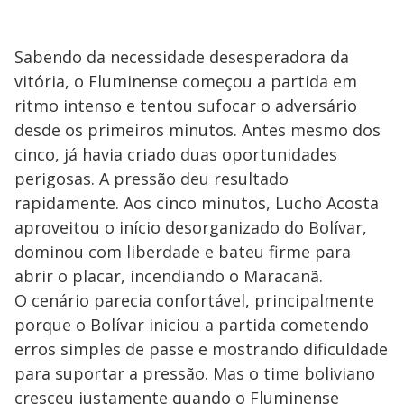
Sabendo da necessidade desesperadora da
vitória, o Fluminense começou a partida em
ritmo intenso e tentou sufocar o adversário
desde os primeiros minutos. Antes mesmo dos
cinco, já havia criado duas oportunidades
perigosas. A pressão deu resultado
rapidamente. Aos cinco minutos, Lucho Acosta
aproveitou o início desorganizado do Bolívar,
dominou com liberdade e bateu firme para
abrir o placar, incendiando o Maracanã.
O cenário parecia confortável, principalmente
porque o Bolívar iniciou a partida cometendo
erros simples de passe e mostrando dificuldade
para suportar a pressão. Mas o time boliviano
cresceu justamente quando o Fluminense