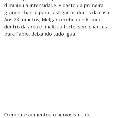
diminuiu a intensidade. E bastou a primeira
grande chance para castigar os donos da casa.
Aos 23 minutos, Melgar recebeu de Romero
dentro da área e finalizou forte, sem chances
para Fábio, deixando tudo igual.
O empate aumentou o nervosismo do