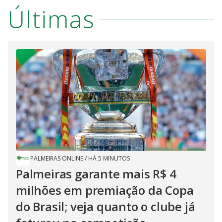
Últimas
PALMEIRAS ONLINE
/
HÁ 5 MINUTOS
Palmeiras garante mais R$ 4
milhões em premiação da Copa
do Brasil; veja quanto o clube já