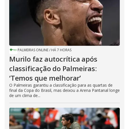
PALMEIRAS ONLINE
/
HÁ 7 HORAS
Murilo faz autocrítica após
classificação do Palmeiras:
‘Temos que melhorar’
O Palmeiras garantiu a classificação para as quartas de
final da Copa do Brasil, mas deixou a Arena Pantanal longe
de um clima de...