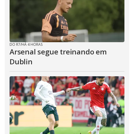
DO R7
/
HÁ 4 HORAS
Arsenal segue treinando em
Dublin