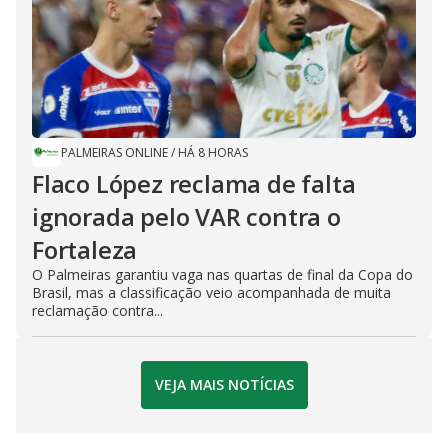
PALMEIRAS ONLINE
/
HÁ 8 HORAS
Flaco López reclama de falta
ignorada pelo VAR contra o
Fortaleza
O Palmeiras garantiu vaga nas quartas de final da Copa do
Brasil, mas a classificação veio acompanhada de muita
reclamação contra...
VEJA MAIS NOTÍCIAS