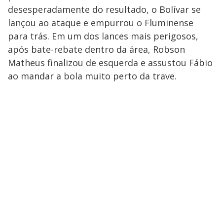
desesperadamente do resultado, o Bolívar se
lançou ao ataque e empurrou o Fluminense
para trás. Em um dos lances mais perigosos,
após bate-rebate dentro da área, Robson
Matheus finalizou de esquerda e assustou Fábio
ao mandar a bola muito perto da trave.