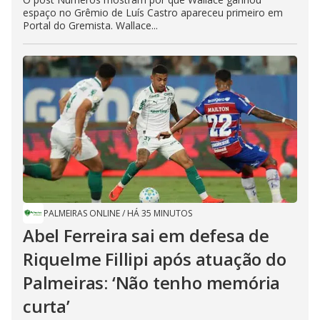
espaço no Grêmio de Luís Castro apareceu primeiro em
Portal do Gremista. Wallace...
PALMEIRAS ONLINE
/
HÁ 35 MINUTOS
Abel Ferreira sai em defesa de
Riquelme Fillipi após atuação do
Palmeiras: ‘Não tenho memória
curta’