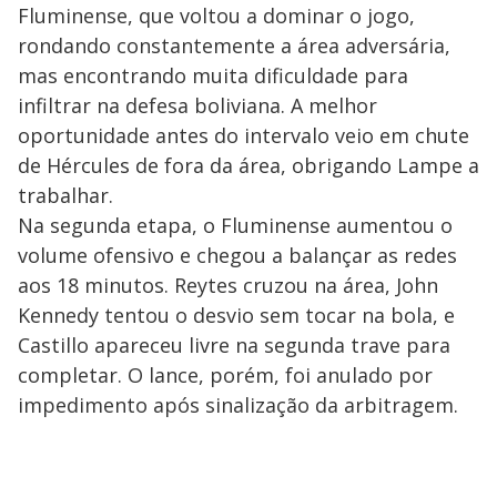
Fluminense, que voltou a dominar o jogo,
rondando constantemente a área adversária,
mas encontrando muita dificuldade para
infiltrar na defesa boliviana. A melhor
oportunidade antes do intervalo veio em chute
de Hércules de fora da área, obrigando Lampe a
trabalhar.
Na segunda etapa, o Fluminense aumentou o
volume ofensivo e chegou a balançar as redes
aos 18 minutos. Reytes cruzou na área, John
Kennedy tentou o desvio sem tocar na bola, e
Castillo apareceu livre na segunda trave para
completar. O lance, porém, foi anulado por
impedimento após sinalização da arbitragem.