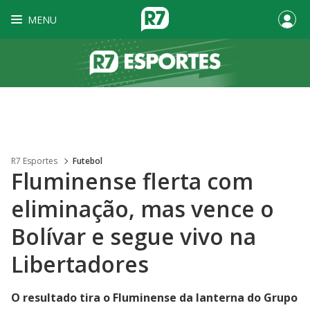
MENU
R7 Esportes
Futebol
Fluminense flerta com
eliminação, mas vence o
Bolívar e segue vivo na
Libertadores
O resultado tira o Fluminense da lanterna do Grupo