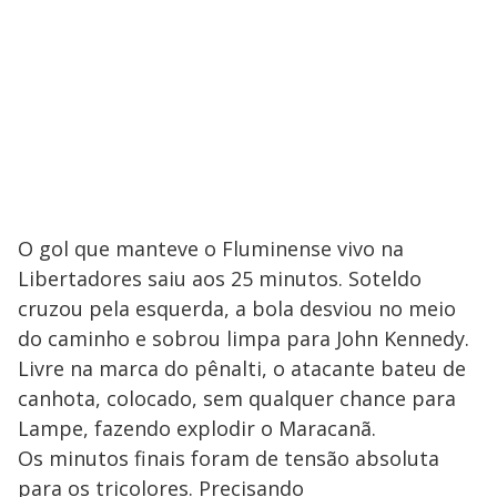
O gol que manteve o Fluminense vivo na
Libertadores saiu aos 25 minutos. Soteldo
cruzou pela esquerda, a bola desviou no meio
do caminho e sobrou limpa para John Kennedy.
Livre na marca do pênalti, o atacante bateu de
canhota, colocado, sem qualquer chance para
Lampe, fazendo explodir o Maracanã.
Os minutos finais foram de tensão absoluta
para os tricolores. Precisando