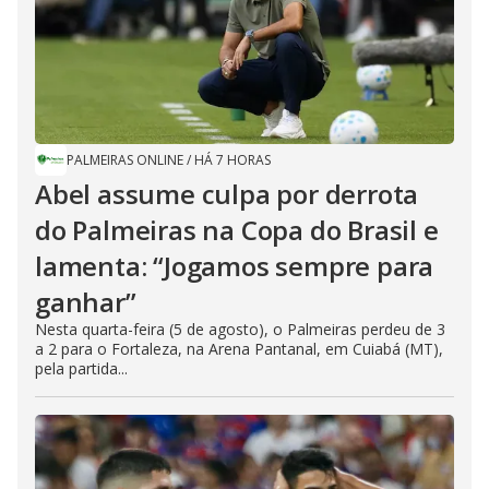
PALMEIRAS ONLINE
/
HÁ 7 HORAS
Abel assume culpa por derrota
do Palmeiras na Copa do Brasil e
lamenta: “Jogamos sempre para
ganhar”
Nesta quarta-feira (5 de agosto), o Palmeiras perdeu de 3
a 2 para o Fortaleza, na Arena Pantanal, em Cuiabá (MT),
pela partida...