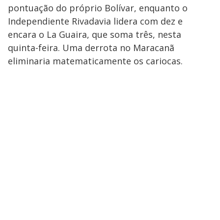
pontuação do próprio Bolívar, enquanto o
Independiente Rivadavia lidera com dez e
encara o La Guaira, que soma três, nesta
quinta-feira. Uma derrota no Maracanã
eliminaria matematicamente os cariocas.