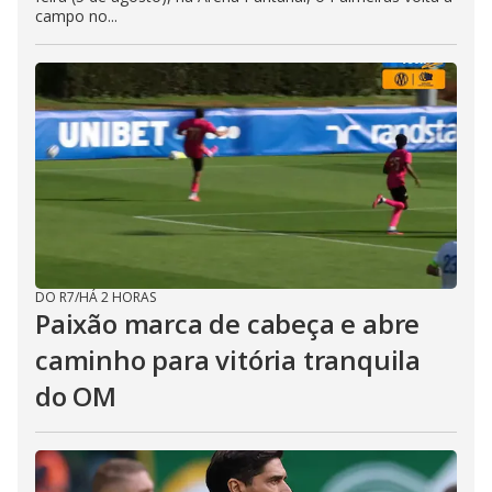
campo no...
DO R7
/
HÁ 2 HORAS
Paixão marca de cabeça e abre
caminho para vitória tranquila
do OM