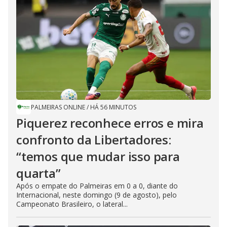
PALMEIRAS ONLINE
/
HÁ 56 MINUTOS
Piquerez reconhece erros e mira
confronto da Libertadores:
“temos que mudar isso para
quarta”
Após o empate do Palmeiras em 0 a 0, diante do
Internacional, neste domingo (9 de agosto), pelo
Campeonato Brasileiro, o lateral...