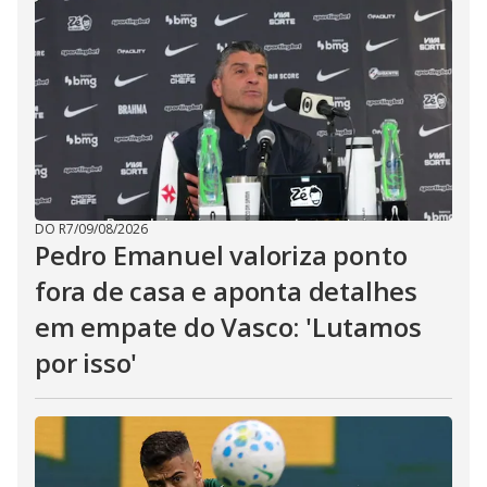
DO R7
/
09/08/2026
Pedro Emanuel valoriza ponto
fora de casa e aponta detalhes
em empate do Vasco: 'Lutamos
por isso'