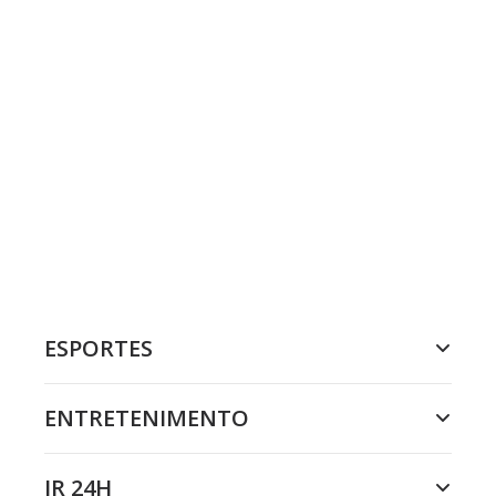
ESPORTES
ENTRETENIMENTO
JR 24H