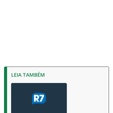
LEIA TAMBÉM