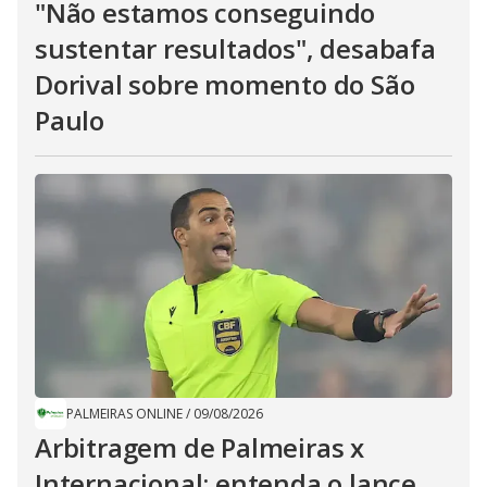
"Não estamos conseguindo
sustentar resultados", desabafa
Dorival sobre momento do São
Paulo
PALMEIRAS ONLINE
/
09/08/2026
Arbitragem de Palmeiras x
Internacional: entenda o lance