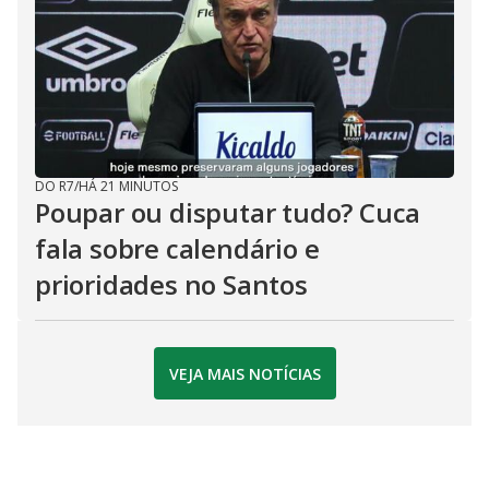
DO R7
/
HÁ 21 MINUTOS
Poupar ou disputar tudo? Cuca
fala sobre calendário e
prioridades no Santos
VEJA MAIS NOTÍCIAS