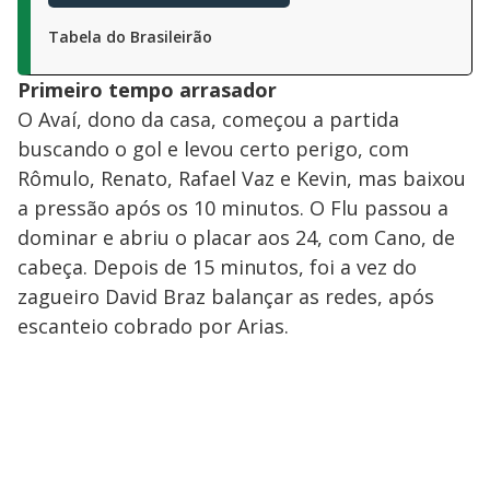
Tabela do Brasileirão
Primeiro tempo arrasador
O Avaí, dono da casa, começou a partida
buscando o gol e levou certo perigo, com
Rômulo, Renato, Rafael Vaz e Kevin, mas baixou
a pressão após os 10 minutos. O Flu passou a
dominar e abriu o placar aos 24, com Cano, de
cabeça. Depois de 15 minutos, foi a vez do
zagueiro David Braz balançar as redes, após
escanteio cobrado por Arias.