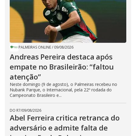
PALMEIRAS ONLINE
/
09/08/2026
Andreas Pereira destaca após
empate no Brasileirão: “faltou
atenção”
Neste domingo (9 de agosto), o Palmeiras recebeu no
Nubank Parque, o Internacional, pela 22º rodada do
Campeonato Brasileiro e...
DO R7
/
09/08/2026
Abel Ferreira critica retranca do
adversário e admite falta de