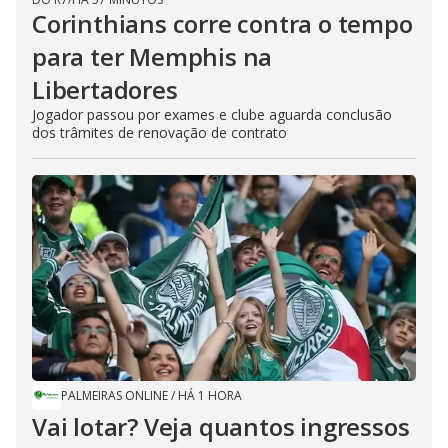
Corinthians corre contra o tempo
para ter Memphis na
Libertadores
Jogador passou por exames e clube aguarda conclusão
dos trâmites de renovação de contrato
PALMEIRAS ONLINE
/
HÁ 1 HORA
Vai lotar? Veja quantos ingressos