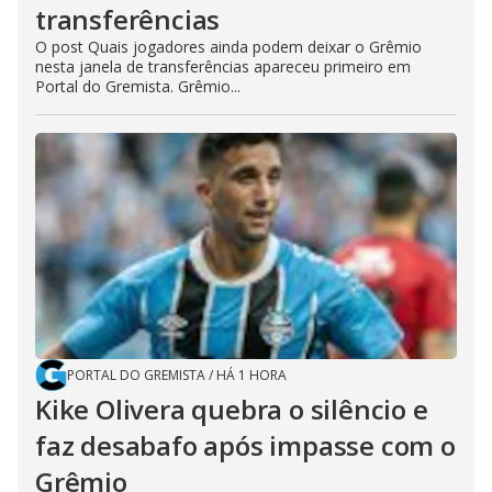
transferências
O post Quais jogadores ainda podem deixar o Grêmio
nesta janela de transferências apareceu primeiro em
Portal do Gremista. Grêmio...
PORTAL DO GREMISTA
/
HÁ 1 HORA
Kike Olivera quebra o silêncio e
faz desabafo após impasse com o
Grêmio