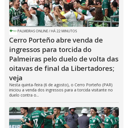
PALMEIRAS ONLINE
/
HÁ 22 MINUTOS
Cerro Porteño abre venda de
ingressos para torcida do
Palmeiras pelo duelo de volta das
oitavas de final da Libertadores;
veja
Nesta quinta-feira (6 de agosto), o Cerro Porteño (PAR)
iniciou a venda dos ingressos para a torcida visitante no
duelo contra o...