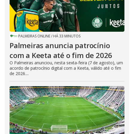
PALMEIRAS ONLINE
/
HÁ 33 MINUTOS
Palmeiras anuncia patrocínio
com a Keeta até o fim de 2026
O Palmeiras anunciou, nesta sexta-feira (7 de agosto), um
acordo de patrocínio digital com a Keeta, válido até o fim
de 2026....