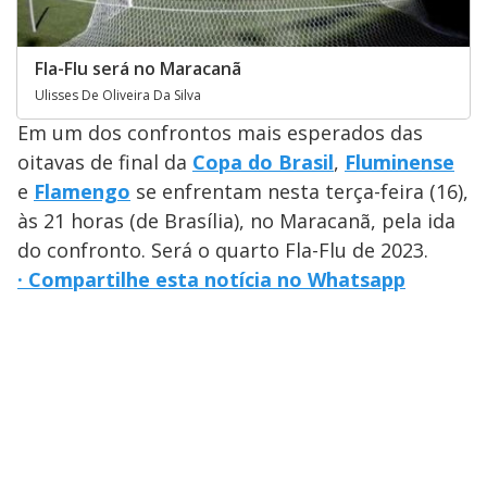
Fla-Flu será no Maracanã
Ulisses De Oliveira Da Silva
Em um dos confrontos mais esperados das
oitavas de final da
Copa do Brasil
,
Fluminense
e
Flamengo
se enfrentam nesta terça-feira (16),
às 21 horas (de Brasília), no Maracanã, pela ida
do confronto. Será o quarto Fla-Flu de 2023.
· Compartilhe esta notícia no Whatsapp