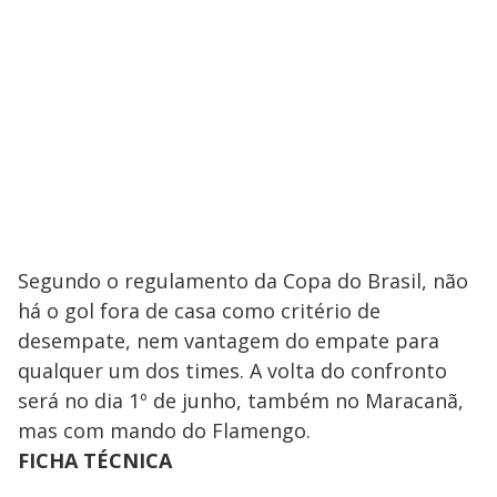
Segundo o regulamento da Copa do Brasil, não
há o gol fora de casa como critério de
desempate, nem vantagem do empate para
qualquer um dos times. A volta do confronto
será no dia 1º de junho, também no Maracanã,
mas com mando do Flamengo.
FICHA TÉCNICA