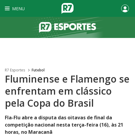
MENU
R7 Esportes
Futebol
Fluminense e Flamengo se
enfrentam em clássico
pela Copa do Brasil
Fla-Flu abre a disputa das oitavas de final da
competição nacional nesta terça-feira (16), às 21
horas, no Maracanã