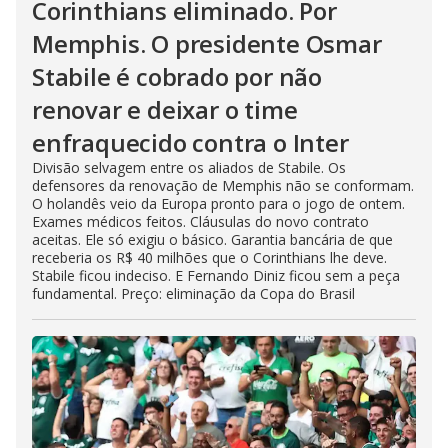
Corinthians eliminado. Por
Memphis. O presidente Osmar
Stabile é cobrado por não
renovar e deixar o time
enfraquecido contra o Inter
Divisão selvagem entre os aliados de Stabile. Os
defensores da renovação de Memphis não se conformam.
O holandês veio da Europa pronto para o jogo de ontem.
Exames médicos feitos. Cláusulas do novo contrato
aceitas. Ele só exigiu o básico. Garantia bancária de que
receberia os R$ 40 milhões que o Corinthians lhe deve.
Stabile ficou indeciso. E Fernando Diniz ficou sem a peça
fundamental. Preço: eliminação da Copa do Brasil