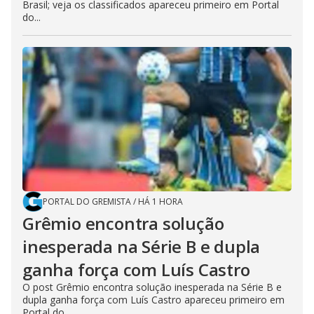
Brasil; veja os classificados apareceu primeiro em Portal
do...
PORTAL DO GREMISTA
/
HÁ 1 HORA
Grêmio encontra solução
inesperada na Série B e dupla
ganha força com Luís Castro
O post Grêmio encontra solução inesperada na Série B e
dupla ganha força com Luís Castro apareceu primeiro em
Portal do...