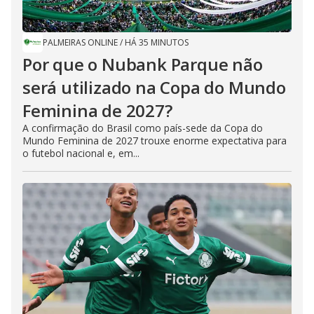
PALMEIRAS ONLINE
/
HÁ 35 MINUTOS
Por que o Nubank Parque não
será utilizado na Copa do Mundo
Feminina de 2027?
A confirmação do Brasil como país-sede da Copa do
Mundo Feminina de 2027 trouxe enorme expectativa para
o futebol nacional e, em...