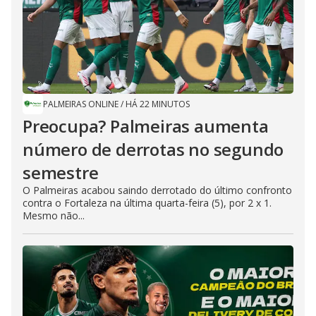
PALMEIRAS ONLINE
/
HÁ 22 MINUTOS
Preocupa? Palmeiras aumenta
número de derrotas no segundo
semestre
O Palmeiras acabou saindo derrotado do último confronto
contra o Fortaleza na última quarta-feira (5), por 2 x 1.
Mesmo não...