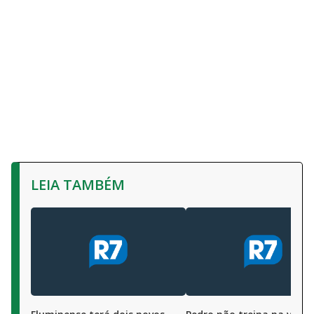
LEIA TAMBÉM