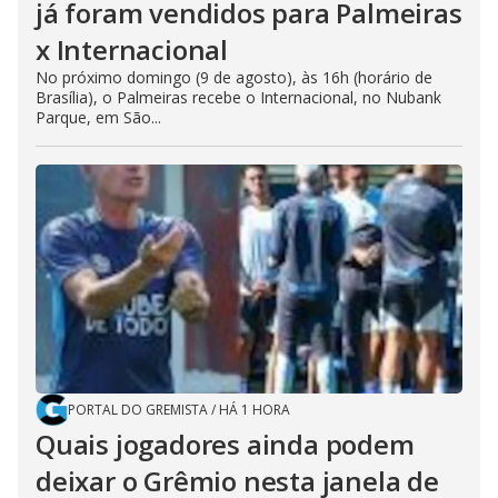
já foram vendidos para Palmeiras
x Internacional
No próximo domingo (9 de agosto), às 16h (horário de
Brasília), o Palmeiras recebe o Internacional, no Nubank
Parque, em São...
PORTAL DO GREMISTA
/
HÁ 1 HORA
Quais jogadores ainda podem
deixar o Grêmio nesta janela de