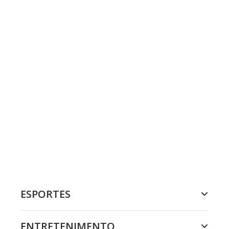
ESPORTES
ENTRETENIMENTO