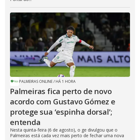
PALMEIRAS ONLINE
/
HÁ 1 HORA
Palmeiras fica perto de novo
acordo com Gustavo Gómez e
protege sua ‘espinha dorsal’;
entenda
Nesta quinta-feira (6 de agosto), o ge divulgou que o
Palmeiras está cada vez mais perto de fechar uma nova