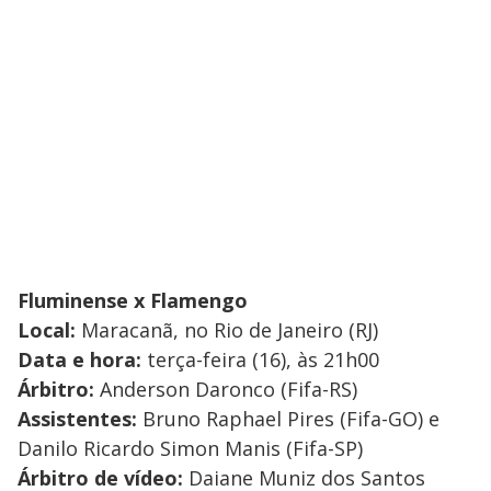
Fluminense x Flamengo
Local:
Maracanã, no Rio de Janeiro (RJ)
Data e hora:
terça-feira (16), às 21h00
Árbitro:
Anderson Daronco (Fifa-RS)
Assistentes:
Bruno Raphael Pires (Fifa-GO) e
Danilo Ricardo Simon Manis (Fifa-SP)
Árbitro de vídeo:
Daiane Muniz dos Santos