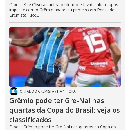
O post Kike Olivera quebra o silêncio e faz desabafo após
impasse com o Grêmio apareceu primeiro em Portal do
Gremista. Kike...
PORTAL DO GREMISTA
/
HÁ 1 HORA
Grêmio pode ter Gre-Nal nas
quartas da Copa do Brasil; veja os
classificados
O post Grêmio pode ter Gre-Nal nas quartas da Copa do