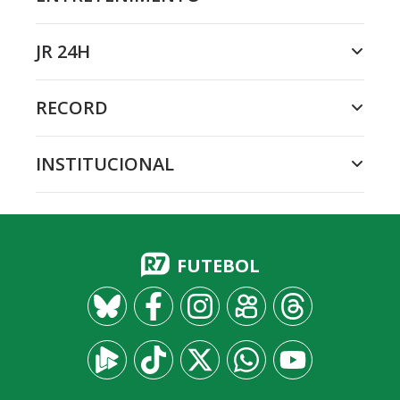
JR 24H
RECORD
INSTITUCIONAL
FUTEBOL