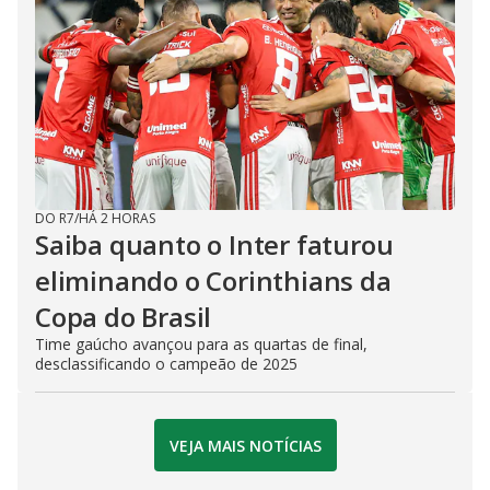
DO R7
/
HÁ 2 HORAS
Saiba quanto o Inter faturou
eliminando o Corinthians da
Copa do Brasil
Time gaúcho avançou para as quartas de final,
desclassificando o campeão de 2025
VEJA MAIS NOTÍCIAS