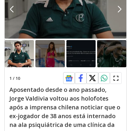
1
/
10
Aposentado desde o ano passado,
Jorge Valdivia voltou aos holofotes
após a imprensa chilena noticiar que o
ex-jogador de 38 anos está internado
na ala psiquiátrica de uma clínica da