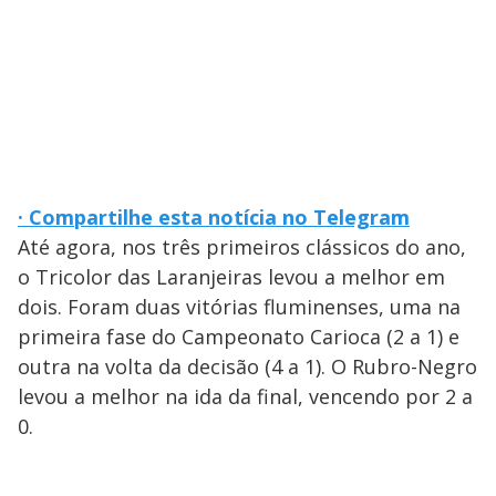
· Compartilhe esta notícia no Telegram
Até agora, nos três primeiros clássicos do ano,
o Tricolor das Laranjeiras levou a melhor em
dois. Foram duas vitórias fluminenses, uma na
primeira fase do Campeonato Carioca (2 a 1) e
outra na volta da decisão (4 a 1). O Rubro-Negro
levou a melhor na ida da final, vencendo por 2 a
0.