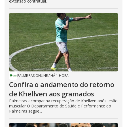
extensão contratual...
PALMEIRAS ONLINE
/
HÁ 1 HORA
Confira o andamento do retorno
de Khellven aos gramados
Palmeiras acompanha recuperação de Khellven após lesão
muscular O Departamento de Saúde e Performance do
Palmeiras segue...