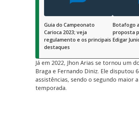
Guia do Campeonato
Botafogo 
Carioca 2023; veja
proposta p
regulamento e os principais
Edigar Juni
destaques
Já em 2022, Jhon Arias se tornou um d
Braga e Fernando Diniz. Ele disputou 
assistências, sendo o segundo maior ar
temporada.