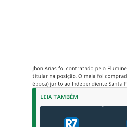
Jhon Arias foi contratado pelo Flumi
titular na posição. O meia foi comprad
época) junto ao Independiente Santa 
LEIA TAMBÉM