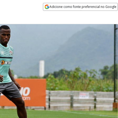
Adicione como fonte preferencial no Google
Opens in new window