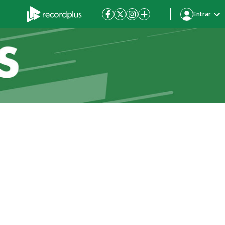
Entrar