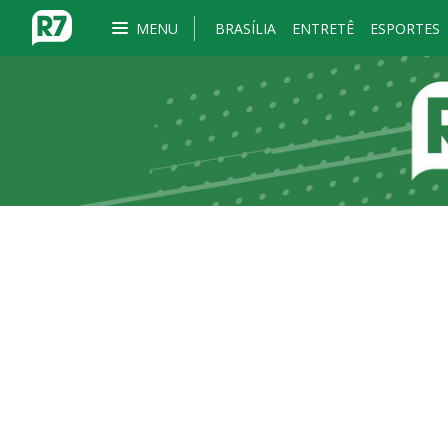
MENU
BRASÍLIA
ENTRETÊ
ESPORTES