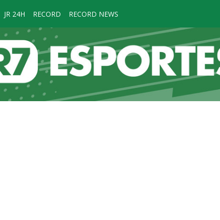
JR 24H
RECORD
RECORD NEWS