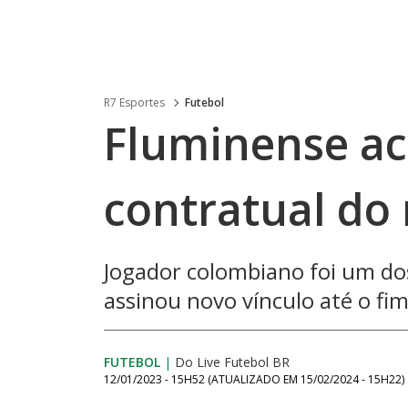
R7 Esportes
Futebol
Fluminense ac
contratual do 
Jogador colombiano foi um do
assinou novo vínculo até o fi
FUTEBOL
|
Do Live Futebol BR
12/01/2023 - 15H52
(ATUALIZADO EM
15/02/2024 - 15H22
)