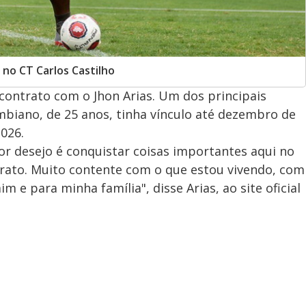
 no CT Carlos Castilho
contrato com o Jhon Arias. Um dos principais
mbiano, de 25 anos, tinha vínculo até dezembro de
2026.
or desejo é conquistar coisas importantes aqui no
grato. Muito contente com o que estou vivendo, com
 e para minha família", disse Arias, ao site oficial