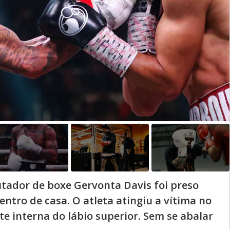
utador de boxe Gervonta Davis foi preso
ntro de casa. O atleta atingiu a vítima no
e interna do lábio superior. Sem se abalar