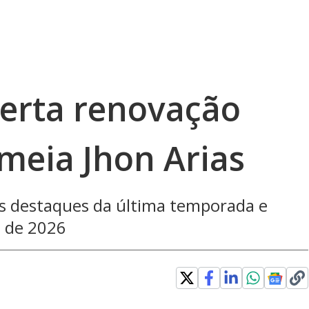
erta renovação
meia Jhon Arias
s destaques da última temporada e
m de 2026