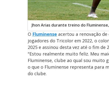
Jhon Arias durante treino do Fluminense,
O
Fluminense
acertou a renovação de 
jogadores do Tricolor em 2022, o colo
2025 e assinou desta vez até o fim de 
"Estou realmente muito feliz. Meu mai
Fluminense, clube ao qual sou muito 
o que o Fluminense representa para mim
do clube.