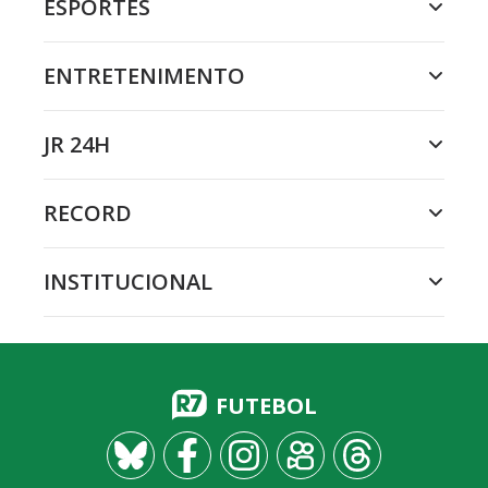
ESPORTES
ENTRETENIMENTO
JR 24H
RECORD
INSTITUCIONAL
FUTEBOL