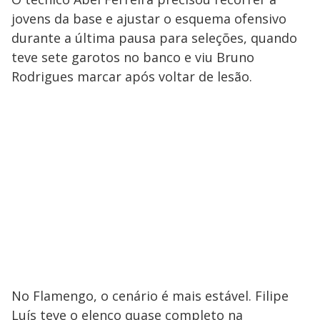
jovens da base e ajustar o esquema ofensivo
durante a última pausa para seleções, quando
teve sete garotos no banco e viu Bruno
Rodrigues marcar após voltar de lesão.
No Flamengo, o cenário é mais estável. Filipe
Luís teve o elenco quase completo na