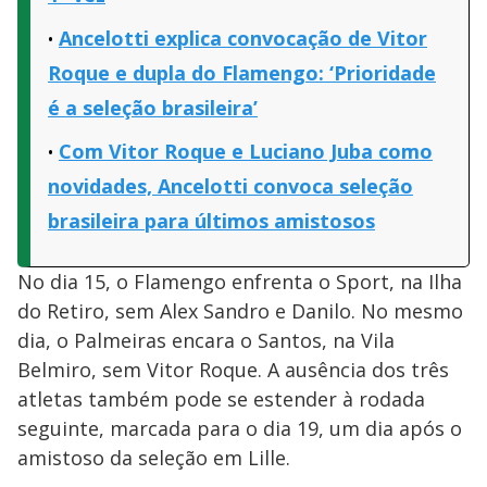
Ancelotti explica convocação de Vitor
Roque e dupla do Flamengo: ‘Prioridade
é a seleção brasileira’
Com Vitor Roque e Luciano Juba como
novidades, Ancelotti convoca seleção
brasileira para últimos amistosos
No dia 15, o Flamengo enfrenta o Sport, na Ilha
do Retiro, sem Alex Sandro e Danilo. No mesmo
dia, o Palmeiras encara o Santos, na Vila
Belmiro, sem Vitor Roque. A ausência dos três
atletas também pode se estender à rodada
seguinte, marcada para o dia 19, um dia após o
amistoso da seleção em Lille.