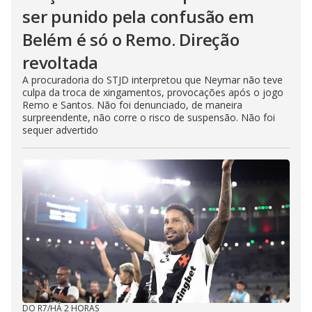
ser punido pela confusão em
Belém é só o Remo. Direção
revoltada
A procuradoria do STJD interpretou que Neymar não teve
culpa da troca de xingamentos, provocações após o jogo
Remo e Santos. Não foi denunciado, de maneira
surpreendente, não corre o risco de suspensão. Não foi
sequer advertido
DO R7
/
HÁ 2 HORAS