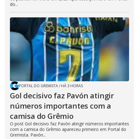
do...
PORTAL DO GREMISTA
/
HÁ 3 HORAS
Gol decisivo faz Pavón atingir
números importantes com a
camisa do Grêmio
O post Gol decisivo faz Pavón atingir números importantes
com a camisa do Grêmio apareceu primeiro em Portal do
Gremista. Pavón...