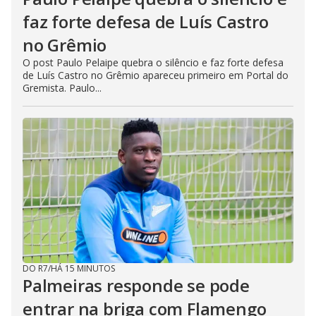
faz forte defesa de Luís Castro
no Grêmio
O post Paulo Pelaipe quebra o silêncio e faz forte defesa
de Luís Castro no Grêmio apareceu primeiro em Portal do
Gremista. Paulo...
DO R7
/
HÁ 15 MINUTOS
Palmeiras responde se pode
entrar na briga com Flamengo