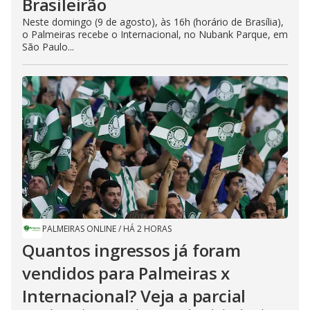
Brasileirão
Neste domingo (9 de agosto), às 16h (horário de Brasília),
o Palmeiras recebe o Internacional, no Nubank Parque, em
São Paulo...
PALMEIRAS ONLINE
/
HÁ 2 HORAS
Quantos ingressos já foram
vendidos para Palmeiras x
Internacional? Veja a parcial