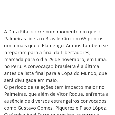
A Data Fifa ocorre num momento em que o
Palmeiras lidera o Brasileirão com 65 pontos,
um a mais que o Flamengo. Ambos também se
preparam para a final da Libertadores,
marcada para o dia 29 de novembro, em Lima,
no Peru. A convocação brasileira é a última
antes da lista final para a Copa do Mundo, que
será divulgada em maio.
O período de seleções tem impacto maior no
Palmeiras, que além de Vitor Roque, enfrenta a
ausência de diversos estrangeiros convocados,
como Gustavo Gómez, Piquerez e Flaco López.
O técnico Abel Ferreira precisou recorrer a