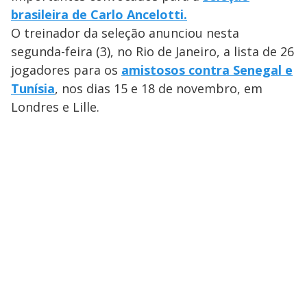
brasileira de Carlo Ancelotti.
O treinador da seleção anunciou nesta
segunda-feira (3), no Rio de Janeiro, a lista de 26
jogadores para os
amistosos contra Senegal e
Tunísia
, nos dias 15 e 18 de novembro, em
Londres e Lille.