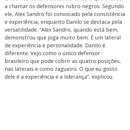
a chamar os defensores rubro-negros. Segundo
ele, Alex Sandro foi convocado pela consistência
e experiência, enquanto Danilo se destaca pela
versatilidade. “Alex Sandro, quando está bem,
demonstrou que joga muito bem. É um lateral
de experiência e personalidade. Danilo é
diferente. Vejo como o único defensor
brasileiro que pode cobrir as quatro posições,
nas laterais e como zagueiro. O que eu gosto
dele é a experiência e a liderança”, explicou.