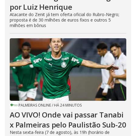
por Luiz Henrique
Atacante do Zenit já tem oferta oficial do Rubro-Negro;
proposta é de 30 milhões de euros fixos e outros 5
milhões em bônus
PALMEIRAS ONLINE
/
HÁ 24 MINUTOS
AO VIVO! Onde vai passar Tanabi
x Palmeiras pelo Paulistão Sub-20
Nesta sexta-feira (7 de agosto), às 19h (horário de