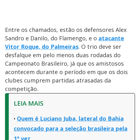
Entre os chamados, estão os defensores Alex
Sandro e Danilo, do Flamengo, e o
atacante
Vitor Roque, do Palmeiras
. O trio deve ser
desfalque em pelo menos duas rodadas do
Campeonato Brasileiro, já que os amistosos
acontecem durante o período em que os dois
clubes cumprem partidas atrasadas da
competição.
LEIA MAIS
Quem é Luciano Juba, lateral do Bahia
convocado para a seleção brasileira pela
1ª vez