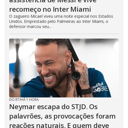
recomeço no Inter Miami
O zagueiro Micael viveu uma noite especial nos Estados
Unidos. Emprestado pelo Palmeiras ao Inter Miami, o
defensor marcou seu...
DO R7
/
HÁ 1 HORA
Neymar escapa do STJD. Os
palavrões, as provocações foram
reações naturais. E quem deve