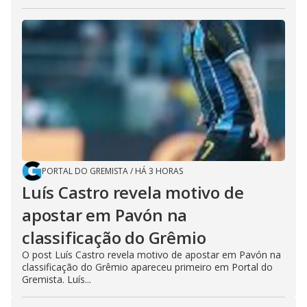
PORTAL DO GREMISTA
/
HÁ 3 HORAS
Luís Castro revela motivo de
apostar em Pavón na
classificação do Grêmio
O post Luís Castro revela motivo de apostar em Pavón na
classificação do Grêmio apareceu primeiro em Portal do
Gremista. Luís...