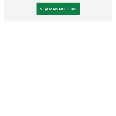
VEJA MAIS NOTÍCIAS