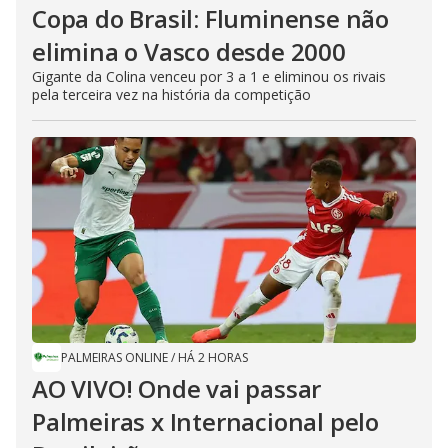
Copa do Brasil: Fluminense não
elimina o Vasco desde 2000
Gigante da Colina venceu por 3 a 1 e eliminou os rivais
pela terceira vez na história da competição
PALMEIRAS ONLINE
/
HÁ 2 HORAS
AO VIVO! Onde vai passar
Palmeiras x Internacional pelo