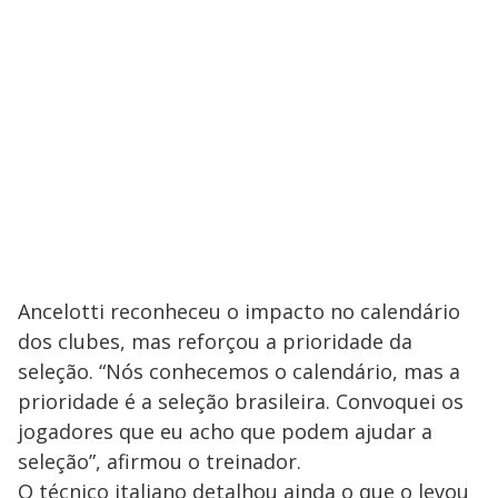
Ancelotti reconheceu o impacto no calendário
dos clubes, mas reforçou a prioridade da
seleção. “Nós conhecemos o calendário, mas a
prioridade é a seleção brasileira. Convoquei os
jogadores que eu acho que podem ajudar a
seleção”, afirmou o treinador.
O técnico italiano detalhou ainda o que o levou