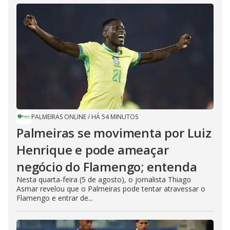
PALMEIRAS ONLINE
/
HÁ 54 MINUTOS
Palmeiras se movimenta por Luiz
Henrique e pode ameaçar
negócio do Flamengo; entenda
Nesta quarta-feira (5 de agosto), o jornalista Thiago
Asmar revelou que o Palmeiras pode tentar atravessar o
Flamengo e entrar de...