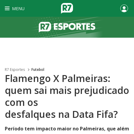
MENU
R7 Esportes
Futebol
Flamengo X Palmeiras:
quem sai mais prejudicado
com os
desfalques na Data Fifa?
Período tem impacto maior no Palmeiras, que além