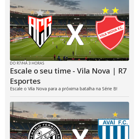
DO R7
/
HÁ 3 HORAS
Escale o seu time - Vila Nova | R7
Esportes
Escale o Vila Nova para a próxima batalha na Série B!