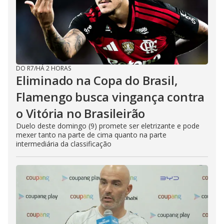
DO R7
/
HÁ 2 HORAS
Eliminado na Copa do Brasil,
Flamengo busca vingança contra
o Vitória no Brasileirão
Duelo deste domingo (9) promete ser eletrizante e pode
mexer tanto na parte de cima quanto na parte
intermediária da classificação