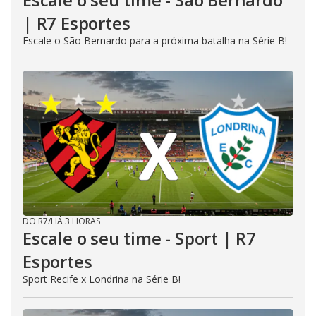
| R7 Esportes
Escale o São Bernardo para a próxima batalha na Série B!
DO R7
/
HÁ 3 HORAS
Escale o seu time - Sport | R7
Esportes
Sport Recife x Londrina na Série B!