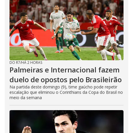
DO R7
/
HÁ 2 HORAS
Palmeiras e Internacional fazem
duelo de opostos pelo Brasileirão
Na partida deste domingo (9), time gaúcho pode repetir
escalação que eliminou o Corinthians da Copa do Brasil no
meio da semana