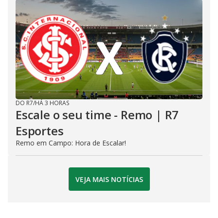
DO R7
/
HÁ 3 HORAS
Escale o seu time - Remo | R7
Esportes
Remo em Campo: Hora de Escalar!
VEJA MAIS NOTÍCIAS