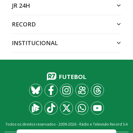
JR 24H
RECORD
INSTITUCIONAL
FUTEBOL
Todos os direitos reservados - 2009-
2026
- Rádio e Televisão Record S.A