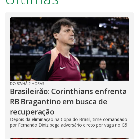
DO R7
/
HÁ 2 HORAS
Brasileirão: Corinthians enfrenta
RB Bragantino em busca de
recuperação
Depois da eliminação na Copa do Brasil, time comandado
por Fernando Diniz pega adversário direto por vaga no G5