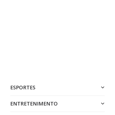
ESPORTES
ENTRETENIMENTO