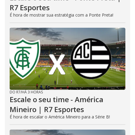
R7 Esportes
É hora de mostrar sua estratégia com a Ponte Preta!
DO R7
/
HÁ 3 HORAS
Escale o seu time - América
Mineiro | R7 Esportes
É hora de escalar o América Mineiro para a Série B!