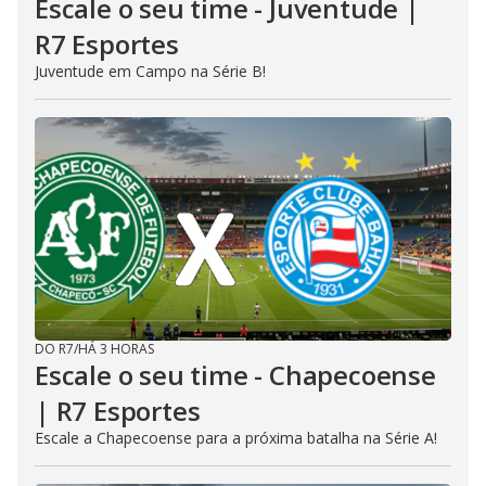
Escale o seu time - Juventude |
R7 Esportes
Juventude em Campo na Série B!
DO R7
/
HÁ 3 HORAS
Escale o seu time - Chapecoense
| R7 Esportes
Escale a Chapecoense para a próxima batalha na Série A!