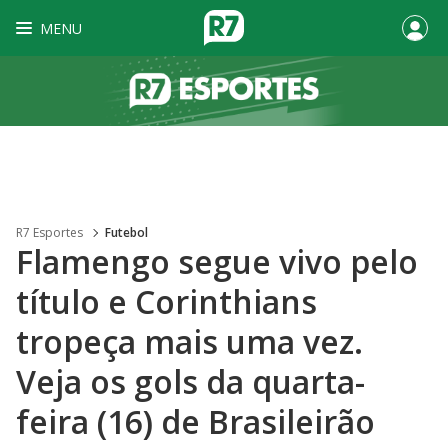
MENU
R7 Esportes
Futebol
Flamengo segue vivo pelo
título e Corinthians
tropeça mais uma vez.
Veja os gols da quarta-
feira (16) de Brasileirão