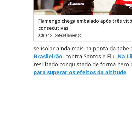
Flamengo chega embalado após três vitó
consecutivas
Adriano Fontes/Flamengo
se isolar ainda mais na ponta da tabel
Brasileirão
, contra Santos e Flu.
Na Li
resultado conquistado de forma heroic
para superar os efeitos da altitude
.