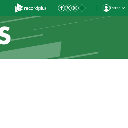
Entrar