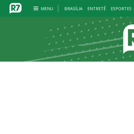
MENU
BRASÍLIA
ENTRETÊ
ESPORTES