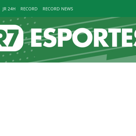
JR 24H
RECORD
RECORD NEWS