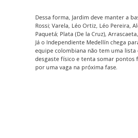
Dessa forma, Jardim deve manter a bas
Rossi; Varela, Léo Ortiz, Léo Pereira, 
Paquetá; Plata (De la Cruz), Arrascaet
Já o Independiente Medellín chega par
equipe colombiana não tem uma lista 
desgaste físico e tenta somar pontos 
por uma vaga na próxima fase.