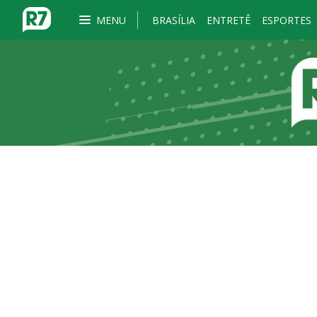
MENU
BRASÍLIA
ENTRETÊ
ESPORTES