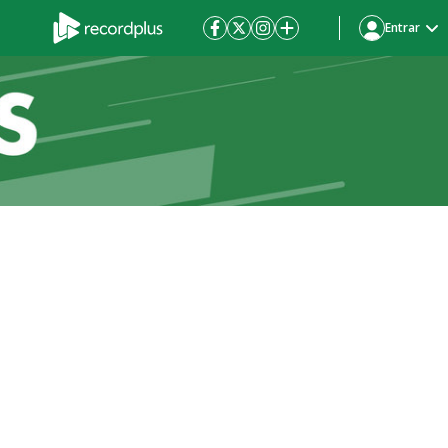
Entrar