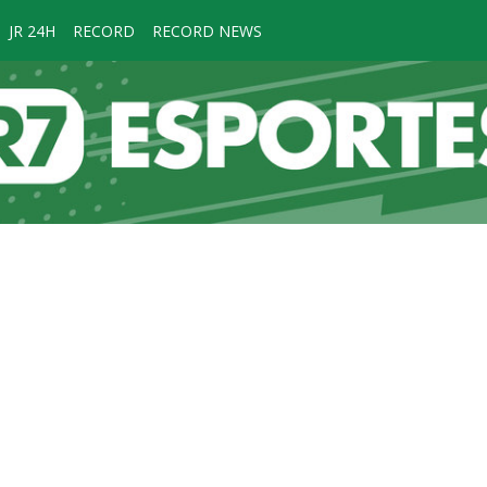
JR 24H
RECORD
RECORD NEWS