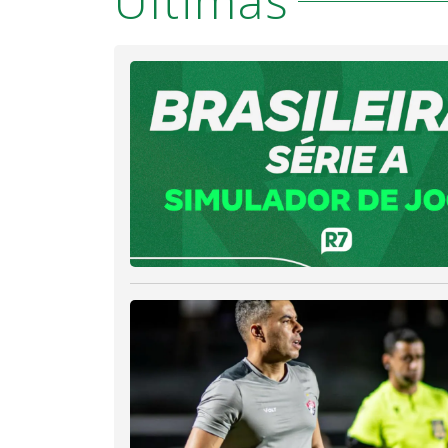
Últimas