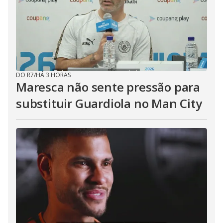
DO R7
/
HÁ 3 HORAS
Maresca não sente pressão para
substituir Guardiola no Man City