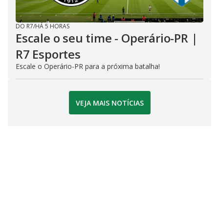
DO R7
/
HÁ 5 HORAS
Escale o seu time - Operário-PR |
R7 Esportes
Escale o Operário-PR para a próxima batalha!
VEJA MAIS NOTÍCIAS