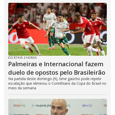
DO R7
/
HÁ 3 HORAS
Palmeiras e Internacional fazem
duelo de opostos pelo Brasileirão
Na partida deste domingo (9), time gaúcho pode repetir
escalação que eliminou o Corinthians da Copa do Brasil no
meio da semana