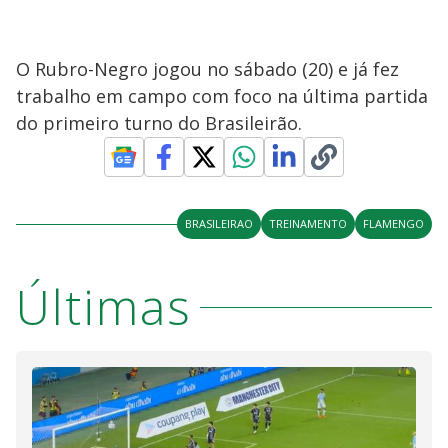
O Rubro-Negro jogou no sábado (20) e já fez
trabalho em campo com foco na última partida
do primeiro turno do Brasileirão.
BRASILEIRAO
TREINAMENTO
FLAMENGO
Últimas