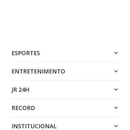
ESPORTES
ENTRETENIMENTO
JR 24H
RECORD
INSTITUCIONAL