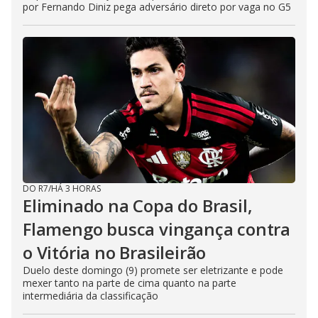
por Fernando Diniz pega adversário direto por vaga no G5
DO R7
/
HÁ 3 HORAS
Eliminado na Copa do Brasil,
Flamengo busca vingança contra
o Vitória no Brasileirão
Duelo deste domingo (9) promete ser eletrizante e pode
mexer tanto na parte de cima quanto na parte
intermediária da classificação