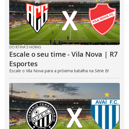
DO R7
/
HÁ 5 HORAS
Escale o seu time - Vila Nova | R7
Esportes
Escale o Vila Nova para a próxima batalha na Série B!