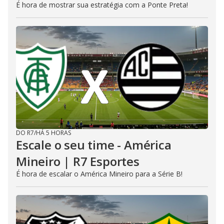
É hora de mostrar sua estratégia com a Ponte Preta!
DO R7
/
HÁ 5 HORAS
Escale o seu time - América
Mineiro | R7 Esportes
É hora de escalar o América Mineiro para a Série B!