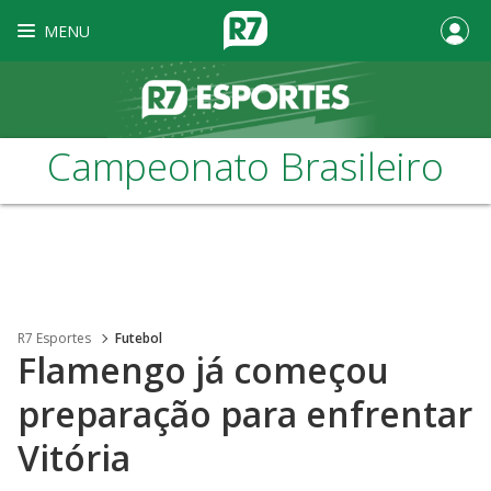
MENU
Campeonato Brasileiro
R7 Esportes
Futebol
Flamengo já começou
preparação para enfrentar
Vitória