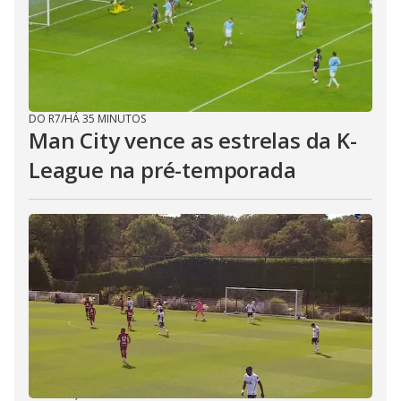
DO R7
/
HÁ 35 MINUTOS
Man City vence as estrelas da K-
League na pré-temporada