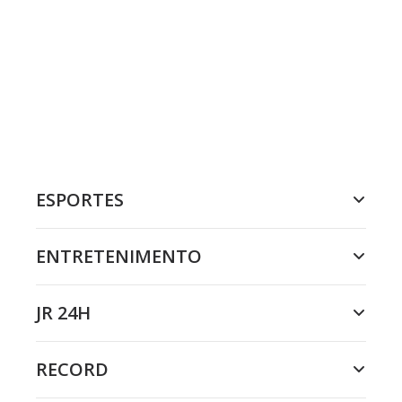
ESPORTES
ENTRETENIMENTO
JR 24H
RECORD