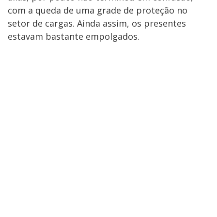
com a queda de uma grade de proteção no
setor de cargas. Ainda assim, os presentes
estavam bastante empolgados.