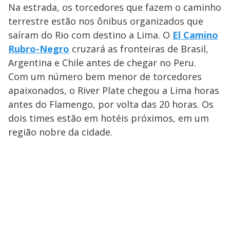
Na estrada, os torcedores que fazem o caminho
terrestre estão nos ônibus organizados que
saíram do Rio com destino a Lima. O
El Camino
Rubro-Negro
cruzará as fronteiras de Brasil,
Argentina e Chile antes de chegar no Peru.
Com um número bem menor de torcedores
apaixonados, o River Plate chegou a Lima horas
antes do Flamengo, por volta das 20 horas. Os
dois times estão em hotéis próximos, em um
região nobre da cidade.