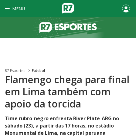
MENU
R7 Esportes
Futebol
Flamengo chega para final
em Lima também com
apoio da torcida
Time rubro-negro enfrenta River Plate-ARG no
sábado (23), a partir das 17 horas, no estádio
Monumental de Lima, na capital peruana