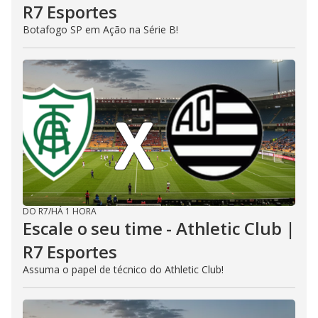
R7 Esportes
Botafogo SP em Ação na Série B!
DO R7
/
HÁ 1 HORA
Escale o seu time - Athletic Club |
R7 Esportes
Assuma o papel de técnico do Athletic Club!