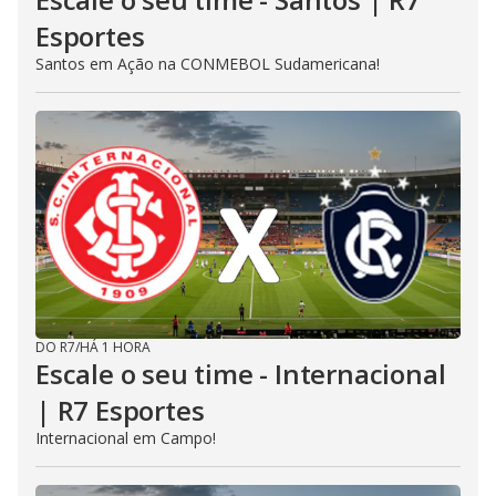
Esportes
Santos em Ação na CONMEBOL Sudamericana!
DO R7
/
HÁ 1 HORA
Escale o seu time - Internacional
| R7 Esportes
Internacional em Campo!