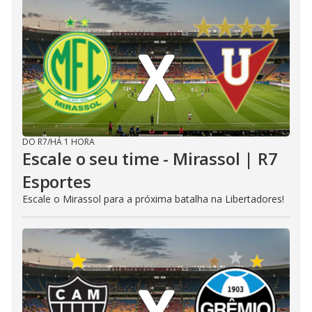
DO R7
/
HÁ 1 HORA
Escale o seu time - Mirassol | R7
Esportes
Escale o Mirassol para a próxima batalha na Libertadores!