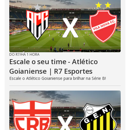
DO R7
/
HÁ 1 HORA
Escale o seu time - Atlético
Goianiense | R7 Esportes
Escale o Atlético Goianiense para brilhar na Série B!