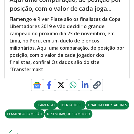
posição, com o valor de cada joga...
Flamengo e River Plate são os finalistas da Copa
Libertadores 2019 e vão decidir o grande
campeão no próximo dia 23 de novembro, em
Lima, no Peru, em um duelo de elencos
milionários. Aqui uma comparação, de posição por
posição, com o valor de cada jogador dos
finalistas, confira! Os dados são do site
'Transfermakt'
FLAMENGO
LIBERTADORES
FINAL DA LIBERTADORES
FLAMENGO CAMPEÃO
DESEMBARQUE FLAMENGO