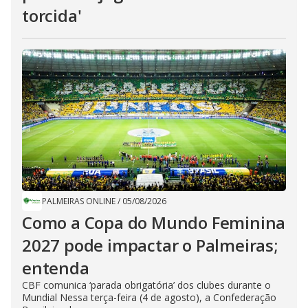
torcida'
PALMEIRAS ONLINE
/
05/08/2026
Como a Copa do Mundo Feminina
2027 pode impactar o Palmeiras;
entenda
CBF comunica ‘parada obrigatória’ dos clubes durante o
Mundial Nessa terça-feira (4 de agosto), a Confederação