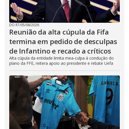
DO R7
/
05/08/2026
Reunião da alta cúpula da Fifa
termina em pedido de desculpas
de Infantino e recado a críticos
Alta cúpula da entidade limita mea-culpa à condução do
plano da FFE, reitera apoio ao presidente e rebate Uefa