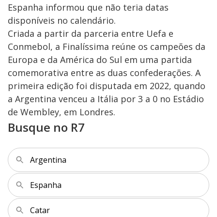
Espanha informou que não teria datas
disponíveis no calendário.
Criada a partir da parceria entre Uefa e
Conmebol, a Finalíssima reúne os campeões da
Europa e da América do Sul em uma partida
comemorativa entre as duas confederações. A
primeira edição foi disputada em 2022, quando
a Argentina venceu a Itália por 3 a 0 no Estádio
de Wembley, em Londres.
Busque no R7
Argentina
Espanha
Catar