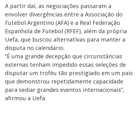
A partir daí, as negociações passaram a
envolver divergências entre a Associação do
Futebol Argentino (AFA) e a Real Federação
Espanhola de Futebol (RFEF), além da própria
Uefa, que buscou alternativas para manter a
disputa no calendário.
“É uma grande decepção que circunstâncias
externas tenham impedido essas seleções de
disputar um troféu tão prestigiado em um país
que demonstrou repetidamente capacidade
para sediar grandes eventos internacionais”,
afirmou a Uefa.