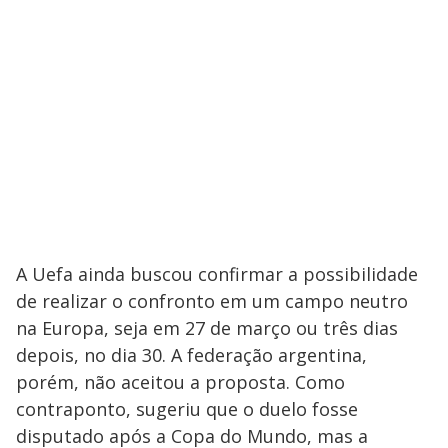
A Uefa ainda buscou confirmar a possibilidade
de realizar o confronto em um campo neutro
na Europa, seja em 27 de março ou três dias
depois, no dia 30. A federação argentina,
porém, não aceitou a proposta. Como
contraponto, sugeriu que o duelo fosse
disputado após a Copa do Mundo, mas a