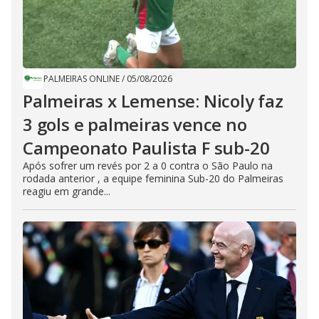
PALMEIRAS ONLINE
/
05/08/2026
Palmeiras x Lemense: Nicoly faz
3 gols e palmeiras vence no
Campeonato Paulista F sub-20
Após sofrer um revés por 2 a 0 contra o São Paulo na
rodada anterior , a equipe feminina Sub-20 do Palmeiras
reagiu em grande...