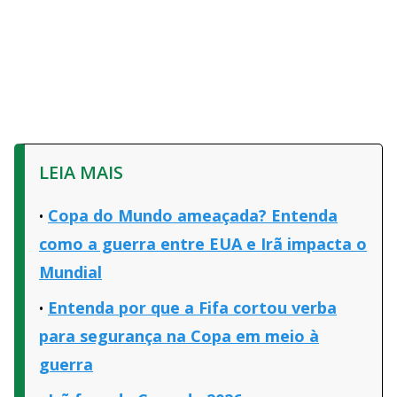
LEIA MAIS
Copa do Mundo ameaçada? Entenda
como a guerra entre EUA e Irã impacta o
Mundial
Entenda por que a Fifa cortou verba
para segurança na Copa em meio à
guerra