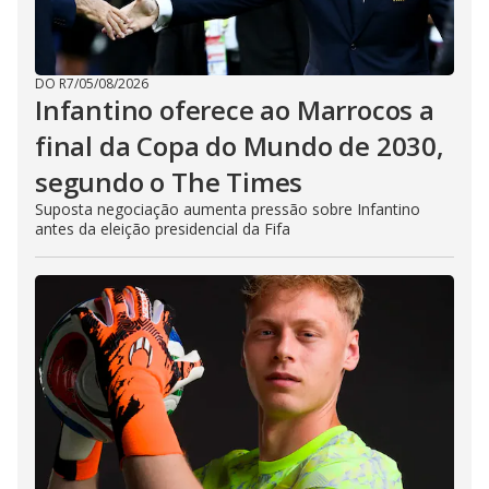
DO R7
/
05/08/2026
Infantino oferece ao Marrocos a
final da Copa do Mundo de 2030,
segundo o The Times
Suposta negociação aumenta pressão sobre Infantino
antes da eleição presidencial da Fifa