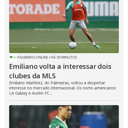
PALMEIRAS ONLINE
/
HÁ 30 MINUTOS
Emiliano volta a interessar dois
clubes da MLS
Emiliano Martínez, do Palmeiras, voltou a despertar
interesse no mercado internacional. Os norte-americanos
LA Galaxy e Austin FC...