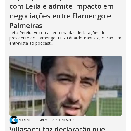
com Leila e admite impacto em
negociações entre Flamengo e
Palmeiras
Leila Pereira voltou a ser tema das declarações do
presidente do Flamengo, Luiz Eduardo Baptista, o Bap. Em
entrevista ao podcast...
PORTAL DO GREMISTA
/
05/08/2026
Villasanti faz declaração que