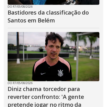
DO R7
/
05/08/2026
Bastidores da classificação do
Santos em Belém
DO R7
/
05/08/2026
Diniz chama torcedor para
reverter confronto: 'A gente
pretende jogar no ritmo da