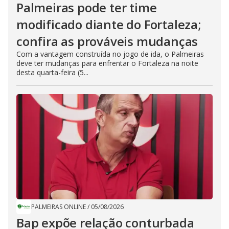
Palmeiras pode ter time
modificado diante do Fortaleza;
confira as prováveis mudanças
Com a vantagem construída no jogo de ida, o Palmeiras
deve ter mudanças para enfrentar o Fortaleza na noite
desta quarta-feira (5...
PALMEIRAS ONLINE
/
05/08/2026
Bap expõe relação conturbada