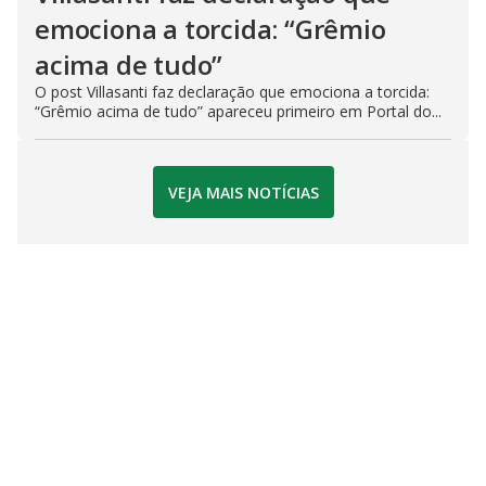
emociona a torcida: “Grêmio
acima de tudo”
O post Villasanti faz declaração que emociona a torcida:
“Grêmio acima de tudo” apareceu primeiro em Portal do...
VEJA MAIS NOTÍCIAS