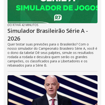
DO R7
/
HÁ 42 MINUTOS
Simulador Brasileirão Série A -
2026
Quer testar suas previsões para o Brasileirão? Com o
nosso simulador do Campeonato Brasileiro Série A, você é
o dono da tabela! Dê seus palpites, simule os resultados
rodada a rodada e descubra quem serão os grandes
campeões, os classificados para a Libertadores e os
rebaixados para a Série B.