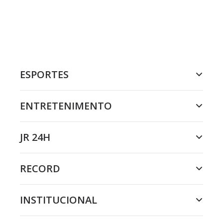
ESPORTES
ENTRETENIMENTO
JR 24H
RECORD
INSTITUCIONAL