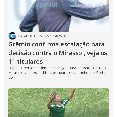
PORTAL DO GREMISTA
/
05/08/2026
Grêmio confirma escalação para
decisão contra o Mirassol; veja os
11 titulares
O post Grêmio confirma escalação para decisão contra o
Mirassol; veja os 11 titulares apareceu primeiro em Portal
do...