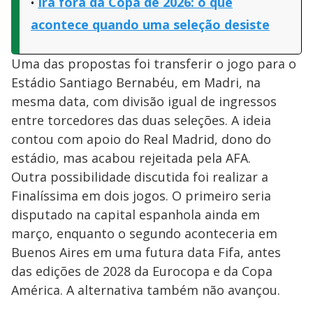
Irã fora da Copa de 2026: o que
acontece quando uma seleção desiste
Uma das propostas foi transferir o jogo para o
Estádio Santiago Bernabéu, em Madri, na
mesma data, com divisão igual de ingressos
entre torcedores das duas seleções. A ideia
contou com apoio do Real Madrid, dono do
estádio, mas acabou rejeitada pela AFA.
Outra possibilidade discutida foi realizar a
Finalíssima em dois jogos. O primeiro seria
disputado na capital espanhola ainda em
março, enquanto o segundo aconteceria em
Buenos Aires em uma futura data Fifa, antes
das edições de 2028 da Eurocopa e da Copa
América. A alternativa também não avançou.