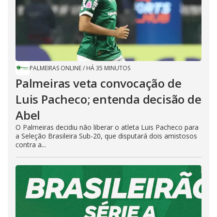
PALMEIRAS ONLINE
/
HÁ 35 MINUTOS
Palmeiras veta convocação de
Luis Pacheco; entenda decisão de
Abel
O Palmeiras decidiu não liberar o atleta Luis Pacheco para
a Seleção Brasileira Sub-20, que disputará dois amistosos
contra a...