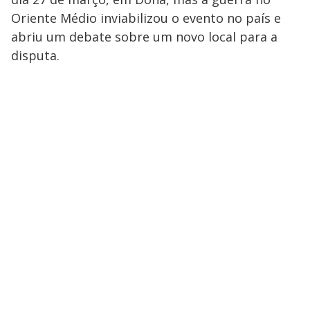
Oriente Médio inviabilizou o evento no país e
abriu um debate sobre um novo local para a
disputa.