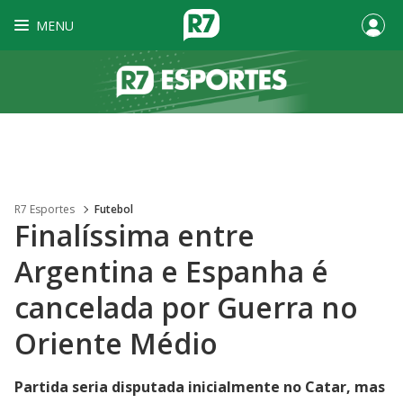
MENU
R7 Esportes
Futebol
Finalíssima entre
Argentina e Espanha é
cancelada por Guerra no
Oriente Médio
Partida seria disputada inicialmente no Catar, mas