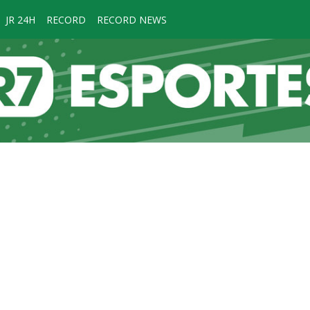
JR 24H
RECORD
RECORD NEWS