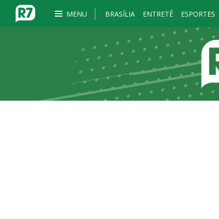
MENU
BRASÍLIA
ENTRETÊ
ESPORTES