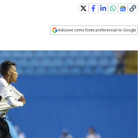
Adicione como fonte preferencial no Google
Opens in new window