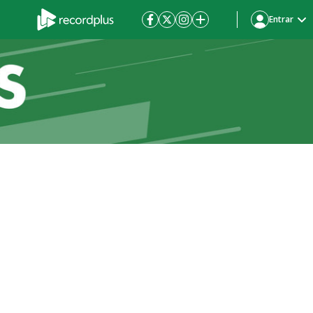
Entrar