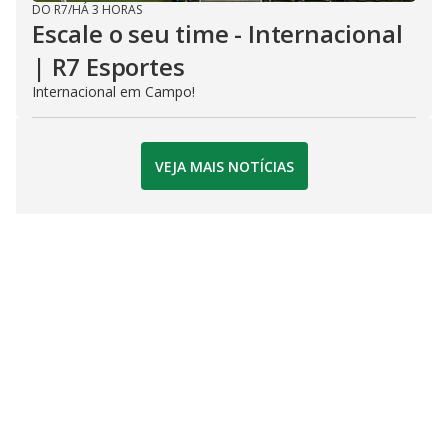
DO R7
/
HÁ 3 HORAS
Escale o seu time - Internacional
| R7 Esportes
Internacional em Campo!
VEJA MAIS NOTÍCIAS