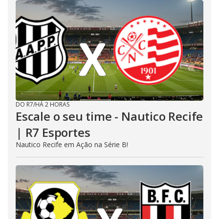
DO R7
/
HÁ 2 HORAS
Escale o seu time - Nautico Recife
| R7 Esportes
Nautico Recife em Ação na Série B!