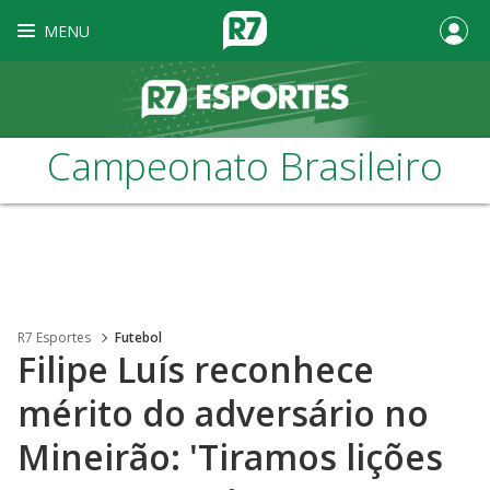
MENU
Campeonato Brasileiro
R7 Esportes
Futebol
Filipe Luís reconhece
mérito do adversário no
Mineirão: 'Tiramos lições