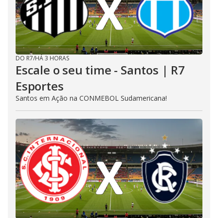
DO R7
/
HÁ 3 HORAS
Escale o seu time - Santos | R7
Esportes
Santos em Ação na CONMEBOL Sudamericana!