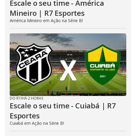
Escale o seu time - América
Mineiro | R7 Esportes
América Mineiro em Ação na Série B!
DO R7
/
HÁ 2 HORAS
Escale o seu time - Cuiabá | R7
Esportes
Cuiabá em Ação na Série B!