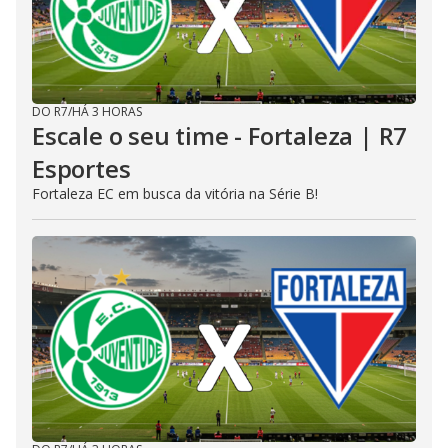
DO R7
/
HÁ 3 HORAS
Escale o seu time - Fortaleza | R7
Esportes
Fortaleza EC em busca da vitória na Série B!