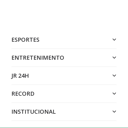
ESPORTES
ENTRETENIMENTO
JR 24H
RECORD
INSTITUCIONAL