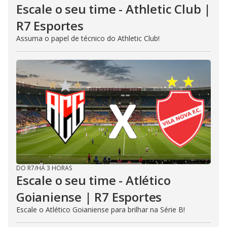
Escale o seu time - Athletic Club |
R7 Esportes
Assuma o papel de técnico do Athletic Club!
DO R7
/
HÁ 3 HORAS
Escale o seu time - Atlético
Goianiense | R7 Esportes
Escale o Atlético Goianiense para brilhar na Série B!