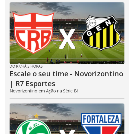
DO R7
/
HÁ 3 HORAS
Escale o seu time - Novorizontino
| R7 Esportes
Novorizontino em Ação na Série B!