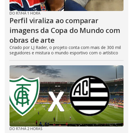
DO R7
/
HÁ 1 HORA
Perfil viraliza ao comparar
imagens da Copa do Mundo com
obras de arte
Criado por LJ Rader, o projeto conta com mais de 300 mil
seguidores e mistura o mundo esportivo com o artístico
DO R7
/
HÁ 2 HORAS