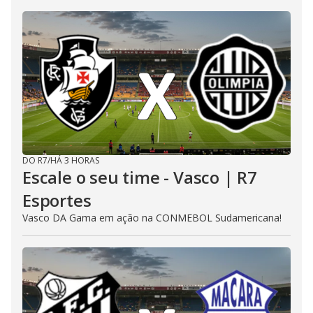
DO R7
/
HÁ 3 HORAS
Escale o seu time - Vasco | R7
Esportes
Vasco DA Gama em ação na CONMEBOL Sudamericana!