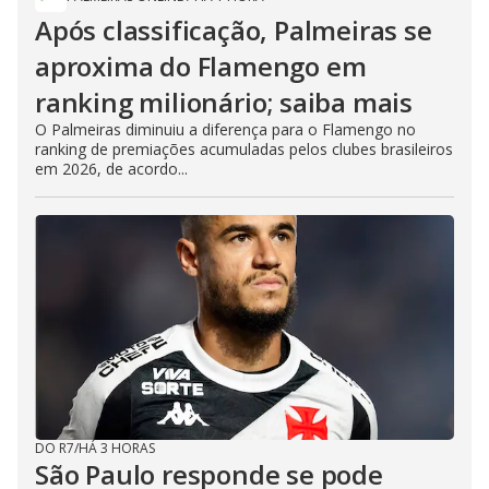
Após classificação, Palmeiras se
aproxima do Flamengo em
ranking milionário; saiba mais
O Palmeiras diminuiu a diferença para o Flamengo no
ranking de premiações acumuladas pelos clubes brasileiros
em 2026, de acordo...
DO R7
/
HÁ 3 HORAS
São Paulo responde se pode