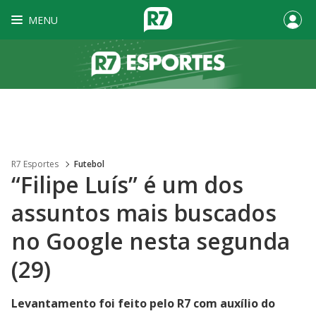
MENU
R7 Esportes
Futebol
“Filipe Luís” é um dos
assuntos mais buscados
no Google nesta segunda
(29)
Levantamento foi feito pelo R7 com auxílio do