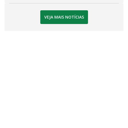
VEJA MAIS NOTÍCIAS