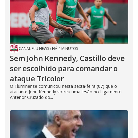
CANAL FLU NEWS
/
HÁ 4 MINUTOS
Sem John Kennedy, Castillo deve
ser escolhido para comandar o
ataque Tricolor
O Fluminense comunicou nesta sexta-feira (07) que o
atacante John Kennedy sofreu uma lesão no Ligamento
Anterior Cruzado do...