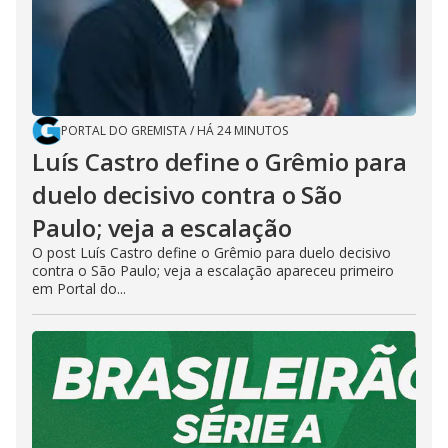
PORTAL DO GREMISTA
/
HÁ 24 MINUTOS
Luís Castro define o Grêmio para
duelo decisivo contra o São
Paulo; veja a escalação
O post Luís Castro define o Grêmio para duelo decisivo
contra o São Paulo; veja a escalação apareceu primeiro
em Portal do...