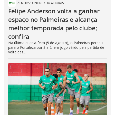
PALMEIRAS ONLINE
/
HÁ 4 HORAS
Felipe Anderson volta a ganhar
espaço no Palmeiras e alcança
melhor temporada pelo clube;
confira
Na última quarta-feira (5 de agosto), o Palmeiras perdeu
para o Fortaleza por 3 a 2, em jogo válido pela partida de
volta das...