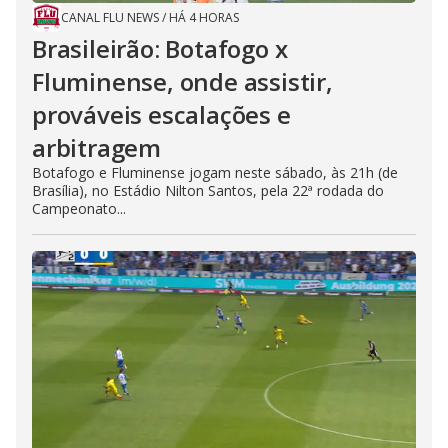
CANAL FLU NEWS
/
HÁ 4 HORAS
Brasileirão: Botafogo x
Fluminense, onde assistir,
prováveis escalações e
arbitragem
Botafogo e Fluminense jogam neste sábado, às 21h (de
Brasília), no Estádio Nilton Santos, pela 22ª rodada do
Campeonato...