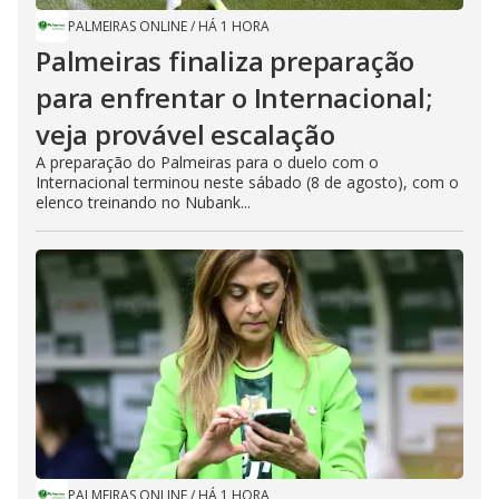
PALMEIRAS ONLINE
/
HÁ 1 HORA
Palmeiras finaliza preparação
para enfrentar o Internacional;
veja provável escalação
A preparação do Palmeiras para o duelo com o
Internacional terminou neste sábado (8 de agosto), com o
elenco treinando no Nubank...
PALMEIRAS ONLINE
/
HÁ 1 HORA