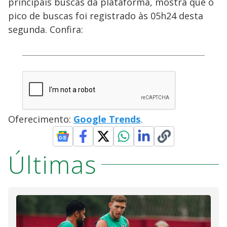
principais buscas da plataforma, mostra que o
pico de buscas foi registrado às 05h24 desta
segunda. Confira:
Oferecimento:
Google Trends
.
Últimas