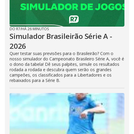
DO R7
/
HÁ 26 MINUTOS
Simulador Brasileirão Série A -
2026
Quer testar suas previsões para o Brasileirão? Com o
nosso simulador do Campeonato Brasileiro Série A, você é
o dono da tabela! Dê seus palpites, simule os resultados
rodada a rodada e descubra quem serão os grandes
campeões, os classificados para a Libertadores e os
rebaixados para a Série B.