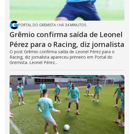
PORTAL DO GREMISTA
/
HÁ 34 MINUTOS
Grêmio confirma saída de Leonel
Pérez para o Racing, diz jornalista
O post Grêmio confirma saída de Leonel Pérez para o
Racing, diz jornalista apareceu primeiro em Portal do
Gremista. Leonel Pérez...