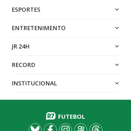
ESPORTES
ENTRETENIMENTO
JR 24H
RECORD
INSTITUCIONAL
FUTEBOL