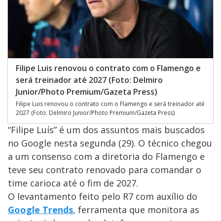
Filipe Luis renovou o contrato com o Flamengo e
será treinador até 2027 (Foto: Delmiro
Junior/Photo Premium/Gazeta Press)
Filipe Luis renovou o contrato com o Flamengo e será treinador até
2027 (Foto: Delmiro Junior/Photo Premium/Gazeta Press)
“Filipe Luís” é um dos assuntos mais buscados
no Google nesta segunda (29). O técnico chegou
a um consenso com a diretoria do Flamengo e
teve seu contrato renovado para comandar o
time carioca até o fim de 2027.
O levantamento feito pelo R7 com auxílio do
Google Trends
, ferramenta que monitora as