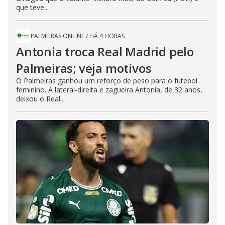
que teve...
PALMEIRAS ONLINE
/
HÁ 4 HORAS
Antonia troca Real Madrid pelo
Palmeiras; veja motivos
O Palmeiras ganhou um reforço de peso para o futebol
feminino. A lateral-direita e zagueira Antonia, de 32 anos,
deixou o Real...