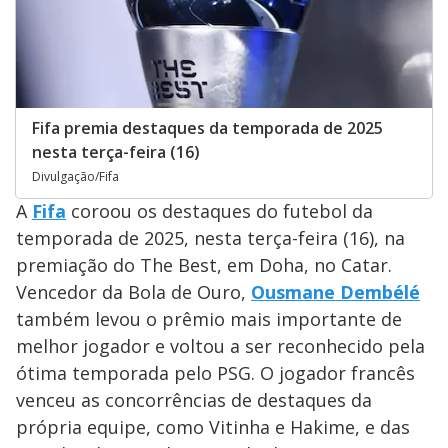
Fifa premia destaques da temporada de 2025
nesta terça-feira (16)
Divulgação/Fifa
A
Fifa
coroou os destaques do futebol da
temporada de 2025, nesta terça-feira (16), na
premiação do The Best, em Doha, no Catar.
Vencedor da Bola de Ouro,
Ousmane Dembélé
também levou o prêmio mais importante de
melhor jogador e voltou a ser reconhecido pela
ótima temporada pelo PSG. O jogador francês
venceu as concorrências de destaques da
própria equipe, como Vitinha e Hakime, e das