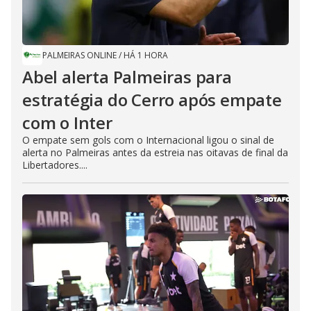
PALMEIRAS ONLINE
/
HÁ 1 HORA
Abel alerta Palmeiras para
estratégia do Cerro após empate
com o Inter
O empate sem gols com o Internacional ligou o sinal de
alerta no Palmeiras antes da estreia nas oitavas de final da
Libertadores....