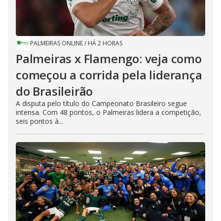
PALMEIRAS ONLINE
/
HÁ 2 HORAS
Palmeiras x Flamengo: veja como
começou a corrida pela liderança
do Brasileirão
A disputa pelo título do Campeonato Brasileiro segue
intensa. Com 48 pontos, o Palmeiras lidera a competição,
seis pontos à...