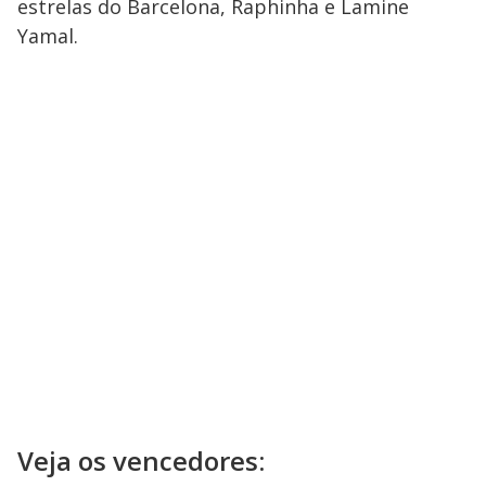
estrelas do Barcelona, Raphinha e Lamine
Yamal.
Veja os vencedores: