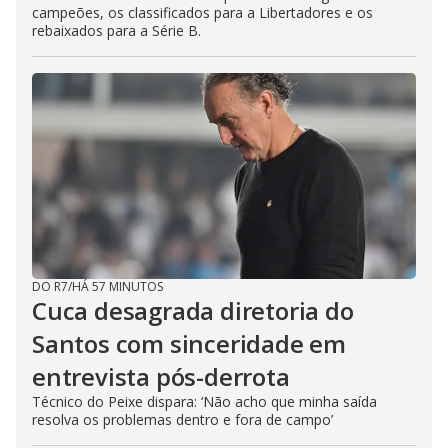
campeões, os classificados para a Libertadores e os
rebaixados para a Série B.
DO R7
/
HÁ 57 MINUTOS
Cuca desagrada diretoria do
Santos com sinceridade em
entrevista pós-derrota
Técnico do Peixe dispara: ‘Não acho que minha saída
resolva os problemas dentro e fora de campo’