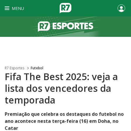
MENU
R7 Esportes
Futebol
Fifa The Best 2025: veja a
lista dos vencedores da
temporada
Premiação que celebra os destaques do futebol no
ano acontece nesta terça-feira (16) em Doha, no
Catar