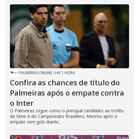
PALMEIRAS ONLINE
/
HÁ 1 HORA
Confira as chances de título do
Palmeiras após o empate contra
o Inter
O Palmeiras segue como o principal candidato ao troféu
da Série A do Campeonato Brasileiro. Mesmo após o
empate sem gols diante...