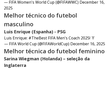
— FIFA Women's World Cup (@FIFAWWC)
December 16,
2025
Melhor técnico do futebol
masculino
Luis Enrique (Espanha) - PSG
Luis Enrique:
#TheBest
FIFA Men's Coach 2025! 👔
— FIFA World Cup (@FIFAWorldCup)
December 16, 2025
Melhor técnica do futebol feminino
Sarina Wiegman (Holanda) – seleção da
Inglaterra