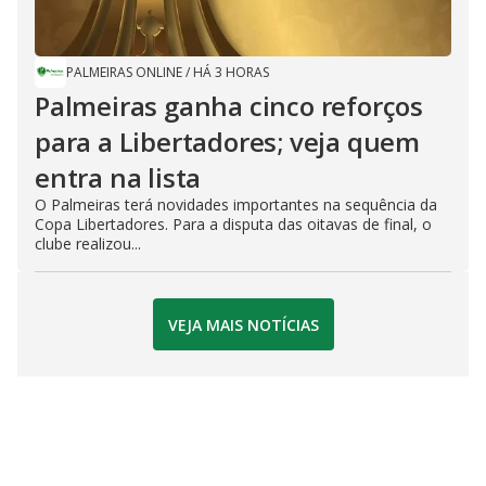
PALMEIRAS ONLINE
/
HÁ 3 HORAS
Palmeiras ganha cinco reforços
para a Libertadores; veja quem
entra na lista
O Palmeiras terá novidades importantes na sequência da
Copa Libertadores. Para a disputa das oitavas de final, o
clube realizou...
VEJA MAIS NOTÍCIAS