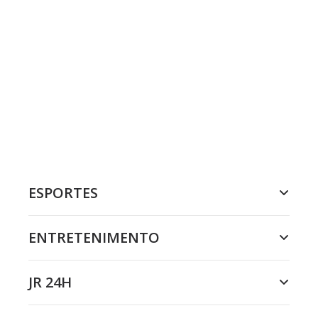
ESPORTES
ENTRETENIMENTO
JR 24H