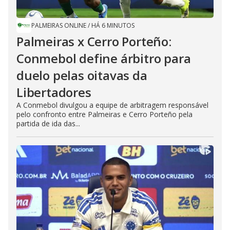
PALMEIRAS ONLINE
/
HÁ 6 MINUTOS
Palmeiras x Cerro Porteño:
Conmebol define árbitro para
duelo pelas oitavas da
Libertadores
A Conmebol divulgou a equipe de arbitragem responsável
pelo confronto entre Palmeiras e Cerro Porteño pela
partida de ida das...