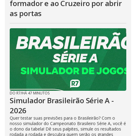
formador e ao Cruzeiro por abrir
as portas
DO R7
/
HÁ 47 MINUTOS
Simulador Brasileirão Série A -
2026
Quer testar suas previsões para o Brasileirão? Com o
nosso simulador do Campeonato Brasileiro Série A, você é
o dono da tabela! Dê seus palpites, simule os resultados
rodada a rodada e descubra quem serão os grandes