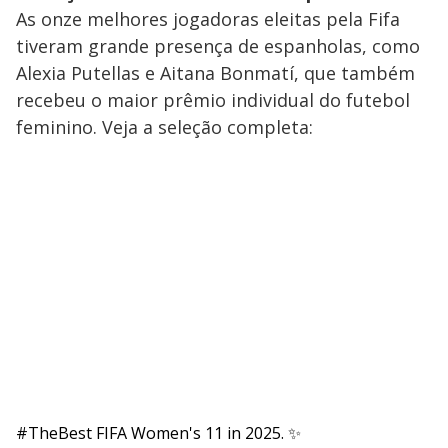
As onze melhores jogadoras eleitas pela Fifa
tiveram grande presença de espanholas, como
Alexia Putellas e Aitana Bonmatí, que também
recebeu o maior prêmio individual do futebol
feminino. Veja a seleção completa:
#TheBest
FIFA Women's 11 in 2025. ✨