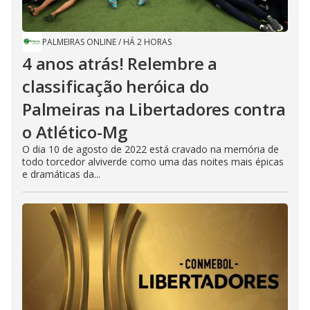
PALMEIRAS ONLINE
/
HÁ 2 HORAS
4 anos atrás! Relembre a
classificação heróica do
Palmeiras na Libertadores contra
o Atlético-Mg
O dia 10 de agosto de 2022 está cravado na memória de
todo torcedor alviverde como uma das noites mais épicas
e dramáticas da...