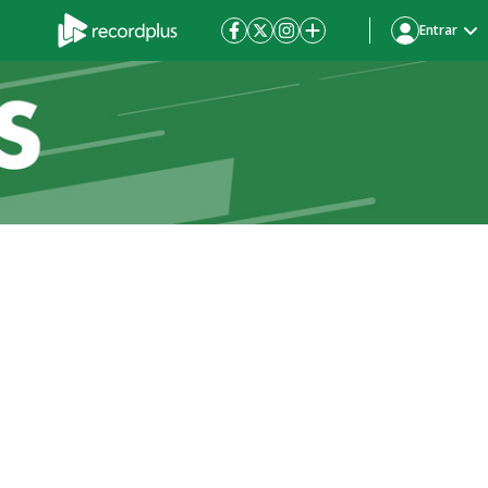
Entrar