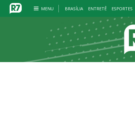
MENU
BRASÍLIA
ENTRETÊ
ESPORTES