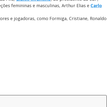
eções femininas e masculinas, Arthur Elias e
Carlo
es e jogadoras, como Formiga, Cristiane, Ronaldo