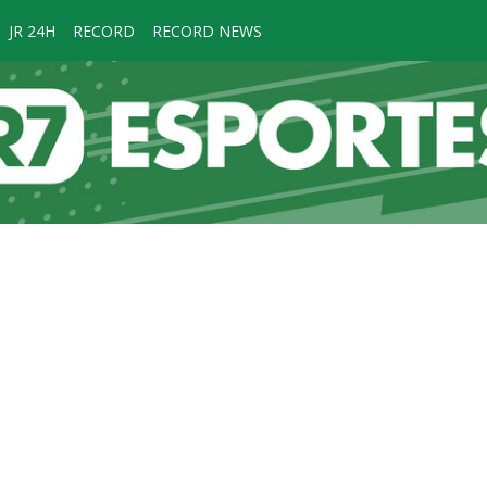
JR 24H
RECORD
RECORD NEWS