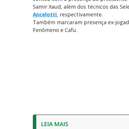
Samir Xaud, além dos técnicos das Sel
Ancelotti
, respectivamente.
Também marcaram presença ex-jogador
Fenômeno e Cafu.
LEIA MAIS